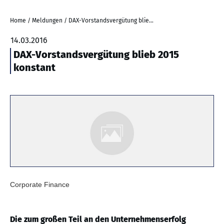
Home
/
Meldungen
/
DAX-Vorstandsvergütung blieb 2015 konstant
14.03.2016
DAX-Vorstandsvergütung blieb 2015
konstant
Corporate Finance
Die zum großen Teil an den Unternehmenserfolg