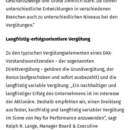
Geschäftszweige und Größe ziemlich stark. Da führen
unterschiedliche Entwicklungen in verschiedenen
Branchen auch zu unterschiedlichen Niveaus bei den
Vergütungen.“
Langfristig-erfolgsorientiere Vergütung
Zu den typischen Vergütungselementen eines DAX-
Vorstandsvorsitzenden – der sogenannten
Direktvergütung – gehören die Grundvergütung, der
Bonus (aufgeschoben und sofort ausbezahlt) und die
langfristig variable Vergütung. „Ein nachhaltiger und
langfristiger Erfolg des Unternehmens ist im Interesse
der Aktionäre. Deshalb empfehlen wir, einen Dreiklang
aus fester, kurzfristig und langfristig variabler Vergütung
im Sinne von Pay for Performance anzuwenden“, sagt
Ralph R. Lange, Manager Board & Executive