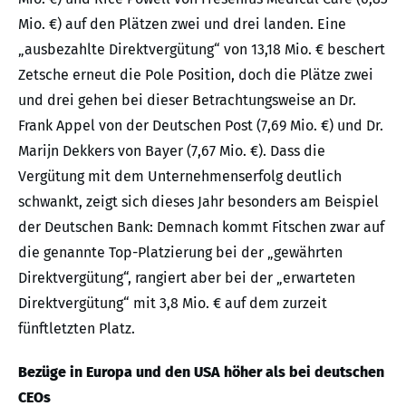
Mio. €) auf den Plätzen zwei und drei landen. Eine
„ausbezahlte Direktvergütung“ von 13,18 Mio. € beschert
Zetsche erneut die Pole Position, doch die Plätze zwei
und drei gehen bei dieser Betrachtungsweise an Dr.
Frank Appel von der Deutschen Post (7,69 Mio. €) und Dr.
Marijn Dekkers von Bayer (7,67 Mio. €). Dass die
Vergütung mit dem Unternehmenserfolg deutlich
schwankt, zeigt sich dieses Jahr besonders am Beispiel
der Deutschen Bank: Demnach kommt Fitschen zwar auf
die genannte Top-Platzierung bei der „gewährten
Direktvergütung“, rangiert aber bei der „erwarteten
Direktvergütung“ mit 3,8 Mio. € auf dem zurzeit
fünftletzten Platz.
Bezüge in Europa und den USA höher als bei deutschen
CEOs