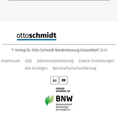
©
Verlag Dr. Otto Schmidt Niederlassung Düsseldorf
2026
Impressum
AGB
Datenschutzerklärung
Cookie-Einstellungen
Abo kündigen
Barrierefreiheitserklärung