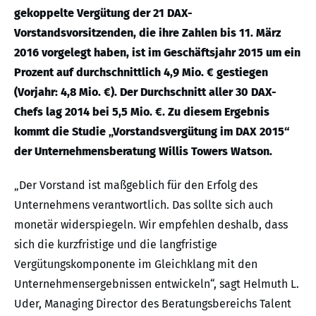
gekoppelte Vergütung der 21 DAX-
Vorstandsvorsitzenden, die ihre Zahlen bis 11. März
2016 vorgelegt haben, ist im Geschäftsjahr 2015 um ein
Prozent auf durchschnittlich 4,9 Mio. € gestiegen
(Vorjahr: 4,8 Mio. €). Der Durchschnitt aller 30 DAX-
Chefs lag 2014 bei 5,5 Mio. €. Zu diesem Ergebnis
kommt die Studie „Vorstandsvergütung im DAX 2015“
der Unternehmensberatung Willis Towers Watson.
„Der Vorstand ist maßgeblich für den Erfolg des
Unternehmens verantwortlich. Das sollte sich auch
monetär widerspiegeln. Wir empfehlen deshalb, dass
sich die kurzfristige und die langfristige
Vergütungskomponente im Gleichklang mit den
Unternehmensergebnissen entwickeln“, sagt Helmuth L.
Uder, Managing Director des Beratungsbereichs Talent