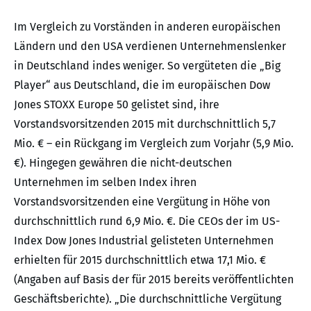
Im Vergleich zu Vorständen in anderen europäischen
Ländern und den USA verdienen Unternehmenslenker
in Deutschland indes weniger. So vergüteten die „Big
Player“ aus Deutschland, die im europäischen Dow
Jones STOXX Europe 50 gelistet sind, ihre
Vorstandsvorsitzenden 2015 mit durchschnittlich 5,7
Mio. € – ein Rückgang im Vergleich zum Vorjahr (5,9 Mio.
€). Hingegen gewähren die nicht-deutschen
Unternehmen im selben Index ihren
Vorstandsvorsitzenden eine Vergütung in Höhe von
durchschnittlich rund 6,9 Mio. €. Die CEOs der im US-
Index Dow Jones Industrial gelisteten Unternehmen
erhielten für 2015 durchschnittlich etwa 17,1 Mio. €
(Angaben auf Basis der für 2015 bereits veröffentlichten
Geschäftsberichte). „Die durchschnittliche Vergütung