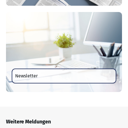
Newsletter
Weitere Meldungen