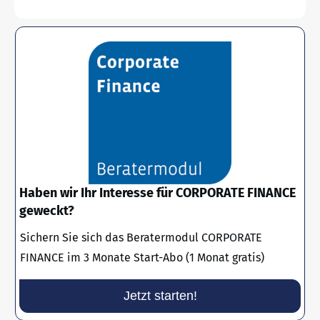
Haben wir Ihr Interesse für CORPORATE FINANCE
geweckt?
Sichern Sie sich das Beratermodul CORPORATE
FINANCE im 3 Monate Start-Abo (1 Monat gratis)
Jetzt starten!