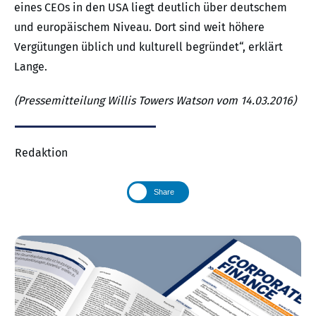
eines CEOs in den USA liegt deutlich über deutschem
und europäischem Niveau. Dort sind weit höhere
Vergütungen üblich und kulturell begründet“, erklärt
Lange.
(Pressemitteilung Willis Towers Watson vom 14.03.2016)
Redaktion
Share