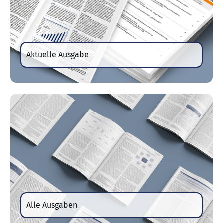
Aktuelle Ausgabe
Alle Ausgaben