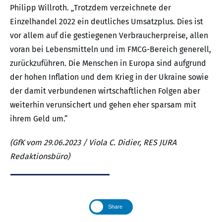
Philipp Willroth. „Trotzdem verzeichnete der
Einzelhandel 2022 ein deutliches Umsatzplus. Dies ist
vor allem auf die gestiegenen Verbraucherpreise, allen
voran bei Lebensmitteln und im FMCG-Bereich generell,
zurückzuführen. Die Menschen in Europa sind aufgrund
der hohen Inflation und dem Krieg in der Ukraine sowie
der damit verbundenen wirtschaftlichen Folgen aber
weiterhin verunsichert und gehen eher sparsam mit
ihrem Geld um.“
(GfK vom 29.06.2023 / Viola C. Didier, RES JURA
Redaktionsbüro)
Share