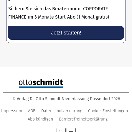
Sichern Sie sich das Beratermodul CORPORATE
FINANCE im 3 Monate Start-Abo (1 Monat gratis)
Jetzt starten!
©
Verlag Dr. Otto Schmidt Niederlassung Düsseldorf
2026
Impressum
AGB
Datenschutzerklärung
Cookie-Einstellungen
Abo kündigen
Barrierefreiheitserklärung