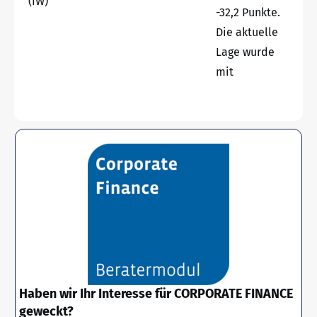
(IW)
-32,2 Punkte.
Die aktuelle
Lage wurde
mit
Haben wir Ihr Interesse für CORPORATE FINANCE
geweckt?