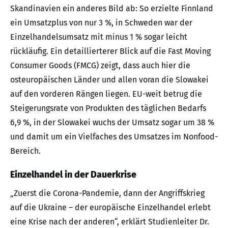
Skandinavien ein anderes Bild ab: So erzielte Finnland
ein Umsatzplus von nur 3 %, in Schweden war der
Einzelhandelsumsatz mit minus 1 % sogar leicht
rückläufig. Ein detaillierterer Blick auf die Fast Moving
Consumer Goods (FMCG) zeigt, dass auch hier die
osteuropäischen Länder und allen voran die Slowakei
auf den vorderen Rängen liegen. EU-weit betrug die
Steigerungsrate von Produkten des täglichen Bedarfs
6,9 %, in der Slowakei wuchs der Umsatz sogar um 38 %
und damit um ein Vielfaches des Umsatzes im Nonfood-
Bereich.
Einzelhandel in der Dauerkrise
„Zuerst die Corona-Pandemie, dann der Angriffskrieg
auf die Ukraine – der europäische Einzelhandel erlebt
eine Krise nach der anderen“, erklärt Studienleiter Dr.