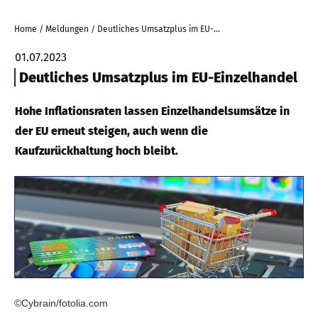
Home
/
Meldungen
/
Deutliches Umsatzplus im EU-Einzelhandel
01.07.2023
Deutliches Umsatzplus im EU-Einzelhandel
Hohe Inflationsraten lassen Einzelhandelsumsätze in
der EU erneut steigen, auch wenn die
Kaufzurückhaltung hoch bleibt.
©Cybrain/fotolia.com