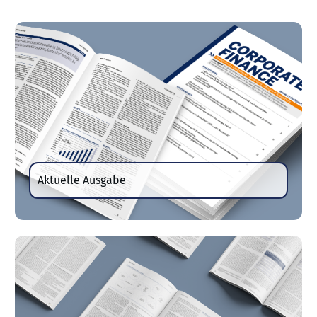
Aktuelle Ausgabe