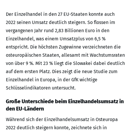
Der Einzelhandel in den 27 EU-Staaten konnte auch
2022 seinen Umsatz deutlich steigern. So flossen im
vergangenen Jahr rund 2,83 Billionen Euro in den
Einzelhandel, was einem Umsatzplus von 6,5 %
entspricht. Die höchsten Zugewinne verzeichneten die
osteuropäischen Staaten, allesamt mit Wachstumsraten
von über 9 %. Mit 23 % liegt die Slowakei dabei deutlich
auf dem ersten Platz. Dies zeigt die neue Studie zum
Einzelhandel in Europa, in der GfK wichtige
Schlüsselindikatoren untersucht.
Große Unterschiede beim Einzelhandelsumsatz in
den EU-Ländern
Während sich der Einzelhandelsumsatz in Osteuropa
2022 deutlich steigern konnte, zeichnete sich in