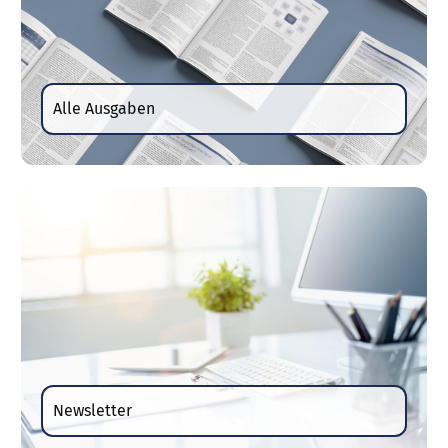
Alle Ausgaben
Newsletter