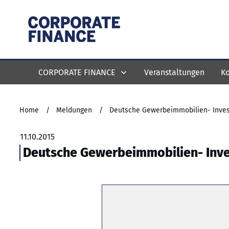
CORPORATE FINANCE
Veranstaltungen
Ko
Home
/
Meldungen
/
Deutsche Gewerbeimmobilien- Inves
11.10.2015
Deutsche Gewerbeimmobilien- Inv