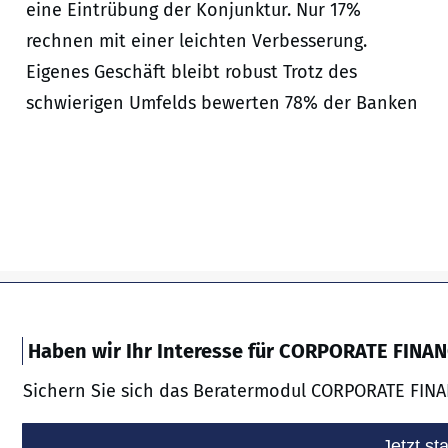
eine Eintrübung der Konjunktur. Nur 17%
rechnen mit einer leichten Verbesserung.
Eigenes Geschäft bleibt robust Trotz des
schwierigen Umfelds bewerten 78% der Banken
Haben wir Ihr Interesse für CORPORATE FINA
Sichern Sie sich das Beratermodul CORPORATE FINA
Jetzt st