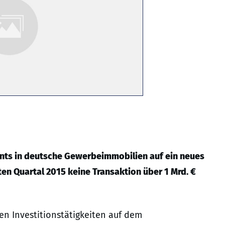
ents in deutsche Gewerbeimmobilien auf ein neues
en Quartal 2015 keine Transaktion über 1 Mrd. €
den Investitionstätigkeiten auf dem