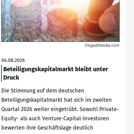
©ngad/fotolia.com
04.08.2026
Beteiligungskapitalmarkt bleibt unter
Druck
Die Stimmung auf dem deutschen
Beteiligungskapitalmarkt hat sich im zweiten
Quartal 2026 weiter eingetrübt. Sowohl Private-
Equity- als auch Venture-Capital-Investoren
bewerten ihre Geschäftslage deutlich