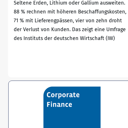
Seltene Erden, Lithium oder Gallium ausweiten.
88 % rechnen mit höheren Beschaffungskosten,
71 % mit Lieferengpässen, vier von zehn droht
der Verlust von Kunden. Das zeigt eine Umfrage
des Instituts der deutschen Wirtschaft (IW)