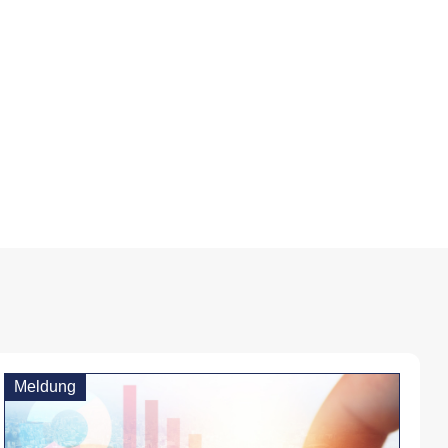
Meldung