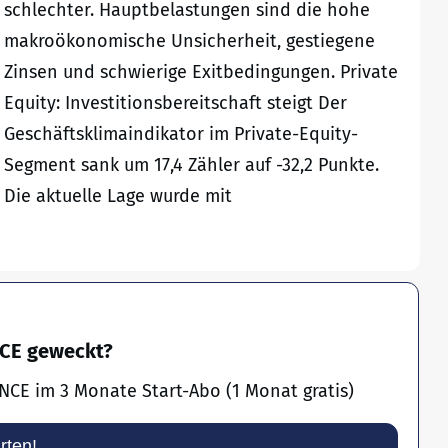
schlechter. Hauptbelastungen sind die hohe
makroökonomische Unsicherheit, gestiegene
Zinsen und schwierige Exitbedingungen. Private
Equity: Investitionsbereitschaft steigt Der
Geschäftsklimaindikator im Private-Equity-
Segment sank um 17,4 Zähler auf -32,2 Punkte.
Die aktuelle Lage wurde mit
NCE geweckt?
NCE im 3 Monate Start-Abo (1 Monat gratis)
arten!