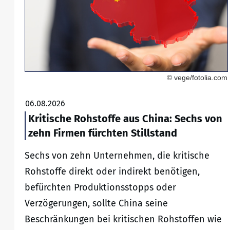
© vege/fotolia.com
06.08.2026
Kritische Rohstoffe aus China: Sechs von
zehn Firmen fürchten Stillstand
Sechs von zehn Unternehmen, die kritische
Rohstoffe direkt oder indirekt benötigen,
befürchten Produktionsstopps oder
Verzögerungen, sollte China seine
Beschränkungen bei kritischen Rohstoffen wie