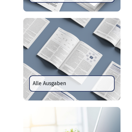
Alle Ausgaben