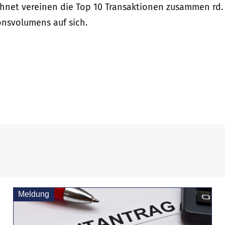
chnet vereinen die Top 10 Transaktionen zusammen rd.
onsvolumens auf sich.
Meldung