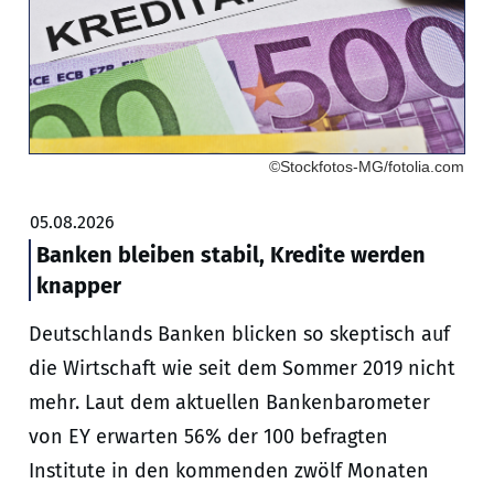
©Stockfotos-MG/fotolia.com
05.08.2026
Banken bleiben stabil, Kredite werden
knapper
Deutschlands Banken blicken so skeptisch auf
die Wirtschaft wie seit dem Sommer 2019 nicht
mehr. Laut dem aktuellen Bankenbarometer
von EY erwarten 56% der 100 befragten
Institute in den kommenden zwölf Monaten