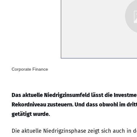
Corporate Finance
Das aktuelle Niedrigzinsumfeld lässt die Investm
Rekordniveau zusteuern. Und dass obwohl im dritt
getätigt wurde.
Die aktuelle Niedrigzinsphase zeigt sich auch in 