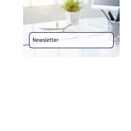
Newsletter