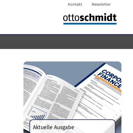
Kontakt
Newsletter
Aktuelle Ausgabe