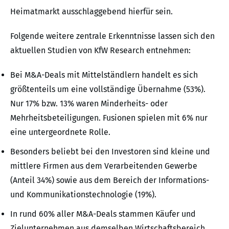
Heimatmarkt ausschlaggebend hierfür sein.
Folgende weitere zentrale Erkenntnisse lassen sich den
aktuellen Studien von KfW Research entnehmen:
Bei M&A-Deals mit Mittelständlern handelt es sich
größtenteils um eine vollständige Übernahme (53%).
Nur 17% bzw. 13% waren Minderheits- oder
Mehrheitsbeteiligungen. Fusionen spielen mit 6% nur
eine untergeordnete Rolle.
Besonders beliebt bei den Investoren sind kleine und
mittlere Firmen aus dem Verarbeitenden Gewerbe
(Anteil 34%) sowie aus dem Bereich der Informations-
und Kommunikationstechnologie (19%).
In rund 60% aller M&A-Deals stammen Käufer und
Zielunternehmen aus demselben Wirtschaftsbereich.