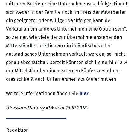
mittlerer Betriebe eine Unternehmensnachfolge. Findet
sich weder in der Familie noch im Kreis der Mitarbeiter
ein geeigneter oder williger Nachfolger, kann der
Verkauf an ein anderes Unternehmen eine Option sein“,
so Zeuner. Wie viele der zur Übernahme anstehenden
Mittelständler letztlich an ein inländisches oder
ausländisches Unternehmen verkauft werden, sei nicht
genau abschätzbar. Derzeit könnten sich immerhin 42 %
der Mittelständler einen externen Käufer vorstellen –
dies schließt auch Unternehmen als Käufer mit ein
Weitere Informationen finden Sie
hier
.
(Pressemitteilung KfW vom 16.10.2018)
Redaktion