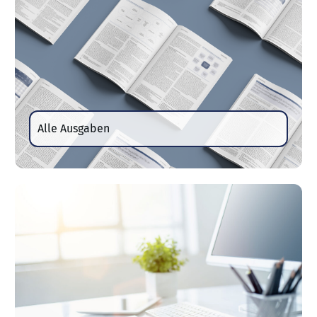
Alle Ausgaben