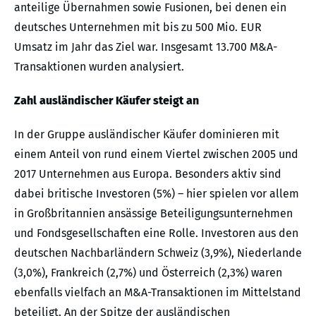
anteilige Übernahmen sowie Fusionen, bei denen ein
deutsches Unternehmen mit bis zu 500 Mio. EUR
Umsatz im Jahr das Ziel war. Insgesamt 13.700 M&A-
Transaktionen wurden analysiert.
Zahl ausländischer Käufer steigt an
In der Gruppe ausländischer Käufer dominieren mit
einem Anteil von rund einem Viertel zwischen 2005 und
2017 Unternehmen aus Europa. Besonders aktiv sind
dabei britische Investoren (5%) – hier spielen vor allem
in Großbritannien ansässige Beteiligungsunternehmen
und Fondsgesellschaften eine Rolle. Investoren aus den
deutschen Nachbarländern Schweiz (3,9%), Niederlande
(3,0%), Frankreich (2,7%) und Österreich (2,3%) waren
ebenfalls vielfach an M&A-Transaktionen im Mittelstand
beteiligt. An der Spitze der ausländischen