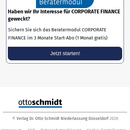
Haben wir Ihr Interesse für CORPORATE FINANCE
geweckt?
Sichern Sie sich das Beratermodul CORPORATE
FINANCE im 3 Monate Start-Abo (1 Monat gratis)
Jetzt starten!
©
Verlag Dr. Otto Schmidt Niederlassung Düsseldorf
2026