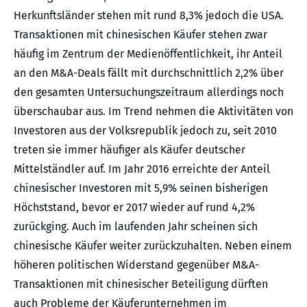
Herkunftsländer stehen mit rund 8,3% jedoch die USA.
Transaktionen mit chinesischen Käufer stehen zwar
häufig im Zentrum der Medienöffentlichkeit, ihr Anteil
an den M&A-Deals fällt mit durchschnittlich 2,2% über
den gesamten Untersuchungszeitraum allerdings noch
überschaubar aus. Im Trend nehmen die Aktivitäten von
Investoren aus der Volksrepublik jedoch zu, seit 2010
treten sie immer häufiger als Käufer deutscher
Mittelständler auf. Im Jahr 2016 erreichte der Anteil
chinesischer Investoren mit 5,9% seinen bisherigen
Höchststand, bevor er 2017 wieder auf rund 4,2%
zurückging. Auch im laufenden Jahr scheinen sich
chinesische Käufer weiter zurückzuhalten. Neben einem
höheren politischen Widerstand gegenüber M&A-
Transaktionen mit chinesischer Beteiligung dürften
auch Probleme der Käuferunternehmen im