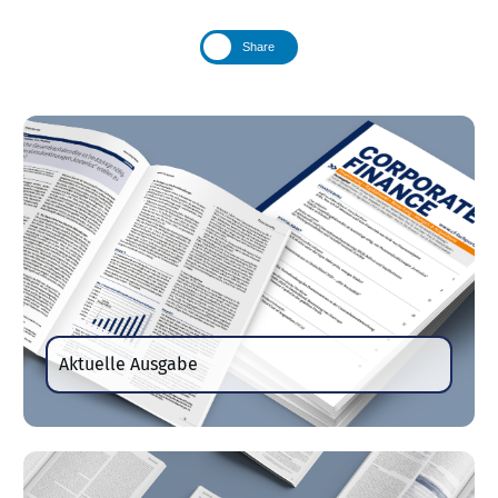
Share
Aktuelle Ausgabe