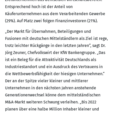
Entsprechend hoch ist der Anteil von
Käuferunternehmen aus dem Verarbeitenden Gewerbe
(29%). Auf Platz zwei folgen Finanzinvestoren (21%).
„Der Markt für Übernahmen, Beteiligungen und
Fusionen mit deutschen Mittelständlern als Ziel ist rege,
trotz leichter Rückgänge in den letzten Jahren“, sagt Dr.
Jörg Zeuner, Chefvolkswirt der KfW Bankengruppe. „Das
ist ein Beleg für die Attraktivität Deutschlands als
Industriestandort und ein Ausdruck des Vertrauens in
die Wettbewerbsfähigkeit der hiesigen Unternehmen.“
Der an der Spitze vieler kleiner und mittlerer
Unternehmen in den nächsten Jahren anstehende
Generationenwechsel könne dem mittelständischen
M&A-Markt weiteren Schwung verleihen. „Bis 2022
planen über eine halbe Million Inhaber kleiner und