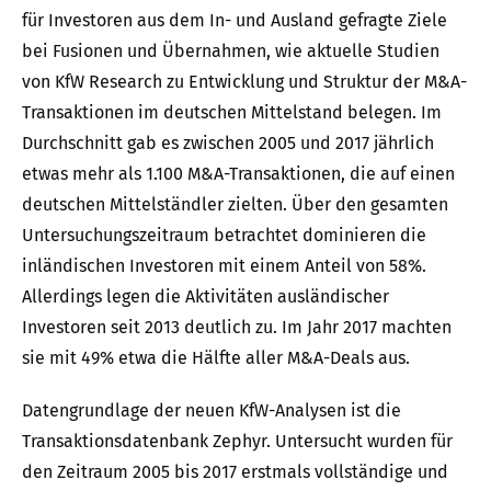
für Investoren aus dem In- und Ausland gefragte Ziele
bei Fusionen und Übernahmen, wie aktuelle Studien
von KfW Research zu Entwicklung und Struktur der M&A-
Transaktionen im deutschen Mittelstand belegen. Im
Durchschnitt gab es zwischen 2005 und 2017 jährlich
etwas mehr als 1.100 M&A-Transaktionen, die auf einen
deutschen Mittelständler zielten. Über den gesamten
Untersuchungszeitraum betrachtet dominieren die
inländischen Investoren mit einem Anteil von 58%.
Allerdings legen die Aktivitäten ausländischer
Investoren seit 2013 deutlich zu. Im Jahr 2017 machten
sie mit 49% etwa die Hälfte aller M&A-Deals aus.
Datengrundlage der neuen KfW-Analysen ist die
Transaktionsdatenbank Zephyr. Untersucht wurden für
den Zeitraum 2005 bis 2017 erstmals vollständige und