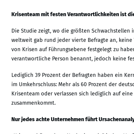
Krisenteam mit festen Verantwortlichkeiten ist 
Die Studie zeigt, wo die größten Schwachstellen 
weltweit gab rund jeder vierte Befragte an, kein
von Krisen auf Führungsebene festgelegt zu hab
verantwortliche Person benannt, jedoch keine fest
Lediglich 39 Prozent der Befragten haben ein Ker
im Umkehrschluss: Mehr als 60 Prozent der deut
Krisenteam oder verlassen sich lediglich auf eine 
zusammenkommt.
Nur jedes achte Unternehmen führt Ursachenanal