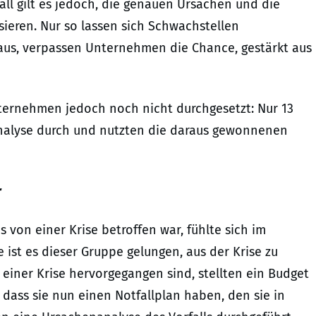
all gilt es jedoch, die genauen Ursachen und die
sieren. Nur so lassen sich Schwachstellen
t aus, verpassen Unternehmen die Chance, gestärkt aus
nternehmen jedoch noch nicht durchgesetzt: Nur 13
analyse durch und nutzten die daraus gewonnenen
r
von einer Krise betroffen war, fühlte sich im
 ist es dieser Gruppe gelungen, aus der Krise zu
s einer Krise hervorgegangen sind, stellten ein Budget
 dass sie nun einen Notfallplan haben, den sie in