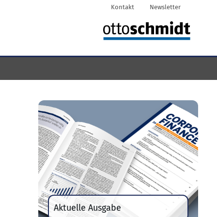
Kontakt
Newsletter
Aktuelle Ausgabe