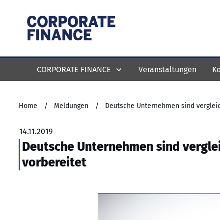
CORPORATE FINANCE
Veranstaltungen
Ko
Home
/
Meldungen
/
Deutsche Unternehmen sind vergleic
14.11.2019
Deutsche Unternehmen sind verglei
vorbereitet