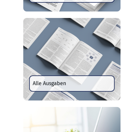
Alle Ausgaben