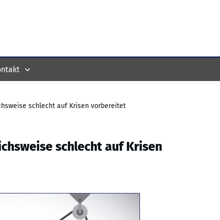
ntakt
hsweise schlecht auf Krisen vorbereitet
chsweise schlecht auf Krisen