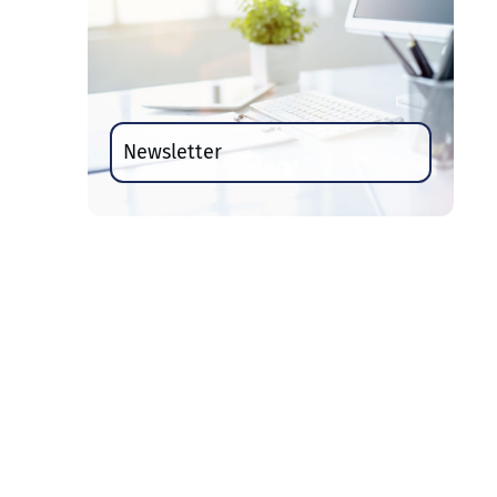
Newsletter