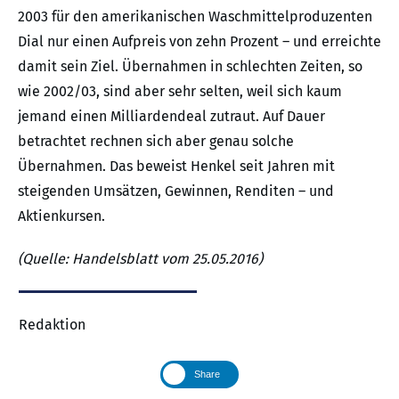
2003 für den amerikanischen Waschmittelproduzenten
Dial nur einen Aufpreis von zehn Prozent – und erreichte
damit sein Ziel. Übernahmen in schlechten Zeiten, so
wie 2002/03, sind aber sehr selten, weil sich kaum
jemand einen Milliardendeal zutraut. Auf Dauer
betrachtet rechnen sich aber genau solche
Übernahmen. Das beweist Henkel seit Jahren mit
steigenden Umsätzen, Gewinnen, Renditen – und
Aktienkursen.
(Quelle: Handelsblatt vom 25.05.2016)
Redaktion
Share