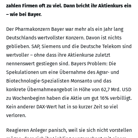
zahlen Firmen oft zu viel. Dann bricht ihr Aktienkurs ein
– wie bei Bayer.
Der Pharmakonzern Bayer war mehr als ein Jahr lang
Deutschlands wertvollster Konzern. Davon ist nichts
geblieben. SAP, Siemens und die Deutsche Telekom sind
wertvoller – ohne dass ihre Aktienkurse zuletzt
nennenswert gestiegen sind. Bayers Problem: Die
Spekulationen um eine Übernahme des Agrar- und
Biotechnologie-Spezialisten Monsanto und das
konkrete Übernahmeangebot in Höhe von 62,7 Mrd. USD
zu Wochenbeginn haben die Aktie um gut 16% verbilligt.
Kein anderer DAX-Wert hat in so kurzer Zeit so viel
verloren.
Reagieren Anleger panisch, weil sie sich nicht vorstellen