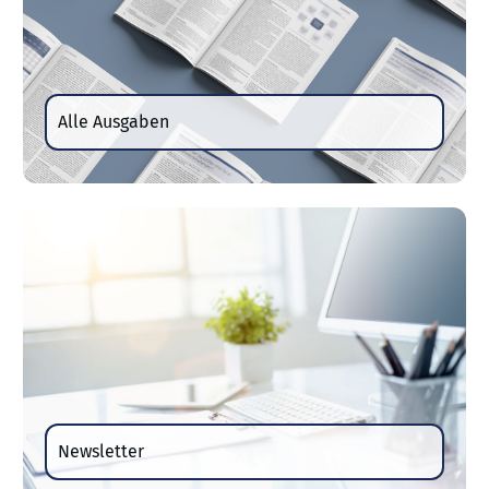
Alle Ausgaben
Newsletter