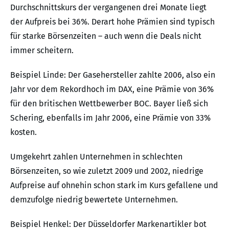
Durchschnittskurs der vergangenen drei Monate liegt
der Aufpreis bei 36%. Derart hohe Prämien sind typisch
für starke Börsenzeiten – auch wenn die Deals nicht
immer scheitern.
Beispiel Linde: Der Gasehersteller zahlte 2006, also ein
Jahr vor dem Rekordhoch im DAX, eine Prämie von 36%
für den britischen Wettbewerber BOC. Bayer ließ sich
Schering, ebenfalls im Jahr 2006, eine Prämie von 33%
kosten.
Umgekehrt zahlen Unternehmen in schlechten
Börsenzeiten, so wie zuletzt 2009 und 2002, niedrige
Aufpreise auf ohnehin schon stark im Kurs gefallene und
demzufolge niedrig bewertete Unternehmen.
Beispiel Henkel: Der Düsseldorfer Markenartikler bot