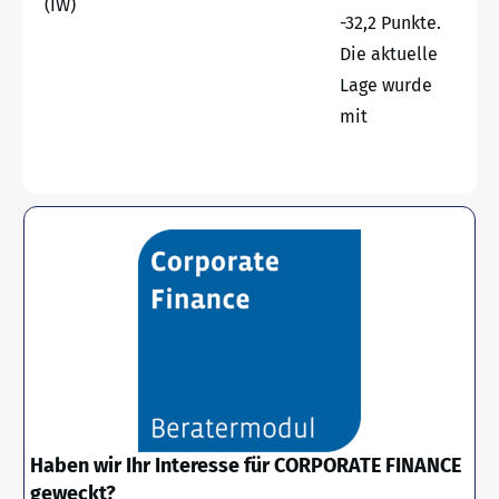
(IW)
-32,2 Punkte.
Die aktuelle
Lage wurde
mit
Haben wir Ihr Interesse für CORPORATE FINANCE
geweckt?