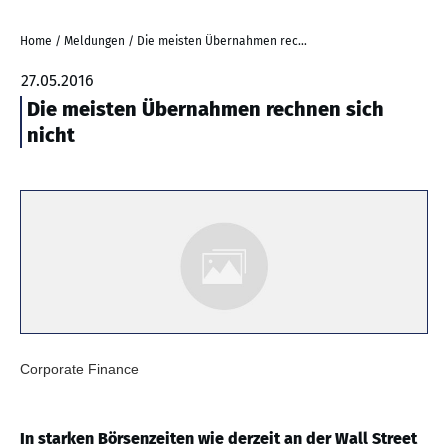
Home
/
Meldungen
/
Die meisten Übernahmen rechnen sich nicht
27.05.2016
Die meisten Übernahmen rechnen sich
nicht
Corporate Finance
In starken Börsenzeiten wie derzeit an der Wall Street