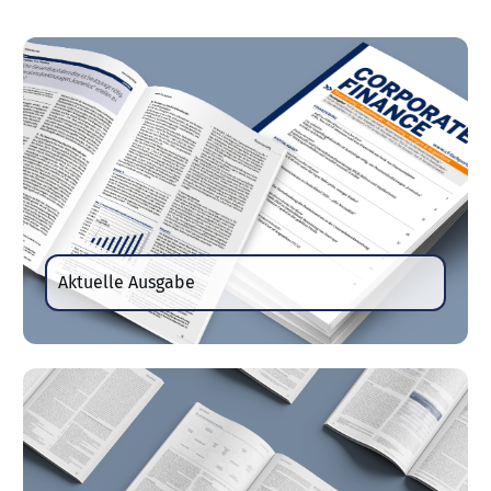
Aktuelle Ausgabe