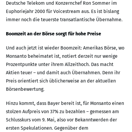
Deutsche Telekom und Konzernchef Ron Sommer im
Euphoriejahr 2000 für Voicestream aus. Es ist bislang
immer noch die teuerste transatlantische Übernahme.
Boomzeit an der Börse sorgt für hohe Preise
Und auch jetzt ist wieder Boomzeit: Amerikas Börse, wo
Monsanto beheimatet ist, notiert derzeit nur wenige
Prozentpunkte unter ihrem Allzeithoch. Das macht
Aktien teuer – und damit auch Übernahmen. Denn ihr
Preis orientiert sich üblicherweise an der aktuellen
Börsenbewertung.
Hinzu kommt, dass Bayer bereit ist, für Monsanto einen
stolzen Aufpreis von 37% zu bezahlen – gemessen am
Schlusskurs vom 9. Mai, also vor Bekanntwerden der
ersten Spekulationen. Gegenüber dem