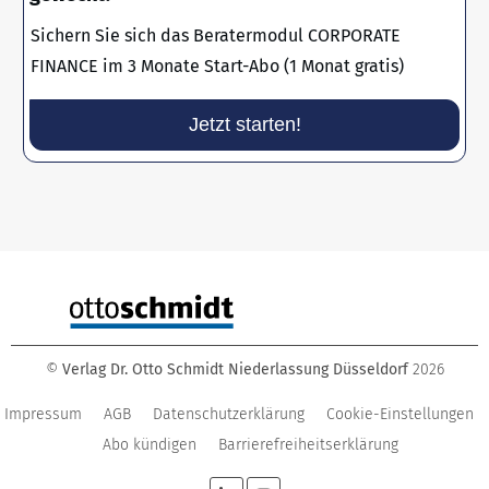
Sichern Sie sich das Beratermodul CORPORATE
FINANCE im 3 Monate Start-Abo (1 Monat gratis)
Jetzt starten!
©
Verlag Dr. Otto Schmidt Niederlassung Düsseldorf
2026
Impressum
AGB
Datenschutzerklärung
Cookie-Einstellungen
Abo kündigen
Barrierefreiheitserklärung