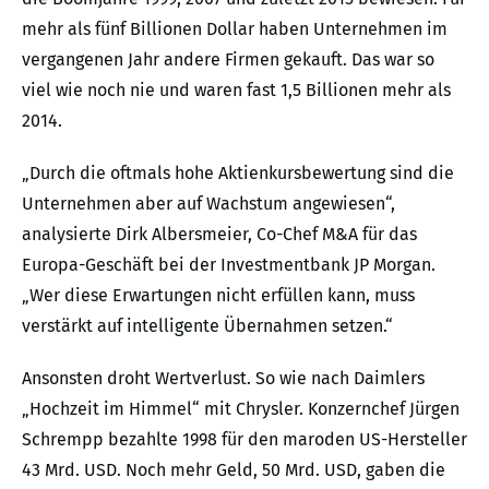
mehr als fünf Billionen Dollar haben Unternehmen im
vergangenen Jahr andere Firmen gekauft. Das war so
viel wie noch nie und waren fast 1,5 Billionen mehr als
2014.
„Durch die oftmals hohe Aktienkursbewertung sind die
Unternehmen aber auf Wachstum angewiesen“,
analysierte Dirk Albersmeier, Co-Chef M&A für das
Europa-Geschäft bei der Investmentbank JP Morgan.
„Wer diese Erwartungen nicht erfüllen kann, muss
verstärkt auf intelligente Übernahmen setzen.“
Ansonsten droht Wertverlust. So wie nach Daimlers
„Hochzeit im Himmel“ mit Chrysler. Konzernchef Jürgen
Schrempp bezahlte 1998 für den maroden US-Hersteller
43 Mrd. USD. Noch mehr Geld, 50 Mrd. USD, gaben die