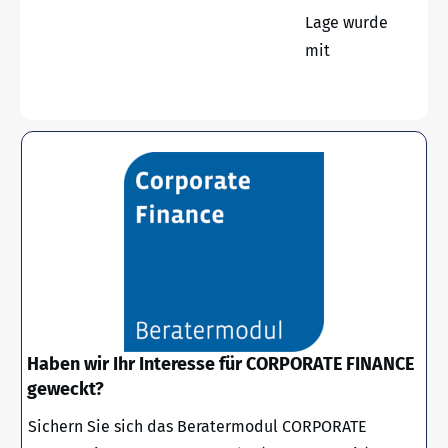
Lage wurde
mit
Haben wir Ihr Interesse für CORPORATE FINANCE
geweckt?
Sichern Sie sich das Beratermodul CORPORATE