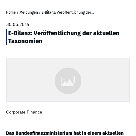
Home
/
Meldungen
/
E-Bilanz: Veröffentlichung der aktuellen Taxonomien
30.06.2015
E-Bilanz: Veröffentlichung der aktuellen
Taxonomien
Corporate Finance
Das Bundesfinanzministerium hat in einem aktuellen