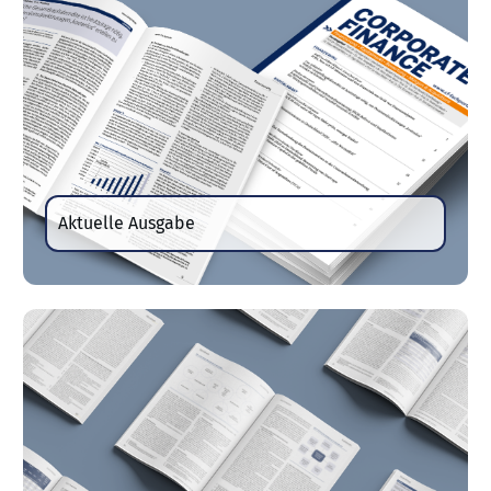
Aktuelle Ausgabe