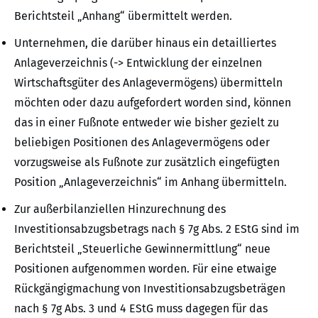
Berichtsteil „Anhang“ übermittelt werden.
Unternehmen, die darüber hinaus ein detailliertes
Anlageverzeichnis (-> Entwicklung der einzelnen
Wirtschaftsgüter des Anlagevermögens) übermitteln
möchten oder dazu aufgefordert worden sind, können
das in einer Fußnote entweder wie bisher gezielt zu
beliebigen Positionen des Anlagevermögens oder
vorzugsweise als Fußnote zur zusätzlich eingefügten
Position „Anlageverzeichnis“ im Anhang übermitteln.
Zur außerbilanziellen Hinzurechnung des
Investitionsabzugsbetrags nach § 7g Abs. 2 EStG sind im
Berichtsteil „Steuerliche Gewinnermittlung“ neue
Positionen aufgenommen worden. Für eine etwaige
Rückgängigmachung von Investitionsabzugsbeträgen
nach § 7g Abs. 3 und 4 EStG muss dagegen für das