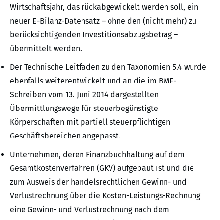
Wirtschaftsjahr, das rückabgewickelt werden soll, ein
neuer E-Bilanz-Datensatz – ohne den (nicht mehr) zu
berücksichtigenden Investitionsabzugsbetrag –
übermittelt werden.
Der Technische Leitfaden zu den Taxonomien 5.4 wurde
ebenfalls weiterentwickelt und an die im BMF-
Schreiben vom 13. Juni 2014 dargestellten
Übermittlungswege für steuerbegünstigte
Körperschaften mit partiell steuerpflichtigen
Geschäftsbereichen angepasst.
Unternehmen, deren Finanzbuchhaltung auf dem
Gesamtkostenverfahren (GKV) aufgebaut ist und die
zum Ausweis der handelsrechtlichen Gewinn- und
Verlustrechnung über die Kosten-Leistungs-Rechnung
eine Gewinn- und Verlustrechnung nach dem