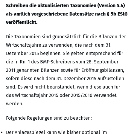
Schreiben die aktualisierten Taxonomien (Version 5.4)
als amtlich vorgeschriebene Datensätze nach § 5b EStG
veröffentlicht.
Die Taxonomien sind grundsätzlich für die Bilanzen der
Wirtschaftsjahre zu verwenden, die nach dem 31.
Dezember 2015 beginnen. Sie gelten entsprechend für
die in Rn. 1 des BMF-Schreibens vom 28. September
2011 genannten Bilanzen sowie für Eröffnungsbilanzen,
sofern diese nach dem 31. Dezember 2015 aufzustellen
sind. Es wird nicht beanstandet, wenn diese auch für
das Wirtschaftsjahr 2015 oder 2015/2016 verwendet
werden.
Folgende Regelungen sind zu beachten:
Der Anlagespiegel kann wie bisher optional im