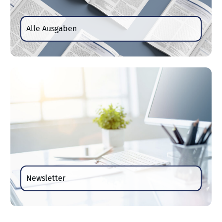
Alle Ausgaben
Newsletter