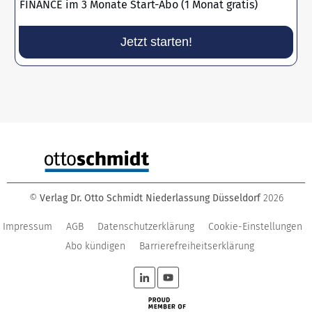
FINANCE im 3 Monate Start-Abo (1 Monat gratis)
Jetzt starten!
©
Verlag Dr. Otto Schmidt Niederlassung Düsseldorf
2026
Impressum
AGB
Datenschutzerklärung
Cookie-Einstellungen
Abo kündigen
Barrierefreiheitserklärung