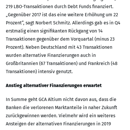
219 LBO-Transaktionen durch Debt Funds finanziert.
„Gegenüber 2017 ist das eine weitere Erhöhung um 22
Prozent“, sagt Norbert Schmitz. Allerdings gab es in Q4
erstmalig einen signifikanten Rückgang von 14
Transaktionen gegenüber dem Vorquartal (minus 23
Prozent). Neben Deutschland mit 43 Transaktionen
wurden alternative Finanzierungen auch in
Großbritannien (67 Transaktionen) und Frankreich (48
Transaktionen) intensiv genutzt.
Anstieg alternativer Finanzierungen erwartet
In Summe geht GCA Altium nicht davon aus, dass die
Banken die verlorenen Marktanteile in naher Zukunft
zurückgewinnen werden. Vielmehr wird ein weiteres
Ansteigen der alternativen Finanzierungen in 2019