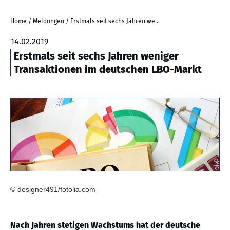
Home
/
Meldungen
/
Erstmals seit sechs Jahren weniger Transaktionen im deutschen LBO-Markt
14.02.2019
Erstmals seit sechs Jahren weniger
Transaktionen im deutschen LBO-Markt
© designer491/fotolia.com
Nach Jahren stetigen Wachstums hat der deutsche