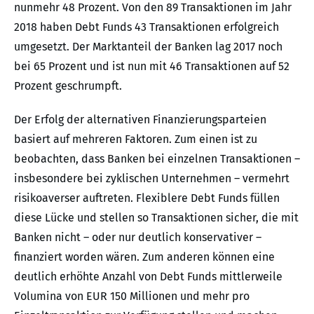
nunmehr 48 Prozent. Von den 89 Transaktionen im Jahr
2018 haben Debt Funds 43 Transaktionen erfolgreich
umgesetzt. Der Marktanteil der Banken lag 2017 noch
bei 65 Prozent und ist nun mit 46 Transaktionen auf 52
Prozent geschrumpft.
Der Erfolg der alternativen Finanzierungsparteien
basiert auf mehreren Faktoren. Zum einen ist zu
beobachten, dass Banken bei einzelnen Transaktionen –
insbesondere bei zyklischen Unternehmen – vermehrt
risikoaverser auftreten. Flexiblere Debt Funds füllen
diese Lücke und stellen so Transaktionen sicher, die mit
Banken nicht – oder nur deutlich konservativer –
finanziert worden wären. Zum anderen können eine
deutlich erhöhte Anzahl von Debt Funds mittlerweile
Volumina von EUR 150 Millionen und mehr pro