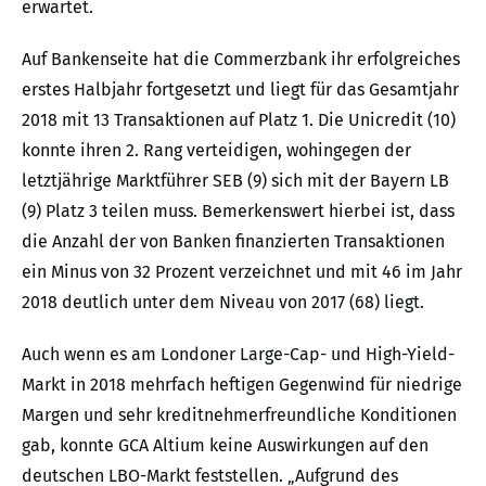
erwartet.
Auf Bankenseite hat die Commerzbank ihr erfolgreiches
erstes Halbjahr fortgesetzt und liegt für das Gesamtjahr
2018 mit 13 Transaktionen auf Platz 1. Die Unicredit (10)
konnte ihren 2. Rang verteidigen, wohingegen der
letztjährige Marktführer SEB (9) sich mit der Bayern LB
(9) Platz 3 teilen muss. Bemerkenswert hierbei ist, dass
die Anzahl der von Banken finanzierten Transaktionen
ein Minus von 32 Prozent verzeichnet und mit 46 im Jahr
2018 deutlich unter dem Niveau von 2017 (68) liegt.
Auch wenn es am Londoner Large-Cap- und High-Yield-
Markt in 2018 mehrfach heftigen Gegenwind für niedrige
Margen und sehr kreditnehmerfreundliche Konditionen
gab, konnte GCA Altium keine Auswirkungen auf den
deutschen LBO-Markt feststellen. „Aufgrund des