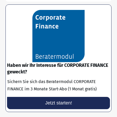
Haben wir Ihr Interesse für CORPORATE FINANCE
geweckt?
Sichern Sie sich das Beratermodul CORPORATE
FINANCE im 3 Monate Start-Abo (1 Monat gratis)
Jetzt starten!