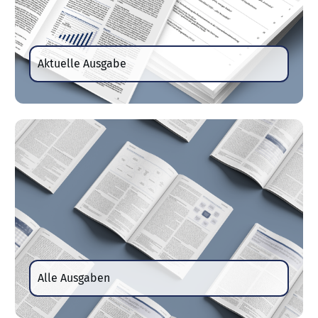
Aktuelle Ausgabe
Alle Ausgaben