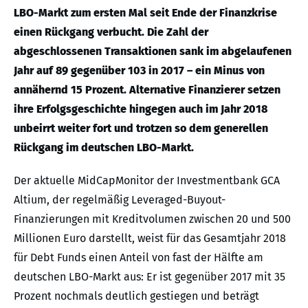
LBO-Markt zum ersten Mal seit Ende der Finanzkrise
einen Rückgang verbucht. Die Zahl der
abgeschlossenen Transaktionen sank im abgelaufenen
Jahr auf 89 gegenüber 103 in 2017 – ein Minus von
annähernd 15 Prozent. Alternative Finanzierer setzen
ihre Erfolgsgeschichte hingegen auch im Jahr 2018
unbeirrt weiter fort und trotzen so dem generellen
Rückgang im deutschen LBO-Markt.
Der aktuelle MidCapMonitor der Investmentbank GCA
Altium, der regelmäßig Leveraged-Buyout-
Finanzierungen mit Kreditvolumen zwischen 20 und 500
Millionen Euro darstellt, weist für das Gesamtjahr 2018
für Debt Funds einen Anteil von fast der Hälfte am
deutschen LBO-Markt aus: Er ist gegenüber 2017 mit 35
Prozent nochmals deutlich gestiegen und beträgt