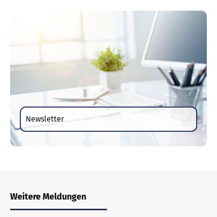
Newsletter
Weitere Meldungen