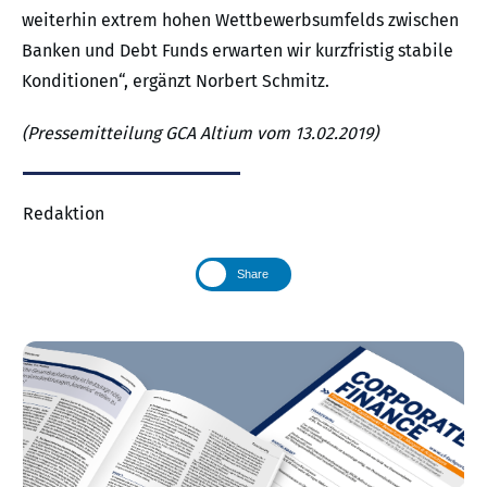
weiterhin extrem hohen Wettbewerbsumfelds zwischen
Banken und Debt Funds erwarten wir kurzfristig stabile
Konditionen“, ergänzt Norbert Schmitz.
(Pressemitteilung GCA Altium vom 13.02.2019)
Redaktion
Share