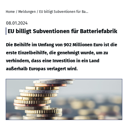
Home
/
Meldungen
/
EU billigt Subventionen für Batteriefabrik
08.01.2024
EU billigt Subventionen für Batteriefabrik
Die Beihilfe im Umfang von 902 Millionen Euro ist die
erste Einzelbeihilfe, die genehmigt wurde, um zu
verhindern, dass eine Investition in ein Land
außerhalb Europas verlagert wird.