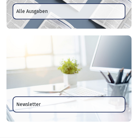
Alle Ausgaben
Newsletter