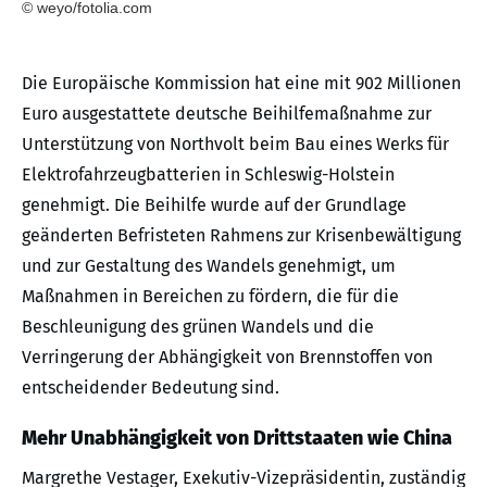
© weyo/fotolia.com
Die Europäische Kommission hat eine mit 902 Millionen
Euro ausgestattete deutsche Beihilfemaßnahme zur
Unterstützung von Northvolt beim Bau eines Werks für
Elektrofahrzeugbatterien in Schleswig-Holstein
genehmigt. Die Beihilfe wurde auf der Grundlage
geänderten Befristeten Rahmens zur Krisenbewältigung
und zur Gestaltung des Wandels genehmigt, um
Maßnahmen in Bereichen zu fördern, die für die
Beschleunigung des grünen Wandels und die
Verringerung der Abhängigkeit von Brennstoffen von
entscheidender Bedeutung sind.
Mehr Unabhängigkeit von Drittstaaten wie China
Margrethe Vestager, Exekutiv-Vizepräsidentin, zuständig