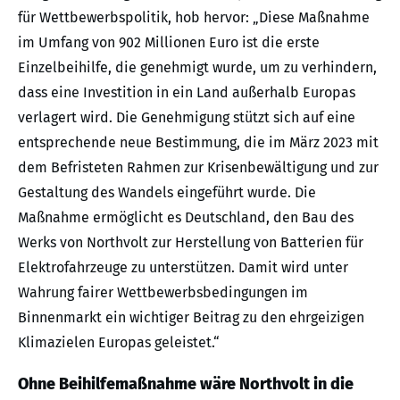
für Wettbewerbspolitik, hob hervor: „Diese Maßnahme
im Umfang von 902 Millionen Euro ist die erste
Einzelbeihilfe, die genehmigt wurde, um zu verhindern,
dass eine Investition in ein Land außerhalb Europas
verlagert wird. Die Genehmigung stützt sich auf eine
entsprechende neue Bestimmung, die im März 2023 mit
dem Befristeten Rahmen zur Krisenbewältigung und zur
Gestaltung des Wandels eingeführt wurde. Die
Maßnahme ermöglicht es Deutschland, den Bau des
Werks von Northvolt zur Herstellung von Batterien für
Elektrofahrzeuge zu unterstützen. Damit wird unter
Wahrung fairer Wettbewerbsbedingungen im
Binnenmarkt ein wichtiger Beitrag zu den ehrgeizigen
Klimazielen Europas geleistet.“
Ohne Beihilfemaßnahme wäre Northvolt in die