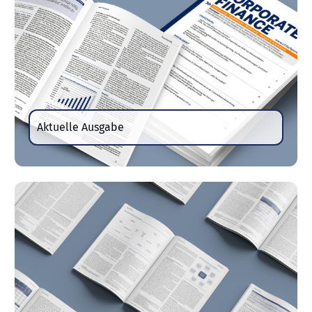
Aktuelle Ausgabe