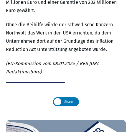
Millionen Euro und einer Garantie von 202 Millionen
Euro gewährt.
Ohne die Beihilfe würde der schwedische Konzern
Northvolt das Werk in den USA errichten, da dem
Unternehmen dort auf der Grundlage des Inflation
Reduction Act Unterstützung angeboten wurde.
(EU-Kommission vom 08.01.2024 / RES JURA
Redaktionsbüro)
Share