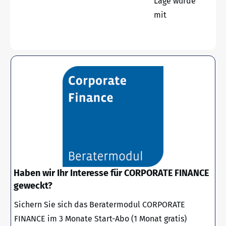
Lage wurde
mit
Haben wir Ihr Interesse für CORPORATE FINANCE
geweckt?
Sichern Sie sich das Beratermodul CORPORATE
FINANCE im 3 Monate Start-Abo (1 Monat gratis)