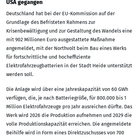
USA gegangen
Deutschland hat bei der EU-Kommission auf der
Grundlage des Befristeten Rahmens zur
Krisenbewältigung und zur Gestaltung des Wandels eine
mit 902 Millionen Euro ausgestattete Maßnahme
angemeldet, mit der Northvolt beim Bau eines Werks
für fortschrittliche und hocheffiziente
Elektrofahrzeugbatterien in der Stadt Heide unterstützt
werden soll.
Die Anlage wird über eine Jahreskapazität von 60 GWh
verfügen, die, je nach Batteriegröße, für 800.000 bis 1
Million Elektrofahrzeuge pro Jahr ausreichen dürfte. Das
Werk wird 2026 die Produktion aufnehmen und 2029 die
volle Produktionskapazität erreichen. Die angemeldete
Beihilfe wird in Form eines Direktzuschusses von 700