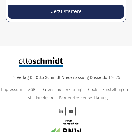
Jetzt starten!
©
Verlag Dr. Otto Schmidt Niederlassung Düsseldorf
2026
Impressum
AGB
Datenschutzerklärung
Cookie-Einstellungen
Abo kündigen
Barrierefreiheitserklärung