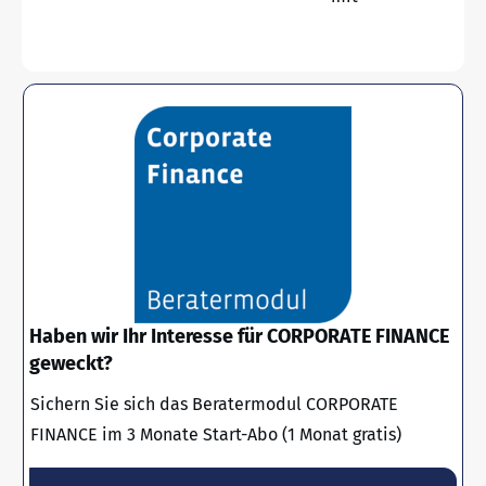
Haben wir Ihr Interesse für CORPORATE FINANCE
geweckt?
Sichern Sie sich das Beratermodul CORPORATE
FINANCE im 3 Monate Start-Abo (1 Monat gratis)