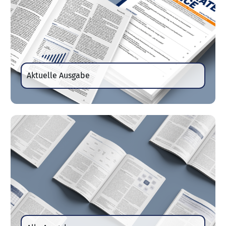
Aktuelle Ausgabe