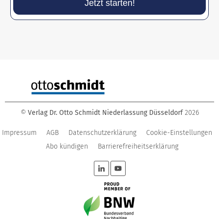
Jetzt starten!
©
Verlag Dr. Otto Schmidt Niederlassung Düsseldorf
2026
Impressum
AGB
Datenschutzerklärung
Cookie-Einstellungen
Abo kündigen
Barrierefreiheitserklärung