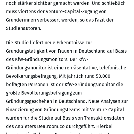
noch stärker sichtbar gemacht werden. Und schließlich
muss viertens der Venture-Capital-Zugang von
Gründerinnen verbessert werden, so das Fazit der
Studienautoren.
Die Studie liefert neue Erkenntnisse zur
Gründungstätigkeit von Frauen in Deutschland auf Basis
des KfW-Gründungsmonitors. Der KfW-
Gründungsmonitor ist eine repräsentative, telefonische
Bevölkerungsbefragung. Mit jährlich rund 50.000
befragten Personen ist der KfW-Gründungsmonitor die
größte Bevölkerungsbefragung zum
Gründungsgeschehen in Deutschland. Neue Analysen zur
Finanzierung von Gründungsteams mit Venture Capital
wurden für die Studie auf Basis von Transaktionsdaten
des Anbieters Dealroom.co durchgeführt. Hierbei