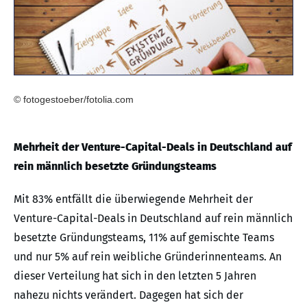
© fotogestoeber/fotolia.com
Mehrheit der Venture-Capital-Deals in Deutschland auf
rein männlich besetzte Gründungsteams
Mit 83% entfällt die überwiegende Mehrheit der
Venture-Capital-Deals in Deutschland auf rein männlich
besetzte Gründungsteams, 11% auf gemischte Teams
und nur 5% auf rein weibliche Gründerinnenteams. An
dieser Verteilung hat sich in den letzten 5 Jahren
nahezu nichts verändert. Dagegen hat sich der