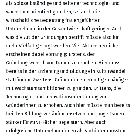
als Soloselbständige und seltener technologie- und
wachstumsorientiert gründen, sei auch die
wirtschaftliche Bedeutung frauengeführter
Unternehmen in der Gesamtwirtschaft geringer. Auch
was die Art der Gründungen betrifft müsste also für
mehr Vielfalt gesorgt werden. Vier Aktionsbereiche
erscheinen dabei vorrangig: Erstens, den
Gründungswunsch von Frauen zu erhöhen. Hier muss
bereits in der Erziehung und Bildung ein Kulturwandel
stattfinden. Zweitens, Gründerinnen ermutigen häufiger
mit Wachstumsambitionen zu gründen. Drittens, die
Technologie- und Innovationsorientierung von
Gründerinnen zu erhöhen. Auch hier müsste man bereits
bei den Bildungsverläufen ansetzen und junge Frauen
stärker für MINT-Fächer begeistern. Aber auch
erfolgreiche Unternehmerinnen als Vorbilder müssten