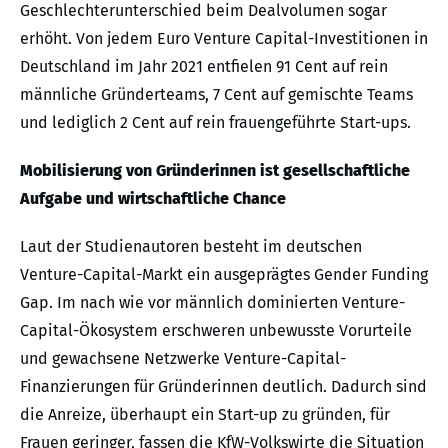
Geschlechterunterschied beim Dealvolumen sogar
erhöht. Von jedem Euro Venture Capital-Investitionen in
Deutschland im Jahr 2021 entfielen 91 Cent auf rein
männliche Gründerteams, 7 Cent auf gemischte Teams
und lediglich 2 Cent auf rein frauengeführte Start-ups.
Mobilisierung von Gründerinnen ist gesellschaftliche
Aufgabe und wirtschaftliche Chance
Laut der Studienautoren besteht im deutschen
Venture-Capital-Markt ein ausgeprägtes Gender Funding
Gap. Im nach wie vor männlich dominierten Venture-
Capital-Ökosystem erschweren unbewusste Vorurteile
und gewachsene Netzwerke Venture-Capital-
Finanzierungen für Gründerinnen deutlich. Dadurch sind
die Anreize, überhaupt ein Start-up zu gründen, für
Frauen geringer, fassen die KfW-Volkswirte die Situation