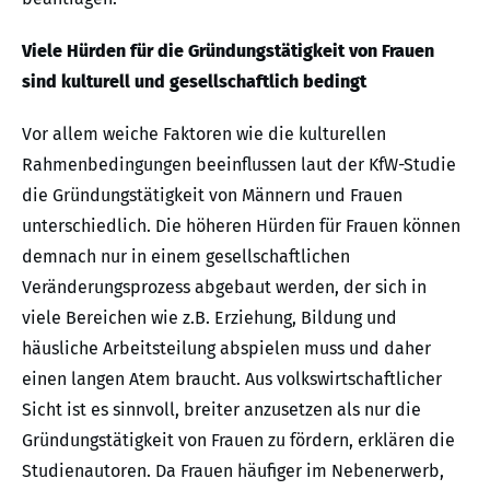
Viele Hürden für die Gründungstätigkeit von Frauen
sind kulturell und gesellschaftlich bedingt
Vor allem weiche Faktoren wie die kulturellen
Rahmenbedingungen beeinflussen laut der KfW-Studie
die Gründungstätigkeit von Männern und Frauen
unterschiedlich. Die höheren Hürden für Frauen können
demnach nur in einem gesellschaftlichen
Veränderungsprozess abgebaut werden, der sich in
viele Bereichen wie z.B. Erziehung, Bildung und
häusliche Arbeitsteilung abspielen muss und daher
einen langen Atem braucht. Aus volkswirtschaftlicher
Sicht ist es sinnvoll, breiter anzusetzen als nur die
Gründungstätigkeit von Frauen zu fördern, erklären die
Studienautoren. Da Frauen häufiger im Nebenerwerb,