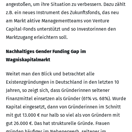
angestoßen, um ihre Situation zu verbessern. Dazu zählt
z.B. ein neues Instrument des Zukunftsfonds, das neu
am Markt aktive Managementteams von Venture
Capital-Fonds unterstützt und so Investorinnen den
Marktzugang erleichtern soll.
Nachhaltiges Gender Funding Gap im
Wagniskapitalmarkt
Weitet man den Blick und betrachtet alle
Existenzgründungen in Deutschland in den letzten 10
Jahren, so zeigt sich, dass Gründerinnen seltener
Finanzmittel einsetzen als Gründer (61% vs. 68%). Wurde
Kapital eingesetzt, dann von Gründerinnen im Schnitt
mit gut 13.000 € nur halb so viel als von Gründern mit
gut 26.000 €. Das hat strukturelle Gründe. Frauen
gründen häufiger im Nebenerwerb, seltener im