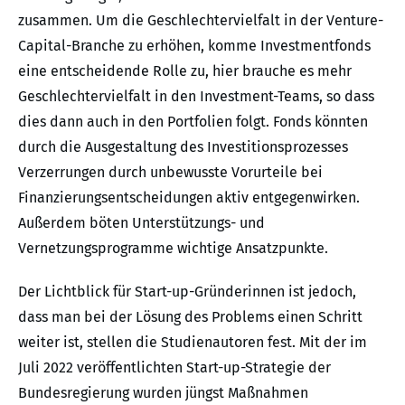
zusammen. Um die Geschlechtervielfalt in der Venture-
Capital-Branche zu erhöhen, komme Investmentfonds
eine entscheidende Rolle zu, hier brauche es mehr
Geschlechtervielfalt in den Investment-Teams, so dass
dies dann auch in den Portfolien folgt. Fonds könnten
durch die Ausgestaltung des Investitionsprozesses
Verzerrungen durch unbewusste Vorurteile bei
Finanzierungsentscheidungen aktiv entgegenwirken.
Außerdem böten Unterstützungs- und
Vernetzungsprogramme wichtige Ansatzpunkte.
Der Lichtblick für Start-up-Gründerinnen ist jedoch,
dass man bei der Lösung des Problems einen Schritt
weiter ist, stellen die Studienautoren fest. Mit der im
Juli 2022 veröffentlichten Start-up-Strategie der
Bundesregierung wurden jüngst Maßnahmen