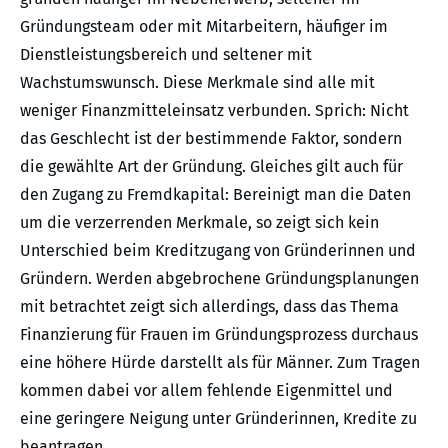
Gründungsteam oder mit Mitarbeitern, häufiger im
Dienstleistungsbereich und seltener mit
Wachstumswunsch. Diese Merkmale sind alle mit
weniger Finanzmitteleinsatz verbunden. Sprich: Nicht
das Geschlecht ist der bestimmende Faktor, sondern
die gewählte Art der Gründung. Gleiches gilt auch für
den Zugang zu Fremdkapital: Bereinigt man die Daten
um die verzerrenden Merkmale, so zeigt sich kein
Unterschied beim Kreditzugang von Gründerinnen und
Gründern. Werden abgebrochene Gründungsplanungen
mit betrachtet zeigt sich allerdings, dass das Thema
Finanzierung für Frauen im Gründungsprozess durchaus
eine höhere Hürde darstellt als für Männer. Zum Tragen
kommen dabei vor allem fehlende Eigenmittel und
eine geringere Neigung unter Gründerinnen, Kredite zu
beantragen.