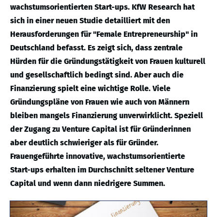
wachstumsorientierten Start-ups. KfW Research hat
sich in einer neuen Studie detailliert mit den
Herausforderungen für "Female Entrepreneurship" in
Deutschland befasst. Es zeigt sich, dass zentrale
Hürden für die Gründungstätigkeit von Frauen kulturell
und gesellschaftlich bedingt sind. Aber auch die
Finanzierung spielt eine wichtige Rolle. Viele
Gründungspläne von Frauen wie auch von Männern
bleiben mangels Finanzierung unverwirklicht. Speziell
der Zugang zu Venture Capital ist für Gründerinnen
aber deutlich schwieriger als für Gründer.
Frauengeführte innovative, wachstumsorientierte
Start-ups erhalten im Durchschnitt seltener Venture
Capital und wenn dann niedrigere Summen.