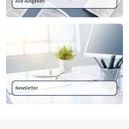
Alle Ausgaben
Newsletter