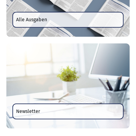
Alle Ausgaben
Newsletter