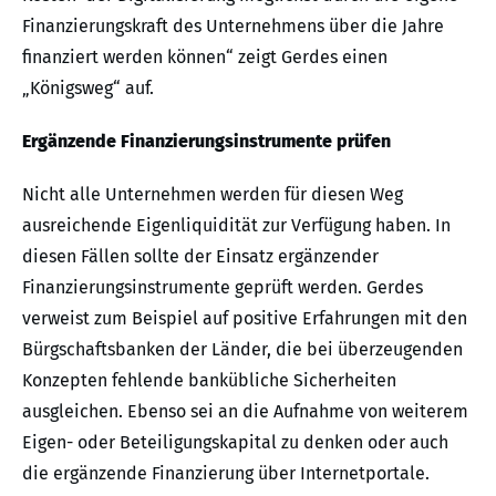
Finanzierungskraft des Unternehmens über die Jahre
finanziert werden können“ zeigt Gerdes einen
„Königsweg“ auf.
Ergänzende Finanzierungsinstrumente prüfen
Nicht alle Unternehmen werden für diesen Weg
ausreichende Eigenliquidität zur Verfügung haben. In
diesen Fällen sollte der Einsatz ergänzender
Finanzierungsinstrumente geprüft werden. Gerdes
verweist zum Beispiel auf positive Erfahrungen mit den
Bürgschaftsbanken der Länder, die bei überzeugenden
Konzepten fehlende bankübliche Sicherheiten
ausgleichen. Ebenso sei an die Aufnahme von weiterem
Eigen- oder Beteiligungskapital zu denken oder auch
die ergänzende Finanzierung über Internetportale.