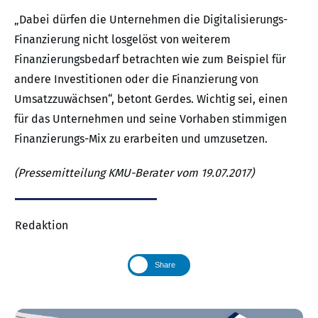
„Dabei dürfen die Unternehmen die Digitalisierungs-
Finanzierung nicht losgelöst von weiterem
Finanzierungsbedarf betrachten wie zum Beispiel für
andere Investitionen oder die Finanzierung von
Umsatzzuwächsen“, betont Gerdes. Wichtig sei, einen
für das Unternehmen und seine Vorhaben stimmigen
Finanzierungs-Mix zu erarbeiten und umzusetzen.
(Pressemitteilung KMU-Berater vom 19.07.2017)
Redaktion
Share