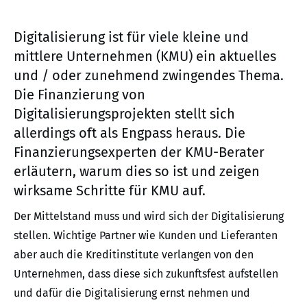
Digitalisierung ist für viele kleine und
mittlere Unternehmen (KMU) ein aktuelles
und / oder zunehmend zwingendes Thema.
Die Finanzierung von
Digitalisierungsprojekten stellt sich
allerdings oft als Engpass heraus. Die
Finanzierungsexperten der KMU-Berater
erläutern, warum dies so ist und zeigen
wirksame Schritte für KMU auf.
Der Mittelstand muss und wird sich der Digitalisierung
stellen. Wichtige Partner wie Kunden und Lieferanten
aber auch die Kreditinstitute verlangen von den
Unternehmen, dass diese sich zukunftsfest aufstellen
und dafür die Digitalisierung ernst nehmen und