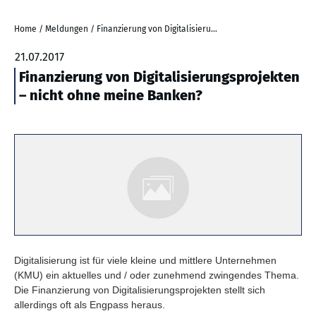
Home
/
Meldungen
/
Finanzierung von Digitalisierungsprojekten – nicht ohne meine Banken?
21.07.2017
Finanzierung von Digitalisierungsprojekten
– nicht ohne meine Banken?
Digitalisierung ist für viele kleine und mittlere Unternehmen
(KMU) ein aktuelles und / oder zunehmend zwingendes Thema.
Die Finanzierung von Digitalisierungsprojekten stellt sich
allerdings oft als Engpass heraus.