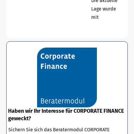
Die aktuelle
Lage wurde
mit
Haben wir Ihr Interesse für CORPORATE FINANCE
geweckt?
Sichern Sie sich das Beratermodul CORPORATE