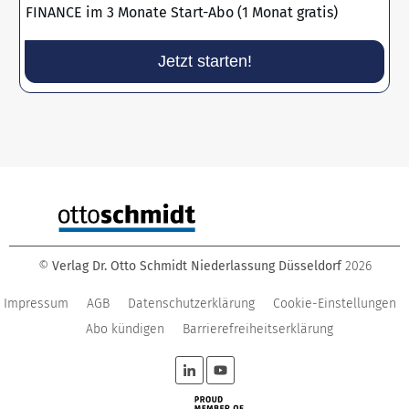
FINANCE im 3 Monate Start-Abo (1 Monat gratis)
Jetzt starten!
©
Verlag Dr. Otto Schmidt Niederlassung Düsseldorf
2026
Impressum
AGB
Datenschutzerklärung
Cookie-Einstellungen
Abo kündigen
Barrierefreiheitserklärung