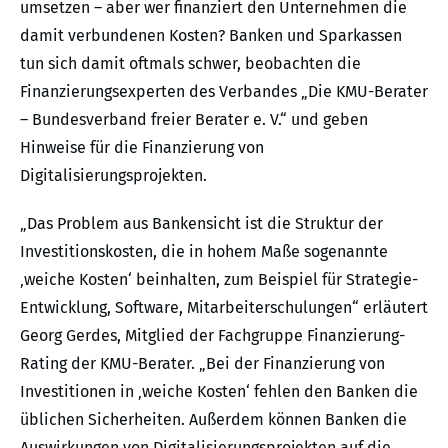
umsetzen – aber wer finanziert den Unternehmen die
damit verbundenen Kosten? Banken und Sparkassen
tun sich damit oftmals schwer, beobachten die
Finanzierungsexperten des Verbandes „Die KMU-Berater
– Bundesverband freier Berater e. V.“ und geben
Hinweise für die Finanzierung von
Digitalisierungsprojekten.
„Das Problem aus Bankensicht ist die Struktur der
Investitionskosten, die in hohem Maße sogenannte
‚weiche Kosten‘ beinhalten, zum Beispiel für Strategie-
Entwicklung, Software, Mitarbeiterschulungen“ erläutert
Georg Gerdes, Mitglied der Fachgruppe Finanzierung-
Rating der KMU-Berater. „Bei der Finanzierung von
Investitionen in ‚weiche Kosten‘ fehlen den Banken die
üblichen Sicherheiten. Außerdem können Banken die
Auswirkungen von Digitalisierungsprojekten auf die