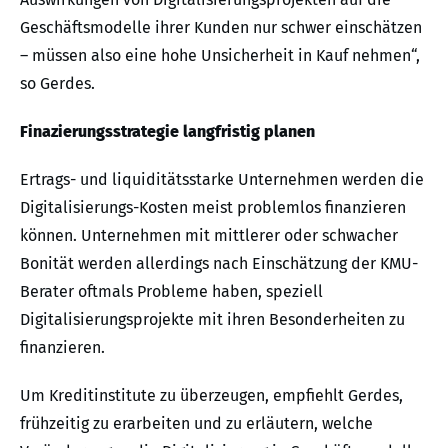
Geschäftsmodelle ihrer Kunden nur schwer einschätzen
– müssen also eine hohe Unsicherheit in Kauf nehmen“,
so Gerdes.
Finazierungsstrategie langfristig planen
Ertrags- und liquiditätsstarke Unternehmen werden die
Digitalisierungs-Kosten meist problemlos finanzieren
können. Unternehmen mit mittlerer oder schwacher
Bonität werden allerdings nach Einschätzung der KMU-
Berater oftmals Probleme haben, speziell
Digitalisierungsprojekte mit ihren Besonderheiten zu
finanzieren.
Um Kreditinstitute zu überzeugen, empfiehlt Gerdes,
frühzeitig zu erarbeiten und zu erläutern, welche