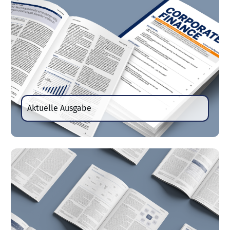
Aktuelle Ausgabe