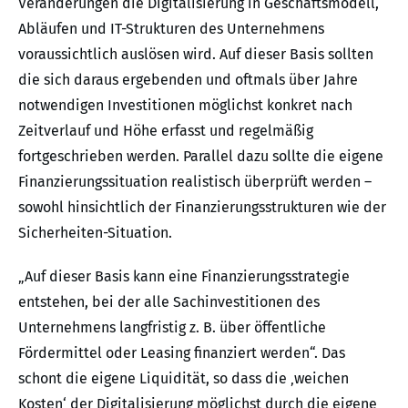
Veränderungen die Digitalisierung in Geschäftsmodell,
Abläufen und IT-Strukturen des Unternehmens
voraussichtlich auslösen wird. Auf dieser Basis sollten
die sich daraus ergebenden und oftmals über Jahre
notwendigen Investitionen möglichst konkret nach
Zeitverlauf und Höhe erfasst und regelmäßig
fortgeschrieben werden. Parallel dazu sollte die eigene
Finanzierungssituation realistisch überprüft werden –
sowohl hinsichtlich der Finanzierungsstrukturen wie der
Sicherheiten-Situation.
„Auf dieser Basis kann eine Finanzierungsstrategie
entstehen, bei der alle Sachinvestitionen des
Unternehmens langfristig z. B. über öffentliche
Fördermittel oder Leasing finanziert werden“. Das
schont die eigene Liquidität, so dass die ‚weichen
Kosten‘ der Digitalisierung möglichst durch die eigene