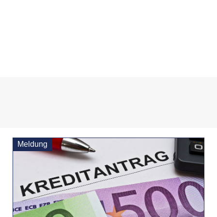
Meldung