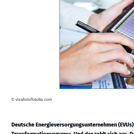
© vizafoto/fotolia.com
Deutsche Energieversorgungsunternehmen (EVUs) d