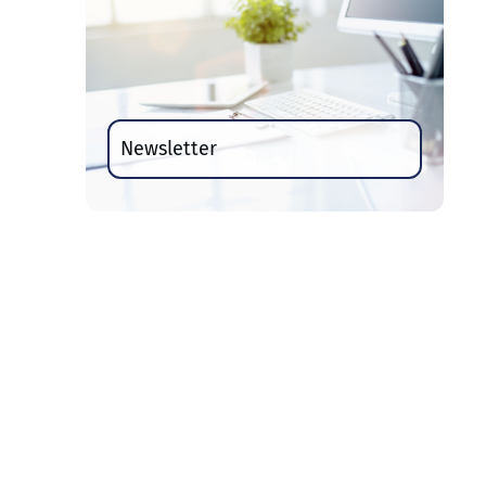
Newsletter