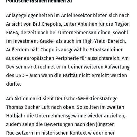
Politische Risiken nehmen zu
Anlagegelegenheiten im Anleihesektor bieten sich nach
Ansicht von Bill Chepolis, Leiter Anleihen für die Region
EMEA, derzeit noch bei Unternehmensanleihen, sowohl
im Investment-Grade- als auch im High-Yield-Bereich.
Außerdem hält Chepolis ausgewählte Staatsanleihen
aus der europäischen Peripherie für aussichtsreich. Am
Devisenmarkt rechnet er mit einer weiteren Aufwertung
des USD – auch wenn die Parität nicht erreicht werden
dürfte.
Am Aktienmarkt sieht Deutsche-AM-Aktienstratege
Thomas Bucher Luft nach oben. So sollten im zweiten
Halbjahr die Unternehmensgewinne wieder anziehen,
zudem seien die Bewertungen nach den jüngsten
Rücksetzern im historischen Kontext wieder eher