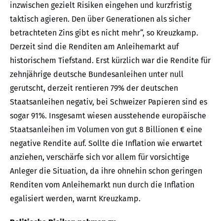
inzwischen gezielt Risiken eingehen und kurzfristig
taktisch agieren. Den über Generationen als sicher
betrachteten Zins gibt es nicht mehr“, so Kreuzkamp.
Derzeit sind die Renditen am Anleihemarkt auf
historischem Tiefstand. Erst kürzlich war die Rendite für
zehnjährige deutsche Bundesanleihen unter null
gerutscht, derzeit rentieren 79% der deutschen
Staatsanleihen negativ, bei Schweizer Papieren sind es
sogar 91%. Insgesamt wiesen ausstehende europäische
Staatsanleihen im Volumen von gut 8 Billionen € eine
negative Rendite auf. Sollte die Inflation wie erwartet
anziehen, verschärfe sich vor allem für vorsichtige
Anleger die Situation, da ihre ohnehin schon geringen
Renditen vom Anleihemarkt nun durch die Inflation
egalisiert werden, warnt Kreuzkamp.