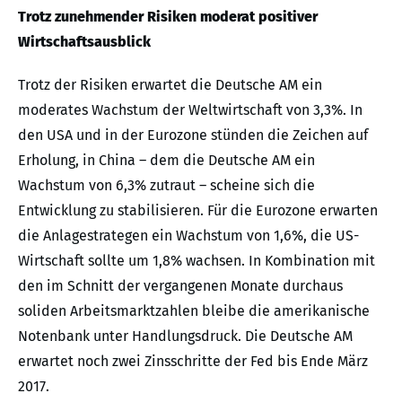
Trotz zunehmender Risiken moderat positiver
Wirtschaftsausblick
Trotz der Risiken erwartet die Deutsche AM ein
moderates Wachstum der Weltwirtschaft von 3,3%. In
den USA und in der Eurozone stünden die Zeichen auf
Erholung, in China – dem die Deutsche AM ein
Wachstum von 6,3% zutraut – scheine sich die
Entwicklung zu stabilisieren. Für die Eurozone erwarten
die Anlagestrategen ein Wachstum von 1,6%, die US-
Wirtschaft sollte um 1,8% wachsen. In Kombination mit
den im Schnitt der vergangenen Monate durchaus
soliden Arbeitsmarktzahlen bleibe die amerikanische
Notenbank unter Handlungsdruck. Die Deutsche AM
erwartet noch zwei Zinsschritte der Fed bis Ende März
2017.