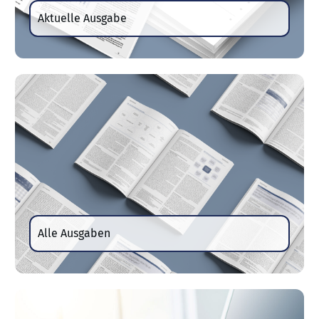
Aktuelle Ausgabe
Alle Ausgaben