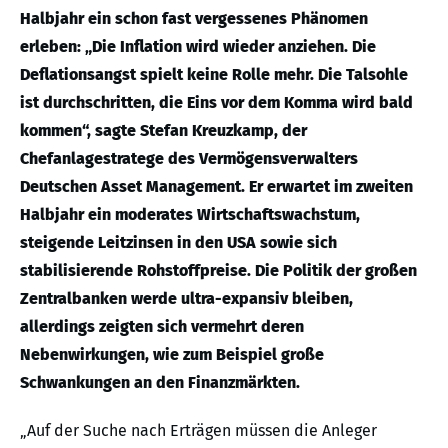
Halbjahr ein schon fast vergessenes Phänomen
erleben: „Die Inflation wird wieder anziehen. Die
Deflationsangst spielt keine Rolle mehr. Die Talsohle
ist durchschritten, die Eins vor dem Komma wird bald
kommen“, sagte Stefan Kreuzkamp, der
Chefanlagestratege des Vermögensverwalters
Deutschen Asset Management. Er erwartet im zweiten
Halbjahr ein moderates Wirtschaftswachstum,
steigende Leitzinsen in den USA sowie sich
stabilisierende Rohstoffpreise. Die Politik der großen
Zentralbanken werde ultra-expansiv bleiben,
allerdings zeigten sich vermehrt deren
Nebenwirkungen, wie zum Beispiel große
Schwankungen an den Finanzmärkten.
„Auf der Suche nach Erträgen müssen die Anleger