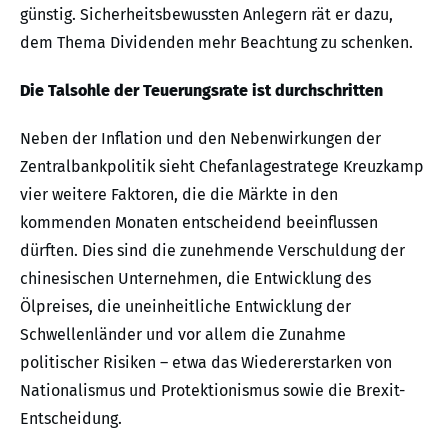
günstig. Sicherheitsbewussten Anlegern rät er dazu,
dem Thema Dividenden mehr Beachtung zu schenken.
Die Talsohle der Teuerungsrate ist durchschritten
Neben der Inflation und den Nebenwirkungen der
Zentralbankpolitik sieht Chefanlagestratege Kreuzkamp
vier weitere Faktoren, die die Märkte in den
kommenden Monaten entscheidend beeinflussen
dürften. Dies sind die zunehmende Verschuldung der
chinesischen Unternehmen, die Entwicklung des
Ölpreises, die uneinheitliche Entwicklung der
Schwellenländer und vor allem die Zunahme
politischer Risiken – etwa das Wiedererstarken von
Nationalismus und Protektionismus sowie die Brexit-
Entscheidung.