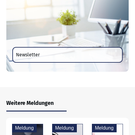
Newsletter
Weitere Meldungen
Meldung
Meldung
Meldung