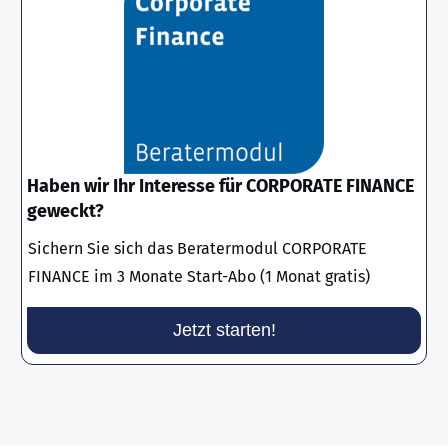
Haben wir Ihr Interesse für CORPORATE FINANCE
geweckt?
Sichern Sie sich das Beratermodul CORPORATE
FINANCE im 3 Monate Start-Abo (1 Monat gratis)
Jetzt starten!