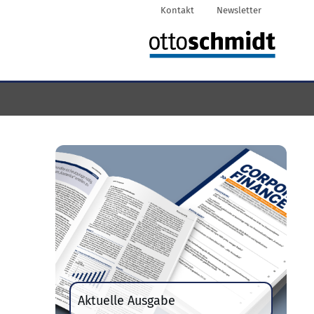
Kontakt
Newsletter
Aktuelle Ausgabe