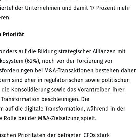
Viertel der Unternehmen und damit 17 Prozent mehr
eren.
 Priorität
nders auf die Bildung strategischer Allianzen mit
kosystem (62%), noch vor der Forcierung von
usforderungen bei M&A-Transaktionen bestehen daher
ndern sind eher in regulatorischen sowie politischen
 die Konsolidierung sowie das Vorantreiben ihrer
 Transformation beschleunigen. Die
m auf die digitale Transformation, während in der
 Rolle bei der M&A-Zielsetzung spielt.
ischen Prioritäten der befragten CFOs stark