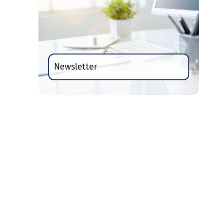
Newsletter