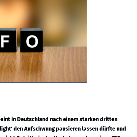
heint in Deutschland nach einem starken dritten
light‘ den Aufschwung pausieren lassen dürfte und