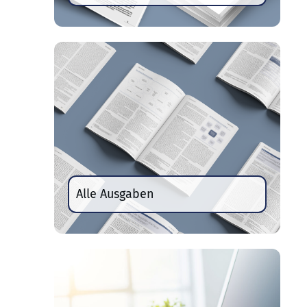
Alle Ausgaben