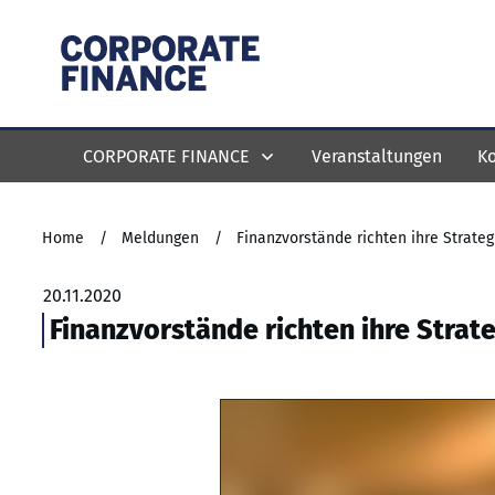
CORPORATE FINANCE
Veranstaltungen
Ko
Home
/
Meldungen
/
Finanzvorstände richten ihre Strate
20.11.2020
Finanzvorstände richten ihre Strat