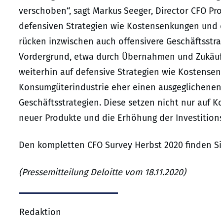
verschoben“, sagt Markus Seeger, Director CFO Pr
defensiven Strategien wie Kostensenkungen und 
rücken inzwischen auch offensivere Geschäftsstr
Vordergrund, etwa durch Übernahmen und Zukäuf
weiterhin auf defensive Strategien wie Kostense
Konsumgüterindustrie eher einen ausgeglichenen
Geschäftsstrategien. Diese setzen nicht nur auf 
neuer Produkte und die Erhöhung der Investitions
Den kompletten CFO Survey Herbst 2020 finden S
(Pressemitteilung Deloitte vom 18.11.2020)
Redaktion