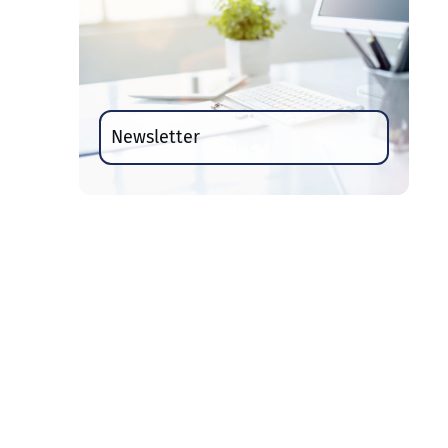
Newsletter