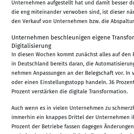
Unternehmen aufgestellt hat und damit besser du
die eng miteinander verwoben sind, ist dieser nä
den Verkauf von Unternehmen bzw. die Abspaltu
Unternehmen beschleunigen eigene Transform
Digitalisierung
In diesen Wochen kommt zunächst alles auf den 
in Deutschland bereits daran, die Automatisierun
nehmen Anpassungen an der Belegschaft vor. In vi
oder einen Einstellungsstopp handeln. 36 Prozent
Prozent verstärken die digitale Transformation.
Auch wenn es in vielen Unternehmen zu schmerzh
immerhin ein knappes Drittel der Unternehmen ih
Prozent der Betriebe fassen dagegen Änderungen 