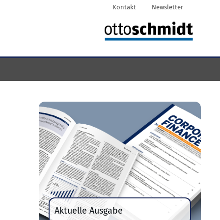
Kontakt
Newsletter
Aktuelle Ausgabe