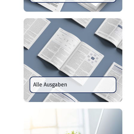
Alle Ausgaben