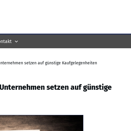
ntakt
Unternehmen setzen auf günstige Kaufgelegenheiten
 Unternehmen setzen auf günstige