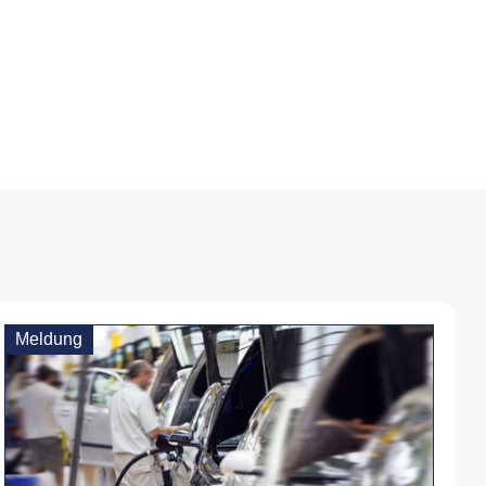
Meldung