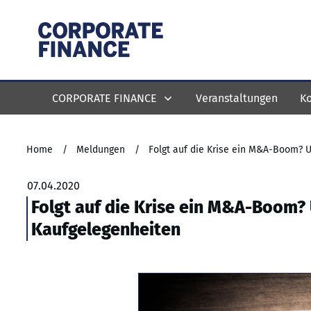
CORPORATE FINANCE
Veranstaltungen
Ko
Home
/
Meldungen
/
Folgt auf die Krise ein M&A-Boom? 
07.04.2020
Folgt auf die Krise ein M&A-Boom?
Kaufgelegenheiten