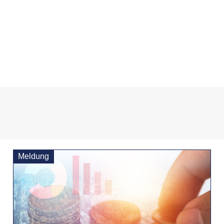
Meldung