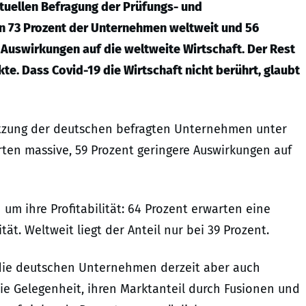
ktuellen Befragung der Prüfungs- und
en 73 Prozent der Unternehmen weltweit und 56
Auswirkungen auf die weltweite Wirtschaft. Der Rest
e. Dass Covid-19 die Wirtschaft nicht berührt, glaubt
ätzung der deutschen befragten Unternehmen unter
ten massive, 59 Prozent geringere Auswirkungen auf
m ihre Profitabilität: 64 Prozent erwarten eine
tät. Weltweit liegt der Anteil nur bei 39 Prozent.
n die deutschen Unternehmen derzeit aber auch
ie Gelegenheit, ihren Marktanteil durch Fusionen und