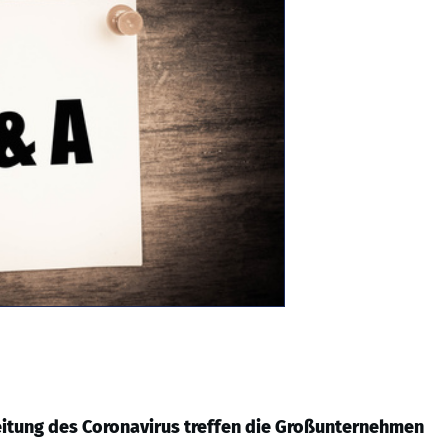
eitung des Coronavirus treffen die Großunternehmen