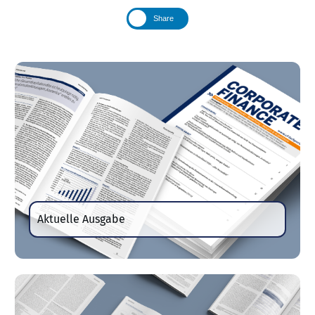
Share
Aktuelle Ausgabe