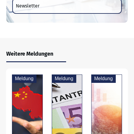
Newsletter
Weitere Meldungen
Meldung
Meldung
Meldung