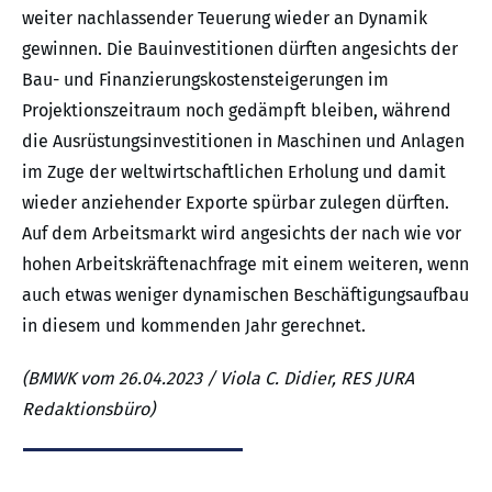
weiter nachlassender Teuerung wieder an Dynamik
gewinnen. Die Bauinvestitionen dürften angesichts der
Bau- und Finanzierungskostensteigerungen im
Projektionszeitraum noch gedämpft bleiben, während
die Ausrüstungsinvestitionen in Maschinen und Anlagen
im Zuge der weltwirtschaftlichen Erholung und damit
wieder anziehender Exporte spürbar zulegen dürften.
Auf dem Arbeitsmarkt wird angesichts der nach wie vor
hohen Arbeitskräftenachfrage mit einem weiteren, wenn
auch etwas weniger dynamischen Beschäftigungsaufbau
in diesem und kommenden Jahr gerechnet.
(BMWK vom 26.04.2023 / Viola C. Didier, RES JURA
Redaktionsbüro)