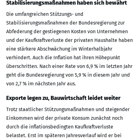
Stabilisierungsmaßnahmen haben sich bewährt
Die umfangreichen Stützungs- und
Stabilisierungsmaßnahmen der Bundesregierung zur
Abfederung der gestiegenen Kosten von Unternehmen
und der Kaufkraftverluste der privaten Haushalte haben
eine stärkere Abschwächung im Winterhalbjahr
verhindert. Auch die Inflation hat ihren Höhepunkt
überschritten. Nach einer Rate von 6,9 % im letzten Jahr
geht die Bundesregierung von 5,9 % in diesem Jahr und
von 2,7 % im nächsten Jahr aus.
Exporte legen zu, Bauwirtschaft leidet weiter
Trotz staatlicher Stützungsmaßnahmen und steigender
Einkommen wird der private Konsum zunächst noch
durch die inflationsbedingten Kaufkraftverluste
belastet. Erst im späteren Jahresverlauf wird er bei