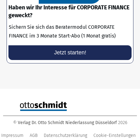
Haben wir Ihr Interesse für CORPORATE FINANCE
geweckt?
Sichern Sie sich das Beratermodul CORPORATE
FINANCE im 3 Monate Start-Abo (1 Monat gratis)
Jetzt starten!
©
Verlag Dr. Otto Schmidt Niederlassung Düsseldorf
2026
Impressum
AGB
Datenschutzerklärung
Cookie-Einstellungen