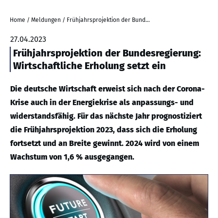
Home
/
Meldungen
/
Frühjahrsprojektion der Bundesregierung: Wirtschaftliche Erholung setzt ein
27.04.2023
Frühjahrsprojektion der Bundesregierung:
Wirtschaftliche Erholung setzt ein
Die deutsche Wirtschaft erweist sich nach der Corona-
Krise auch in der Energiekrise als anpassungs- und
widerstandsfähig. Für das nächste Jahr prognostiziert
die Frühjahrsprojektion 2023, dass sich die Erholung
fortsetzt und an Breite gewinnt. 2024 wird von einem
Wachstum von 1,6 % ausgegangen.