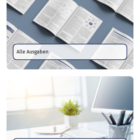
Alle Ausgaben