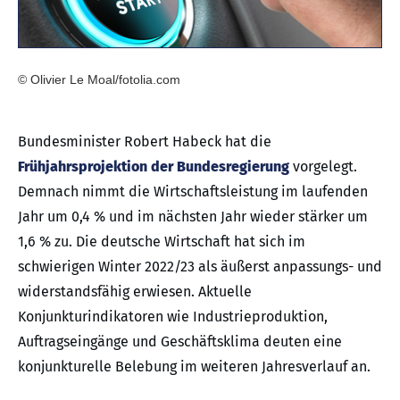
© Olivier Le Moal/fotolia.com
Bundesminister Robert Habeck hat die
Frühjahrsprojektion der Bundesregierung
vorgelegt.
Demnach nimmt die Wirtschaftsleistung im laufenden
Jahr um 0,4 % und im nächsten Jahr wieder stärker um
1,6 % zu. Die deutsche Wirtschaft hat sich im
schwierigen Winter 2022/23 als äußerst anpassungs- und
widerstandsfähig erwiesen. Aktuelle
Konjunkturindikatoren wie Industrieproduktion,
Auftragseingänge und Geschäftsklima deuten eine
konjunkturelle Belebung im weiteren Jahresverlauf an.