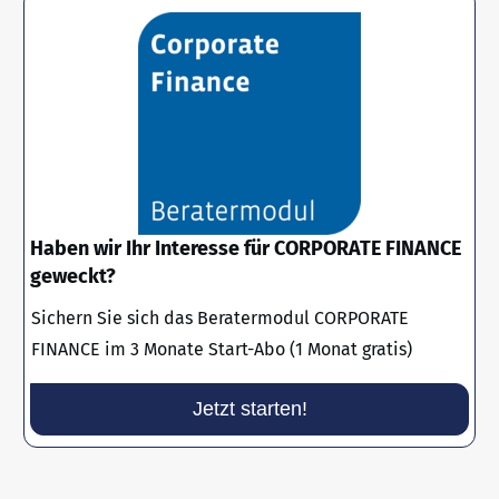
Haben wir Ihr Interesse für CORPORATE FINANCE
geweckt?
Sichern Sie sich das Beratermodul CORPORATE
FINANCE im 3 Monate Start-Abo (1 Monat gratis)
Jetzt starten!