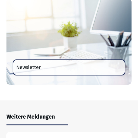
Newsletter
Weitere Meldungen