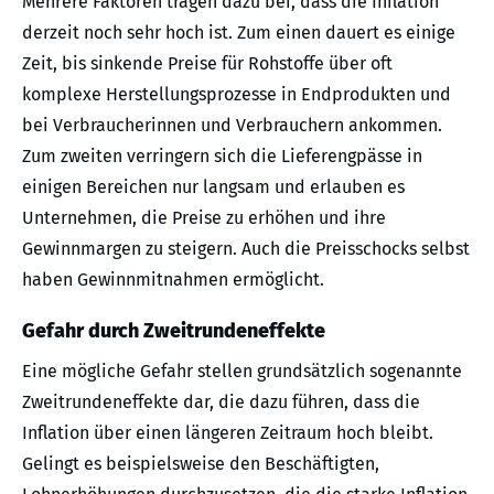
Mehrere Faktoren tragen dazu bei, dass die Inflation
derzeit noch sehr hoch ist. Zum einen dauert es einige
Zeit, bis sinkende Preise für Rohstoffe über oft
komplexe Herstellungsprozesse in Endprodukten und
bei Verbraucherinnen und Verbrauchern ankommen.
Zum zweiten verringern sich die Lieferengpässe in
einigen Bereichen nur langsam und erlauben es
Unternehmen, die Preise zu erhöhen und ihre
Gewinnmargen zu steigern. Auch die Preisschocks selbst
haben Gewinnmitnahmen ermöglicht.
Gefahr durch Zweitrundeneffekte
Eine mögliche Gefahr stellen grundsätzlich sogenannte
Zweitrundeneffekte dar, die dazu führen, dass die
Inflation über einen längeren Zeitraum hoch bleibt.
Gelingt es beispielsweise den Beschäftigten,