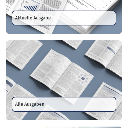
Aktuelle Ausgabe
Alle Ausgaben