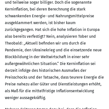
und teilweise sogar billiger. Doch die sogenannte
Kerninflation, bei deren Berechnung die stark
schwankenden Energie- und Nahrungsmittelpreise
ausgeklammert werden, ist bisher kaum
zurückgegangen. Hat sich die hohe Inflation in Europa
also bereits verfestigt? Nein, analysieren Tober und
Theobald: „Aktuell befinden wir uns durch die
Pandemie, den Ukrainekrieg und die einsetzende neue
Blockbildung in der Weltwirtschaft in einer sehr
außergewöhnlichen Situation.“ Die Kerninflation sei
derzeit infolge des historischen Ausmaßes der
Preisschocks und der Tatsache, dass teurere Energie die
Preise nahezu aller Güter und Dienstleistungen erhöht,
als Maß für die mittelfristige Inflationsentwicklung
weniger aussagekräftig.