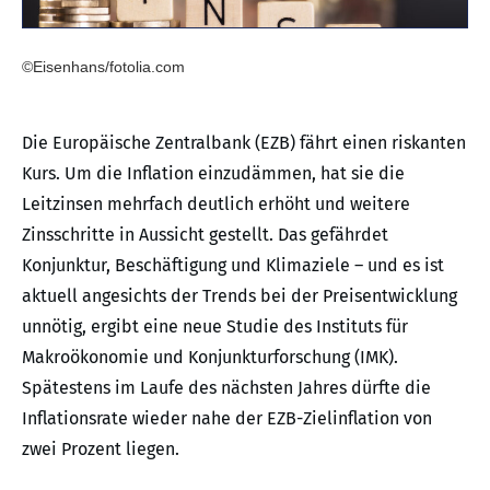
©Eisenhans/fotolia.com
Die Europäische Zentralbank (EZB) fährt einen riskanten
Kurs. Um die Inflation einzudämmen, hat sie die
Leitzinsen mehrfach deutlich erhöht und weitere
Zinsschritte in Aussicht gestellt. Das gefährdet
Konjunktur, Beschäftigung und Klimaziele – und es ist
aktuell angesichts der Trends bei der Preisentwicklung
unnötig, ergibt eine neue Studie des Instituts für
Makroökonomie und Konjunkturforschung (IMK).
Spätestens im Laufe des nächsten Jahres dürfte die
Inflationsrate wieder nahe der EZB-Zielinflation von
zwei Prozent liegen.