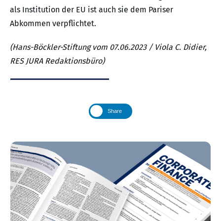
als Institution der EU ist auch sie dem Pariser
Abkommen verpflichtet.
(Hans-Böckler-Stiftung vom 07.06.2023 / Viola C. Didier,
RES JURA Redaktionsbüro)
Share