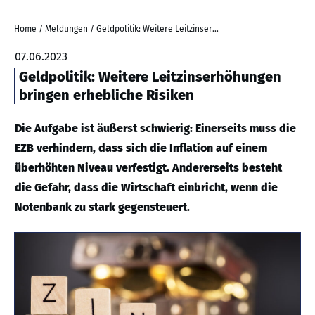
Home
/
Meldungen
/
Geldpolitik: Weitere Leitzinserhöhungen bringen erhebliche Risiken
07.06.2023
Geldpolitik: Weitere Leitzinserhöhungen
bringen erhebliche Risiken
Die Aufgabe ist äußerst schwierig: Einerseits muss die
EZB verhindern, dass sich die Inflation auf einem
überhöhten Niveau verfestigt. Andererseits besteht
die Gefahr, dass die Wirtschaft einbricht, wenn die
Notenbank zu stark gegensteuert.