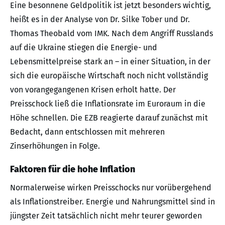
Eine besonnene Geldpolitik ist jetzt besonders wichtig,
heißt es in der Analyse von Dr. Silke Tober und Dr.
Thomas Theobald vom IMK. Nach dem Angriff Russlands
auf die Ukraine stiegen die Energie- und
Lebensmittelpreise stark an – in einer Situation, in der
sich die europäische Wirtschaft noch nicht vollständig
von vorangegangenen Krisen erholt hatte. Der
Preisschock ließ die Inflationsrate im Euroraum in die
Höhe schnellen. Die EZB reagierte darauf zunächst mit
Bedacht, dann entschlossen mit mehreren
Zinserhöhungen in Folge.
Faktoren für die hohe Inflation
Normalerweise wirken Preisschocks nur vorübergehend
als Inflationstreiber. Energie und Nahrungsmittel sind in
jüngster Zeit tatsächlich nicht mehr teurer geworden