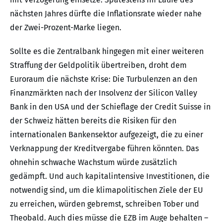
nächsten Jahres dürfte die Inflationsrate wieder nahe
der Zwei-Prozent-Marke liegen.
Sollte es die Zentralbank hingegen mit einer weiteren
Straffung der Geldpolitik übertreiben, droht dem
Euroraum die nächste Krise: Die Turbulenzen an den
Finanzmärkten nach der Insolvenz der Silicon Valley
Bank in den USA und der Schieflage der Credit Suisse in
der Schweiz hätten bereits die Risiken für den
internationalen Bankensektor aufgezeigt, die zu einer
Verknappung der Kreditvergabe führen könnten. Das
ohnehin schwache Wachstum würde zusätzlich
gedämpft. Und auch kapitalintensive Investitionen, die
notwendig sind, um die klimapolitischen Ziele der EU
zu erreichen, würden gebremst, schreiben Tober und
Theobald. Auch dies müsse die EZB im Auge behalten –