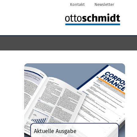
Kontakt
Newsletter
Aktuelle Ausgabe