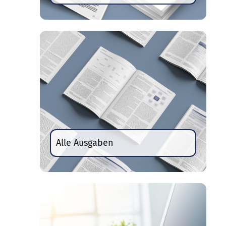
Alle Ausgaben