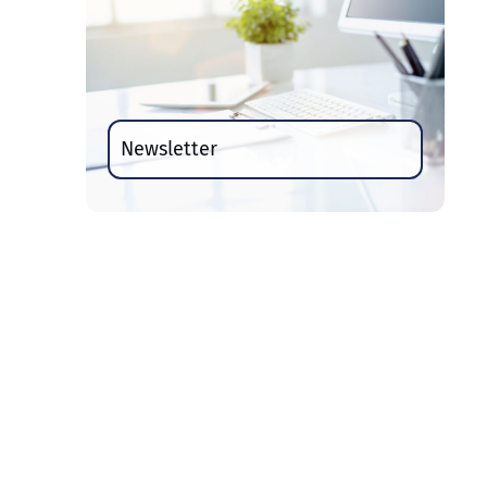
Newsletter