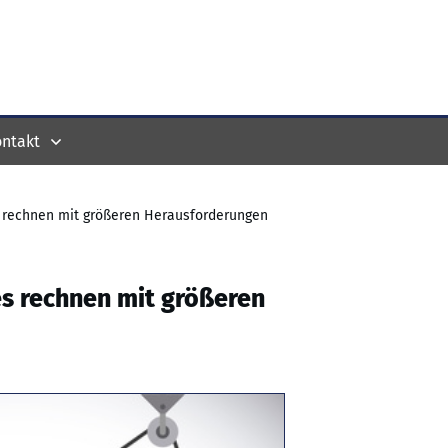
ntakt
es rechnen mit größeren Herausforderungen
es rechnen mit größeren