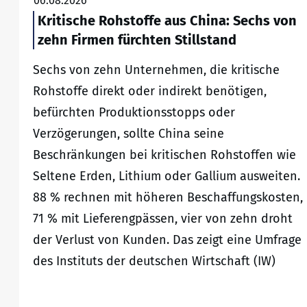
06.08.2026
Kritische Rohstoffe aus China: Sechs von
zehn Firmen fürchten Stillstand
Sechs von zehn Unternehmen, die kritische
Rohstoffe direkt oder indirekt benötigen,
befürchten Produktionsstopps oder
Verzögerungen, sollte China seine
Beschränkungen bei kritischen Rohstoffen wie
Seltene Erden, Lithium oder Gallium ausweiten.
88 % rechnen mit höheren Beschaffungskosten,
71 % mit Lieferengpässen, vier von zehn droht
der Verlust von Kunden. Das zeigt eine Umfrage
des Instituts der deutschen Wirtschaft (IW)