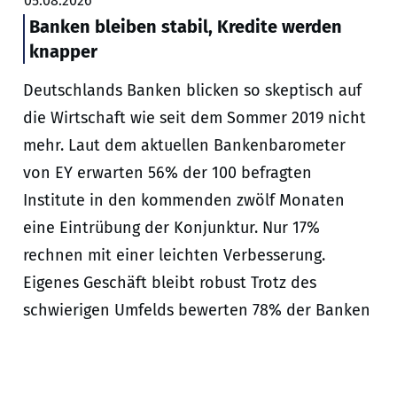
05.08.2026
Banken bleiben stabil, Kredite werden
knapper
Deutschlands Banken blicken so skeptisch auf
die Wirtschaft wie seit dem Sommer 2019 nicht
mehr. Laut dem aktuellen Bankenbarometer
von EY erwarten 56% der 100 befragten
Institute in den kommenden zwölf Monaten
eine Eintrübung der Konjunktur. Nur 17%
rechnen mit einer leichten Verbesserung.
Eigenes Geschäft bleibt robust Trotz des
schwierigen Umfelds bewerten 78% der Banken