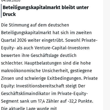
04.08.2026
Beteiligungskapitalmarkt bleibt unter
Druck
Die Stimmung auf dem deutschen
Beteiligungskapitalmarkt hat sich im zweiten
Quartal 2026 weiter eingetrübt. Sowohl Private-
Equity- als auch Venture-Capital-Investoren
bewerten ihre Geschäftslage deutlich
schlechter. Hauptbelastungen sind die hohe
makroökonomische Unsicherheit, gestiegene
Zinsen und schwierige Exitbedingungen. Private
Equity: Investitionsbereitschaft steigt Der
Geschäftsklimaindikator im Private-Equity-
Segment sank um 17,4 Zähler auf -32,2 Punkte.
Die aktuelle Lage wurde mit