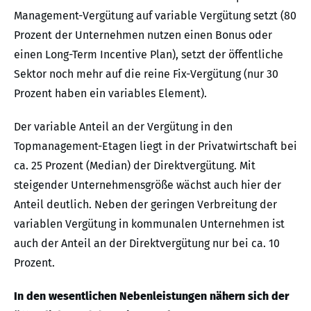
Management-Vergütung auf variable Vergütung setzt (80
Prozent der Unternehmen nutzen einen Bonus oder
einen Long-Term Incentive Plan), setzt der öffentliche
Sektor noch mehr auf die reine Fix-Vergütung (nur 30
Prozent haben ein variables Element).
Der variable Anteil an der Vergütung in den
Topmanagement-Etagen liegt in der Privatwirtschaft bei
ca. 25 Prozent (Median) der Direktvergütung. Mit
steigender Unternehmensgröße wächst auch hier der
Anteil deutlich. Neben der geringen Verbreitung der
variablen Vergütung in kommunalen Unternehmen ist
auch der Anteil an der Direktvergütung nur bei ca. 10
Prozent.
In den wesentlichen Nebenleistungen nähern sich der