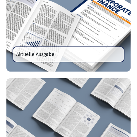
Aktuelle Ausgabe