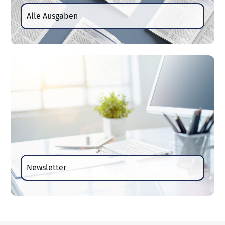
Alle Ausgaben
Newsletter