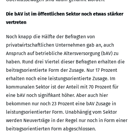
Die bAV ist im öffentlichen Sektor noch etwas stärker
vertreten
Noch knapp die Hälfte der Befragten von
privatwirtschaftlichen Unternehmen gab an, auch
Anspruch auf betriebliche Altersversorgung (bAV) zu
haben. Rund drei Viertel dieser Befragten erhalten die
beitragsorientierte Form der Zusage. Nur 17 Prozent
erhalten noch eine leistungsorientierte Zusage. Im
kommunalen Sektor ist der Anteil mit 70 Prozent für
eine bAV noch signifikant höher. Aber auch hier
bekommen nur noch 23 Prozent eine bAV Zusage in
leistungsorientierter Form. Unabhängig vom Sektor
werden Neuverträge in der Regel nur noch in Form einer
beitragsorientierten Form abgeschlossen.