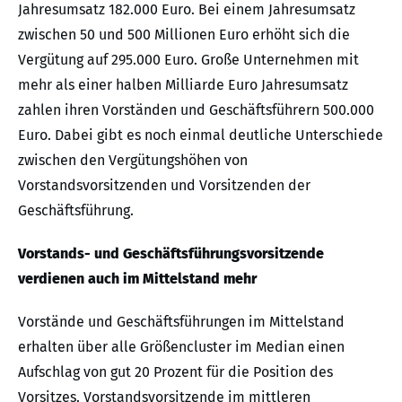
Jahresumsatz 182.000 Euro. Bei einem Jahresumsatz
zwischen 50 und 500 Millionen Euro erhöht sich die
Vergütung auf 295.000 Euro. Große Unternehmen mit
mehr als einer halben Milliarde Euro Jahresumsatz
zahlen ihren Vorständen und Geschäftsführern 500.000
Euro. Dabei gibt es noch einmal deutliche Unterschiede
zwischen den Vergütungshöhen von
Vorstandsvorsitzenden und Vorsitzenden der
Geschäftsführung.
Vorstands- und Geschäftsführungsvorsitzende
verdienen auch im Mittelstand mehr
Vorstände und Geschäftsführungen im Mittelstand
erhalten über alle Größencluster im Median einen
Aufschlag von gut 20 Prozent für die Position des
Vorsitzes. Vorstandsvorsitzende im mittleren