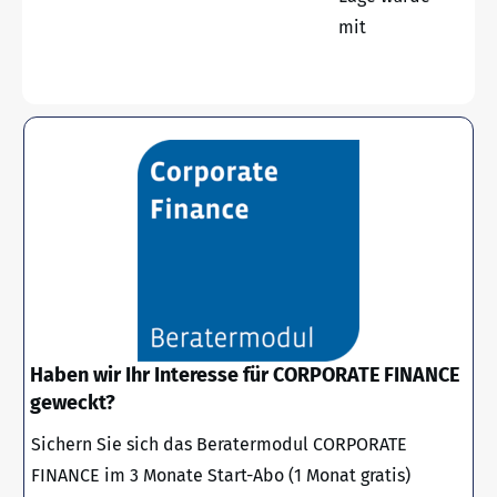
mit
Haben wir Ihr Interesse für CORPORATE FINANCE
geweckt?
Sichern Sie sich das Beratermodul CORPORATE
FINANCE im 3 Monate Start-Abo (1 Monat gratis)