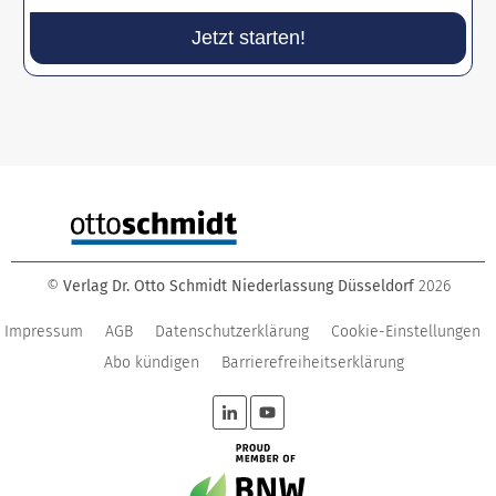
Jetzt starten!
©
Verlag Dr. Otto Schmidt Niederlassung Düsseldorf
2026
Impressum
AGB
Datenschutzerklärung
Cookie-Einstellungen
Abo kündigen
Barrierefreiheitserklärung