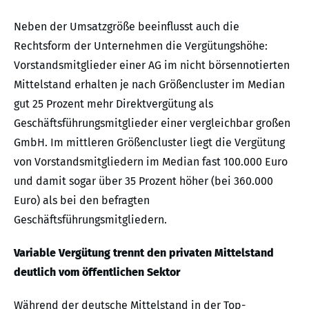
Neben der Umsatzgröße beeinflusst auch die
Rechtsform der Unternehmen die Vergütungshöhe:
Vorstandsmitglieder einer AG im nicht börsennotierten
Mittelstand erhalten je nach Größencluster im Median
gut 25 Prozent mehr Direktvergütung als
Geschäftsführungsmitglieder einer vergleichbar großen
GmbH. Im mittleren Größencluster liegt die Vergütung
von Vorstandsmitgliedern im Median fast 100.000 Euro
und damit sogar über 35 Prozent höher (bei 360.000
Euro) als bei den befragten
Geschäftsführungsmitgliedern.
Variable Vergütung trennt den privaten Mittelstand
deutlich vom öffentlichen Sektor
Während der deutsche Mittelstand in der Top-