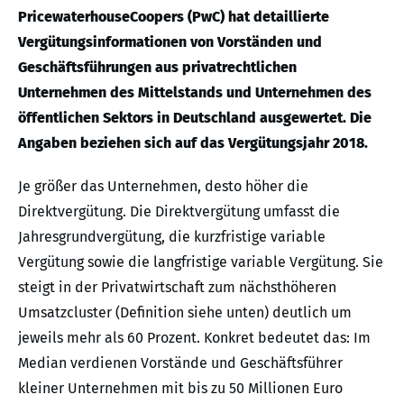
PricewaterhouseCoopers (PwC) hat detaillierte
Vergütungsinformationen von Vorständen und
Geschäftsführungen aus privatrechtlichen
Unternehmen des Mittelstands und Unternehmen des
öffentlichen Sektors in Deutschland ausgewertet. Die
Angaben beziehen sich auf das Vergütungsjahr 2018.
Je größer das Unternehmen, desto höher die
Direktvergütung. Die Direktvergütung umfasst die
Jahresgrundvergütung, die kurzfristige variable
Vergütung sowie die langfristige variable Vergütung. Sie
steigt in der Privatwirtschaft zum nächsthöheren
Umsatzcluster (Definition siehe unten) deutlich um
jeweils mehr als 60 Prozent. Konkret bedeutet das: Im
Median verdienen Vorstände und Geschäftsführer
kleiner Unternehmen mit bis zu 50 Millionen Euro