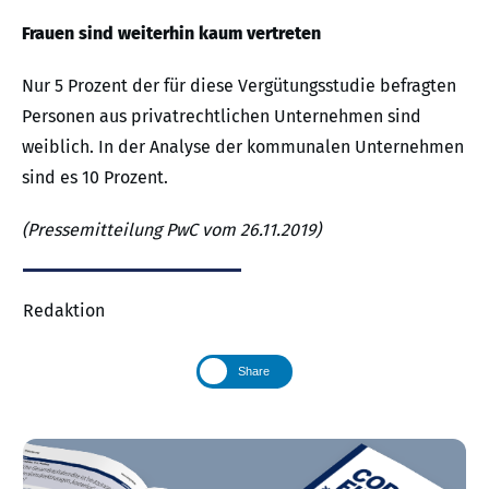
Frauen sind weiterhin kaum vertreten
Nur 5 Prozent der für diese Vergütungsstudie befragten
Personen aus privatrechtlichen Unternehmen sind
weiblich. In der Analyse der kommunalen Unternehmen
sind es 10 Prozent.
(Pressemitteilung PwC vom 26.11.2019)
Redaktion
Share