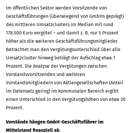
Im öffentlichen Sektor werden Vorsitzende von
Geschäftsführungen (überwiegend von GmbHs geprägt)
des mittleren Umsatzclusters im Median mit rund
178.500 Euro vergütet – und damit z. B. nur 5 Prozent
höher als die weiteren Geschäftsführungsmitglieder.
Betrachtet man den Vergütungsunterschied über alle
Umsatzcluster hinweg beträgt der Aufschlag etwa 7
Prozent. Die Analyse der Vergütungen zwischen
Vorstandsvorsitzenden und weiteren
Vorstandsmitgliedern von Aktiengesellschaften (Anteil
im Datensatz gering) im kommunalen Bereich ergibt
einen Unterschied in den Vergütungshöhen von etwa 20
Prozent.
Vorstände hängen GmbH-Geschäftsführer im
Mittelstand finanziell ab