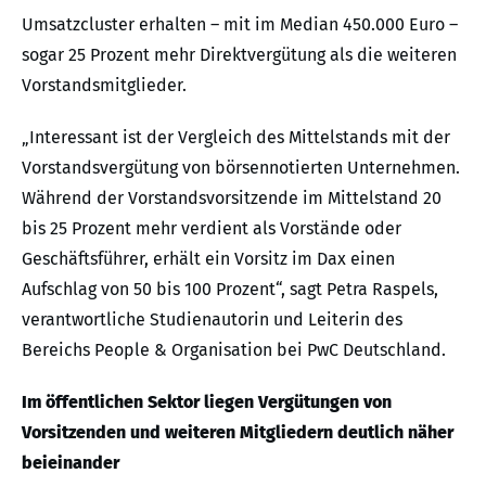
Umsatzcluster erhalten – mit im Median 450.000 Euro –
sogar 25 Prozent mehr Direktvergütung als die weiteren
Vorstandsmitglieder.
„Interessant ist der Vergleich des Mittelstands mit der
Vorstandsvergütung von börsennotierten Unternehmen.
Während der Vorstandsvorsitzende im Mittelstand 20
bis 25 Prozent mehr verdient als Vorstände oder
Geschäftsführer, erhält ein Vorsitz im Dax einen
Aufschlag von 50 bis 100 Prozent“, sagt Petra Raspels,
verantwortliche Studienautorin und Leiterin des
Bereichs People & Organisation bei PwC Deutschland.
Im öffentlichen Sektor liegen Vergütungen von
Vorsitzenden und weiteren Mitgliedern deutlich näher
beieinander