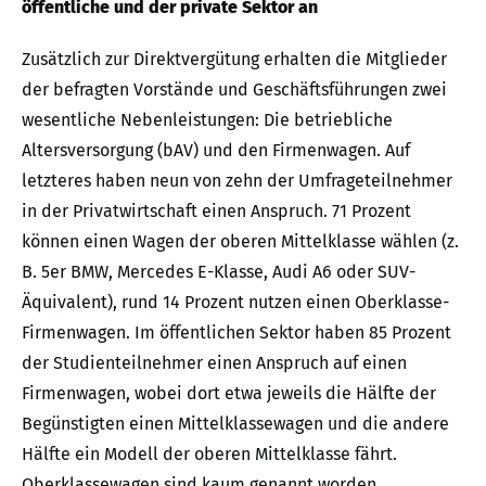
öffentliche und der private Sektor an
Zusätzlich zur Direktvergütung erhalten die Mitglieder
der befragten Vorstände und Geschäftsführungen zwei
wesentliche Nebenleistungen: Die betriebliche
Altersversorgung (bAV) und den Firmenwagen. Auf
letzteres haben neun von zehn der Umfrageteilnehmer
in der Privatwirtschaft einen Anspruch. 71 Prozent
können einen Wagen der oberen Mittelklasse wählen (z.
B. 5er BMW, Mercedes E-Klasse, Audi A6 oder SUV-
Äquivalent), rund 14 Prozent nutzen einen Oberklasse-
Firmenwagen. Im öffentlichen Sektor haben 85 Prozent
der Studienteilnehmer einen Anspruch auf einen
Firmenwagen, wobei dort etwa jeweils die Hälfte der
Begünstigten einen Mittelklassewagen und die andere
Hälfte ein Modell der oberen Mittelklasse fährt.
Oberklassewagen sind kaum genannt worden.