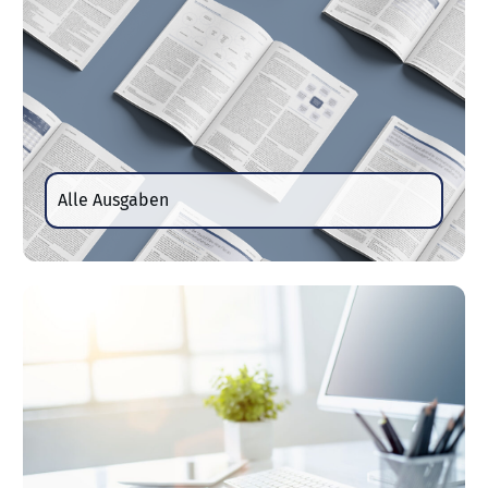
Alle Ausgaben