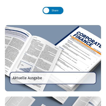
Share
Aktuelle Ausgabe