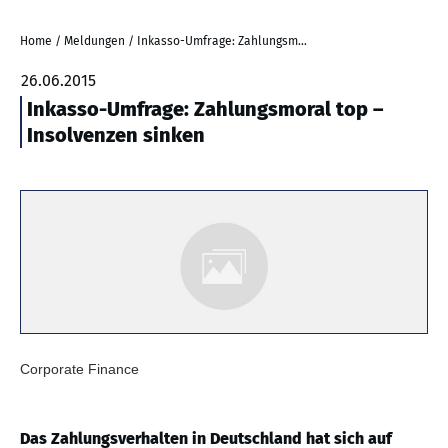
Home
/
Meldungen
/
Inkasso-Umfrage: Zahlungsmoral top – Insolvenzen sinken
26.06.2015
Inkasso-Umfrage: Zahlungsmoral top –
Insolvenzen sinken
Corporate Finance
Das Zahlungsverhalten in Deutschland hat sich auf