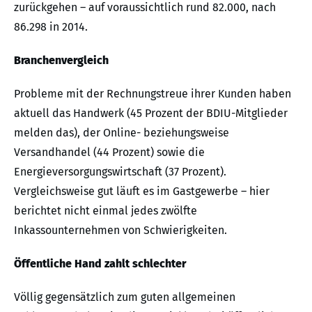
zurückgehen – auf voraussichtlich rund 82.000, nach
86.298 in 2014.
Branchenvergleich
Probleme mit der Rechnungstreue ihrer Kunden haben
aktuell das Handwerk (45 Prozent der BDIU-Mitglieder
melden das), der Online- beziehungsweise
Versandhandel (44 Prozent) sowie die
Energieversorgungswirtschaft (37 Prozent).
Vergleichsweise gut läuft es im Gastgewerbe – hier
berichtet nicht einmal jedes zwölfte
Inkassounternehmen von Schwierigkeiten.
Öffentliche Hand zahlt schlechter
Völlig gegensätzlich zum guten allgemeinen