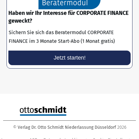
Haben wir Ihr Interesse für CORPORATE FINANCE
geweckt?
Sichern Sie sich das Beratermodul CORPORATE
FINANCE im 3 Monate Start-Abo (1 Monat gratis)
Jetzt starten!
©
Verlag Dr. Otto Schmidt Niederlassung Düsseldorf
2026