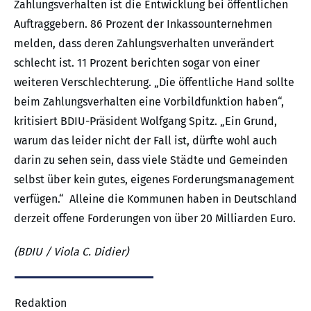
Zahlungsverhalten ist die Entwicklung bei öffentlichen
Auftraggebern. 86 Prozent der Inkassounternehmen
melden, dass deren Zahlungsverhalten unverändert
schlecht ist. 11 Prozent berichten sogar von einer
weiteren Verschlechterung. „Die öffentliche Hand sollte
beim Zahlungsverhalten eine Vorbildfunktion haben“,
kritisiert BDIU-Präsident Wolfgang Spitz. „Ein Grund,
warum das leider nicht der Fall ist, dürfte wohl auch
darin zu sehen sein, dass viele Städte und Gemeinden
selbst über kein gutes, eigenes Forderungsmanagement
verfügen.“ Alleine die Kommunen haben in Deutschland
derzeit offene Forderungen von über 20 Milliarden Euro.
(BDIU / Viola C. Didier)
Redaktion