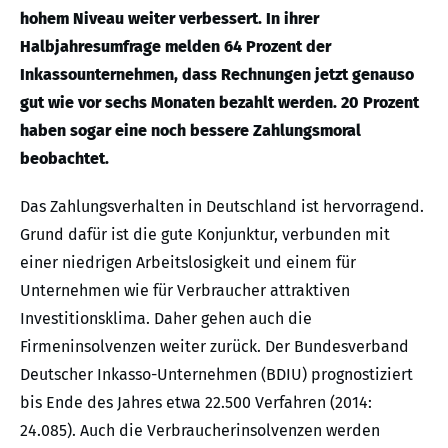
hohem Niveau weiter verbessert. In ihrer
Halbjahresumfrage melden 64 Prozent der
Inkassounternehmen, dass Rechnungen jetzt genauso
gut wie vor sechs Monaten bezahlt werden. 20 Prozent
haben sogar eine noch bessere Zahlungsmoral
beobachtet.
Das Zahlungsverhalten in Deutschland ist hervorragend.
Grund dafür ist die gute Konjunktur, verbunden mit
einer niedrigen Arbeitslosigkeit und einem für
Unternehmen wie für Verbraucher attraktiven
Investitionsklima. Daher gehen auch die
Firmeninsolvenzen weiter zurück. Der Bundesverband
Deutscher Inkasso-Unternehmen (BDIU) prognostiziert
bis Ende des Jahres etwa 22.500 Verfahren (2014:
24.085). Auch die Verbraucherinsolvenzen werden