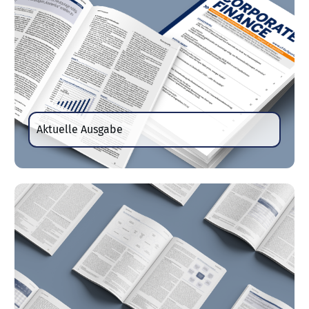
Aktuelle Ausgabe