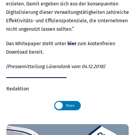
erzielen. Damit ergeben sich aus der konsequenten
Digitalisierung dieser Verwaltungstätigkeiten zahlreiche
Effektivitäts- und Effizienzpotenziale, die Unternehmen
nicht ungenutzt lassen sollten.“
Das Whitepaper steht unter
hier
zum kostenfreien
Download bereit.
(Pressemitteilung Lünendonk vom 04.12.2018)
Redaktion
Share