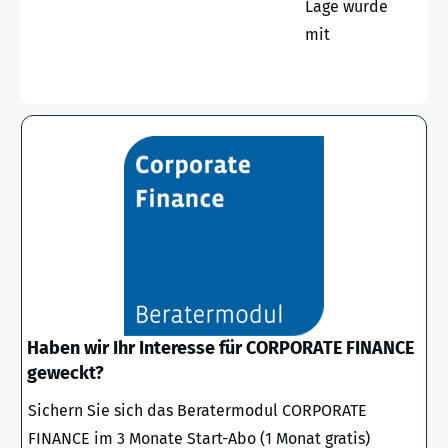
Lage wurde
mit
Haben wir Ihr Interesse für CORPORATE FINANCE
geweckt?
Sichern Sie sich das Beratermodul CORPORATE
FINANCE im 3 Monate Start-Abo (1 Monat gratis)