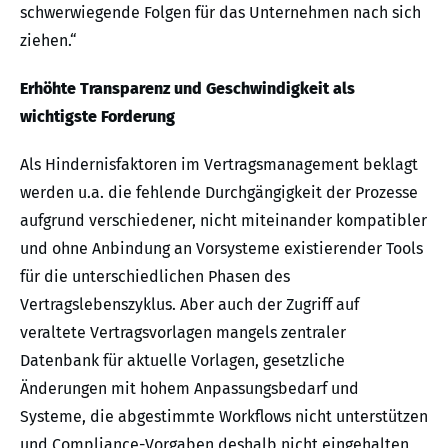
schwerwiegende Folgen für das Unternehmen nach sich
ziehen.“
Erhöhte Transparenz und Geschwindigkeit als
wichtigste Forderung
Als Hindernisfaktoren im Vertragsmanagement beklagt
werden u.a. die fehlende Durchgängigkeit der Prozesse
aufgrund verschiedener, nicht miteinander kompatibler
und ohne Anbindung an Vorsysteme existierender Tools
für die unterschiedlichen Phasen des
Vertragslebenszyklus. Aber auch der Zugriff auf
veraltete Vertragsvorlagen mangels zentraler
Datenbank für aktuelle Vorlagen, gesetzliche
Änderungen mit hohem Anpassungsbedarf und
Systeme, die abgestimmte Workflows nicht unterstützen
und Compliance-Vorgaben deshalb nicht eingehalten