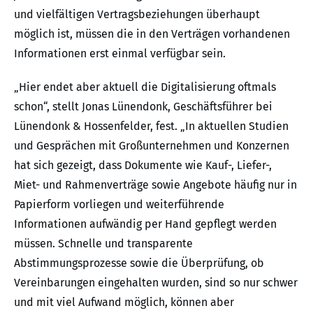
und vielfältigen Vertragsbeziehungen überhaupt
möglich ist, müssen die in den Verträgen vorhandenen
Informationen erst einmal verfügbar sein.
„Hier endet aber aktuell die Digitalisierung oftmals
schon“, stellt Jonas Lünendonk, Geschäftsführer bei
Lünendonk & Hossenfelder, fest. „In aktuellen Studien
und Gesprächen mit Großunternehmen und Konzernen
hat sich gezeigt, dass Dokumente wie Kauf-, Liefer-,
Miet- und Rahmenverträge sowie Angebote häufig nur in
Papierform vorliegen und weiterführende
Informationen aufwändig per Hand gepflegt werden
müssen. Schnelle und transparente
Abstimmungsprozesse sowie die Überprüfung, ob
Vereinbarungen eingehalten wurden, sind so nur schwer
und mit viel Aufwand möglich, können aber