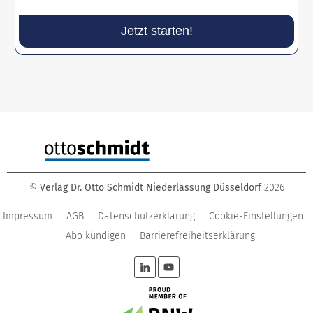
Jetzt starten!
©
Verlag Dr. Otto Schmidt Niederlassung Düsseldorf
2026
Impressum
AGB
Datenschutzerklärung
Cookie-Einstellungen
Abo kündigen
Barrierefreiheitserklärung