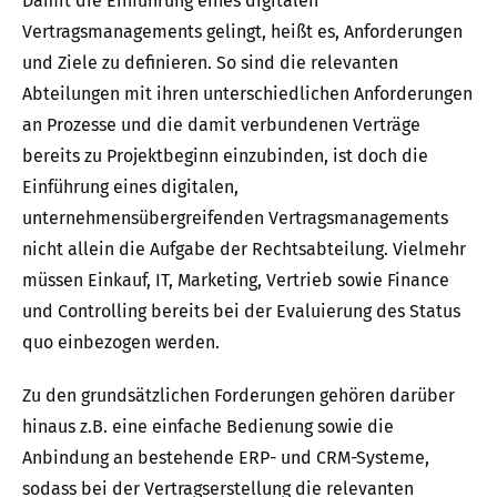
Damit die Einführung eines digitalen
Vertragsmanagements gelingt, heißt es, Anforderungen
und Ziele zu definieren. So sind die relevanten
Abteilungen mit ihren unterschiedlichen Anforderungen
an Prozesse und die damit verbundenen Verträge
bereits zu Projektbeginn einzubinden, ist doch die
Einführung eines digitalen,
unternehmensübergreifenden Vertragsmanagements
nicht allein die Aufgabe der Rechtsabteilung. Vielmehr
müssen Einkauf, IT, Marketing, Vertrieb sowie Finance
und Controlling bereits bei der Evaluierung des Status
quo einbezogen werden.
Zu den grundsätzlichen Forderungen gehören darüber
hinaus z.B. eine einfache Bedienung sowie die
Anbindung an bestehende ERP- und CRM-Systeme,
sodass bei der Vertragserstellung die relevanten