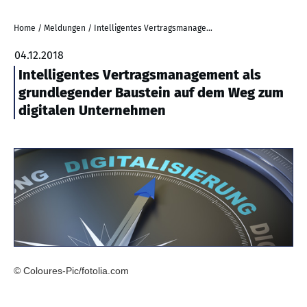
Home
/
Meldungen
/
Intelligentes Vertragsmanagement als grundlegender Baustein auf dem Weg zum digitalen Unternehmen
04.12.2018
Intelligentes Vertragsmanagement als
grundlegender Baustein auf dem Weg zum
digitalen Unternehmen
© Coloures-Pic/fotolia.com