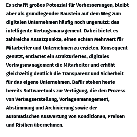
Es schafft großes Potenzial für Verbesserungen, bleibt
aber als grundlegender Baustein auf dem Weg zum
digitalen Unternehmen häufig noch ungenutzt: das
intelligente Vertragsmanagement. Dabei bietet es
zahlreiche Ansatzpunkte, einen echten Mehrwert für
Mitarbeiter und Unternehmen zu erzielen. Konsequent
genutzt, entlastet ein strukturiertes, digitales
Vertragsmanagement die Mitarbeiter und erhöht
gleichzeitig deutlich die Transparenz und Sicherheit
für das eigene Unternehmen. Dafür stehen heute
bereits Softwaretools zur Verfügung, die den Prozess
von Vertragserstellung, Vorlagenmanagement,
Abstimmung und Archivierung sowie der
automatischen Auswertung von Konditionen, Preisen
und Risiken übernehmen.