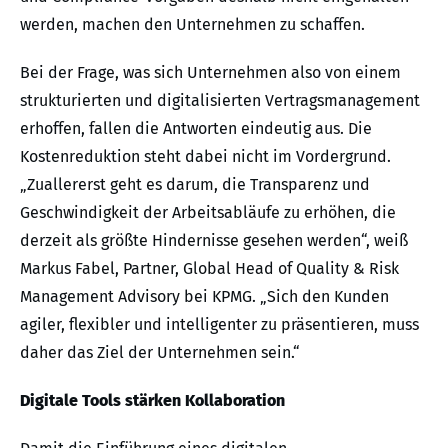
werden, machen den Unternehmen zu schaffen.
Bei der Frage, was sich Unternehmen also von einem
strukturierten und digitalisierten Vertragsmanagement
erhoffen, fallen die Antworten eindeutig aus. Die
Kostenreduktion steht dabei nicht im Vordergrund.
„Zuallererst geht es darum, die Transparenz und
Geschwindigkeit der Arbeitsabläufe zu erhöhen, die
derzeit als größte Hindernisse gesehen werden“, weiß
Markus Fabel, Partner, Global Head of Quality & Risk
Management Advisory bei KPMG. „Sich den Kunden
agiler, flexibler und intelligenter zu präsentieren, muss
daher das Ziel der Unternehmen sein.“
Digitale Tools stärken Kollaboration