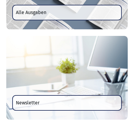
Alle Ausgaben
Newsletter