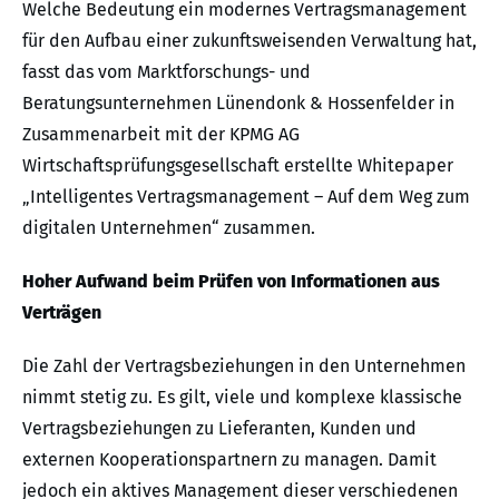
Welche Bedeutung ein modernes Vertragsmanagement
für den Aufbau einer zukunftsweisenden Verwaltung hat,
fasst das vom Marktforschungs- und
Beratungsunternehmen Lünendonk & Hossenfelder in
Zusammenarbeit mit der KPMG AG
Wirtschaftsprüfungsgesellschaft erstellte Whitepaper
„Intelligentes Vertragsmanagement – Auf dem Weg zum
digitalen Unternehmen“ zusammen.
Hoher Aufwand beim Prüfen von Informationen aus
Verträgen
Die Zahl der Vertragsbeziehungen in den Unternehmen
nimmt stetig zu. Es gilt, viele und komplexe klassische
Vertragsbeziehungen zu Lieferanten, Kunden und
externen Kooperationspartnern zu managen. Damit
jedoch ein aktives Management dieser verschiedenen