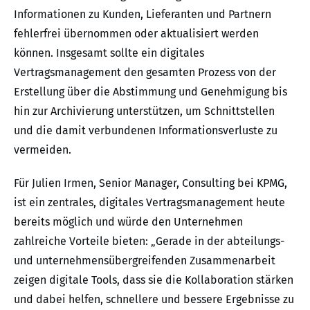
Informationen zu Kunden, Lieferanten und Partnern
fehlerfrei übernommen oder aktualisiert werden
können. Insgesamt sollte ein digitales
Vertragsmanagement den gesamten Prozess von der
Erstellung über die Abstimmung und Genehmigung bis
hin zur Archivierung unterstützen, um Schnittstellen
und die damit verbundenen Informationsverluste zu
vermeiden.
Für Julien Irmen, Senior Manager, Consulting bei KPMG,
ist ein zentrales, digitales Vertragsmanagement heute
bereits möglich und würde den Unternehmen
zahlreiche Vorteile bieten: „Gerade in der abteilungs-
und unternehmensübergreifenden Zusammenarbeit
zeigen digitale Tools, dass sie die Kollaboration stärken
und dabei helfen, schnellere und bessere Ergebnisse zu