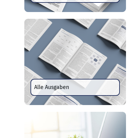
Alle Ausgaben