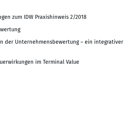
gen zum IDW Praxishinweis 2/2018
ewertung
 in der Unternehmensbewertung – ein integrativer
uerwirkungen im Terminal Value