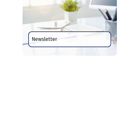
Newsletter