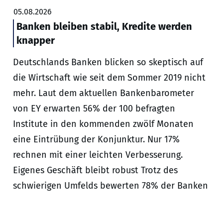
05.08.2026
Banken bleiben stabil, Kredite werden
knapper
Deutschlands Banken blicken so skeptisch auf
die Wirtschaft wie seit dem Sommer 2019 nicht
mehr. Laut dem aktuellen Bankenbarometer
von EY erwarten 56% der 100 befragten
Institute in den kommenden zwölf Monaten
eine Eintrübung der Konjunktur. Nur 17%
rechnen mit einer leichten Verbesserung.
Eigenes Geschäft bleibt robust Trotz des
schwierigen Umfelds bewerten 78% der Banken