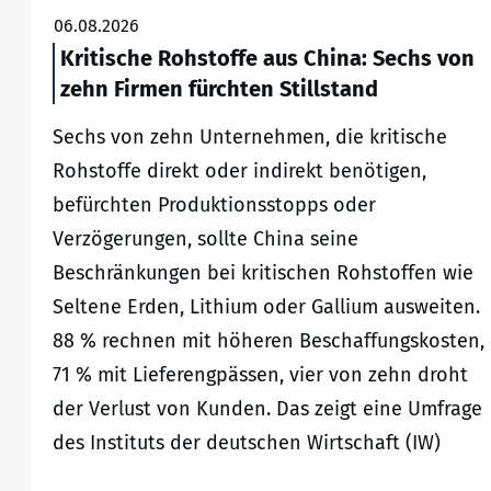
06.08.2026
Kritische Rohstoffe aus China: Sechs von
zehn Firmen fürchten Stillstand
Sechs von zehn Unternehmen, die kritische
Rohstoffe direkt oder indirekt benötigen,
befürchten Produktionsstopps oder
Verzögerungen, sollte China seine
Beschränkungen bei kritischen Rohstoffen wie
Seltene Erden, Lithium oder Gallium ausweiten.
88 % rechnen mit höheren Beschaffungskosten,
71 % mit Lieferengpässen, vier von zehn droht
der Verlust von Kunden. Das zeigt eine Umfrage
des Instituts der deutschen Wirtschaft (IW)