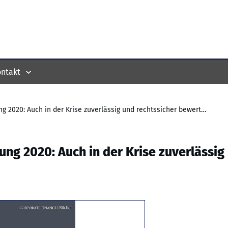
ntakt
Jahrbuch der Unternehmensbewertung 2020: Auch in der Krise zuverlässig und rechtssicher bewerten
g 2020: Auch in der Krise zuverlässig