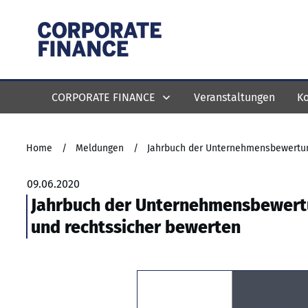
CORPORATE FINANCE
Veranstaltungen
Ko
Home
/
Meldungen
/
09.06.2020
Jahrbuch der Unternehmensbewertun
und rechtssicher bewerten