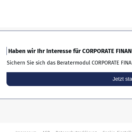
Haben wir Ihr Interesse für CORPORATE FINA
Sichern Sie sich das Beratermodul CORPORATE FINA
Jetzt st