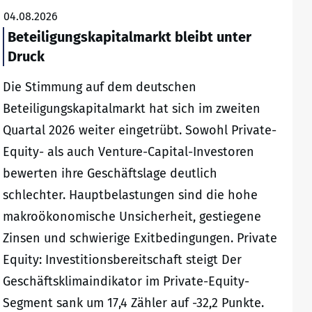
04.08.2026
Beteiligungskapitalmarkt bleibt unter
Druck
Die Stimmung auf dem deutschen
Beteiligungskapitalmarkt hat sich im zweiten
Quartal 2026 weiter eingetrübt. Sowohl Private-
Equity- als auch Venture-Capital-Investoren
bewerten ihre Geschäftslage deutlich
schlechter. Hauptbelastungen sind die hohe
makroökonomische Unsicherheit, gestiegene
Zinsen und schwierige Exitbedingungen. Private
Equity: Investitionsbereitschaft steigt Der
Geschäftsklimaindikator im Private-Equity-
Segment sank um 17,4 Zähler auf -32,2 Punkte.