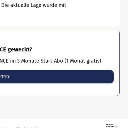
Die aktuelle Lage wurde mit
NCE geweckt?
NCE im 3 Monate Start-Abo (1 Monat gratis)
arten!