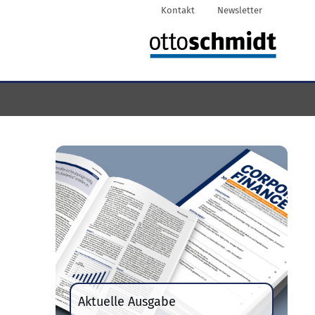
Kontakt
Newsletter
Aktuelle Ausgabe