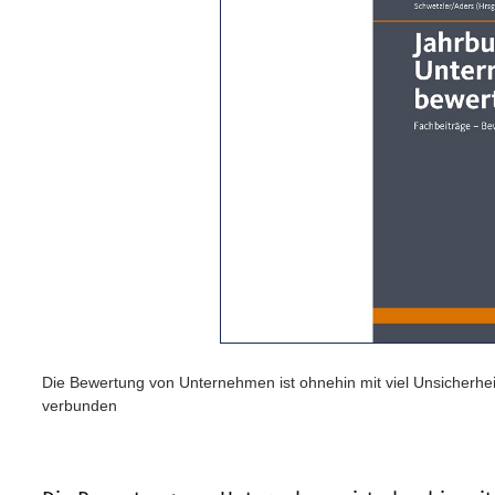
Die Bewertung von Unternehmen ist ohnehin mit viel Unsicherhei
verbunden