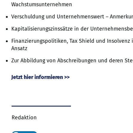
Wachstumsunternehmen
Verschuldung und Unternehmenswert – Anmerkun
Kapitalisierungszinssätze in der Unternehmensb
Finanzierungspolitiken, Tax Shield und Insolvenz
Ansatz
Zur Abbildung von Abschreibungen und deren Ste
Jetzt hier informieren >>
Redaktion