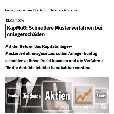
Home
/
Meldungen
/
KapMuG: Schnellere Musterverfahren bei Anlegerschäden
13.03.2024
KapMuG: Schnellere Musterverfahren bei
Anlegerschäden
Mit der Reform des Kapitalanleger-
Musterverfahrensgesetzes sollen Anleger künftig
schneller zu ihrem Recht kommen und die Verfahren
für die Gerichte leichter handhabbar werden.