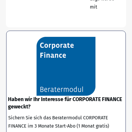
mit
Haben wir Ihr Interesse für CORPORATE FINANCE
geweckt?
Sichern Sie sich das Beratermodul CORPORATE
FINANCE im 3 Monate Start-Abo (1 Monat gratis)