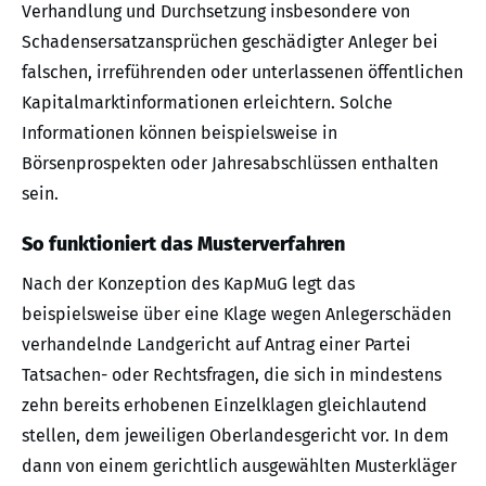
Verhandlung und Durchsetzung insbesondere von
Schadensersatzansprüchen geschädigter Anleger bei
falschen, irreführenden oder unterlassenen öffentlichen
Kapitalmarktinformationen erleichtern. Solche
Informationen können beispielsweise in
Börsenprospekten oder Jahresabschlüssen enthalten
sein.
So funktioniert das Musterverfahren
Nach der Konzeption des KapMuG legt das
beispielsweise über eine Klage wegen Anlegerschäden
verhandelnde Landgericht auf Antrag einer Partei
Tatsachen- oder Rechtsfragen, die sich in mindestens
zehn bereits erhobenen Einzelklagen gleichlautend
stellen, dem jeweiligen Oberlandesgericht vor. In dem
dann von einem gerichtlich ausgewählten Musterkläger