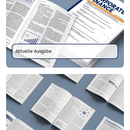
Aktuelle Ausgabe