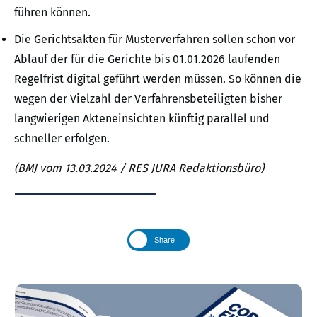
führen können.
Die Gerichtsakten für Musterverfahren sollen schon vor
Ablauf der für die Gerichte bis 01.01.2026 laufenden
Regelfrist digital geführt werden müssen. So können die
wegen der Vielzahl der Verfahrensbeteiligten bisher
langwierigen Akteneinsichten künftig parallel und
schneller erfolgen.
(BMJ vom 13.03.2024 / RES JURA Redaktionsbüro)
Share