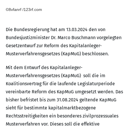
©8vfanrf /123rf.com
Die Bundesregierung hat am 13.03.2024 den von
Bundesjustizminister Dr. Marco Buschmann vorgelegten
Gesetzentwurf zur Reform des Kapitalanleger-
Musterverfahrensgesetzes (KapMuG) beschlossen.
Mit dem Entwurf des Kapitalanleger-
Musterverfahrensgesetzes (KapMuG) soll die im
Koalitionsvertrag für die laufende Legislaturperiode
vereinbarte Reform des KapMuG umgesetzt werden. Das
bisher befristet bis zum 31.08.2024 geltende KapMuG
sieht für bestimmte kapitalmarktbezogene
Rechtsstreitigkeiten ein besonderes zivilprozessuales
Musterverfahren vor. Dieses soll die effektive