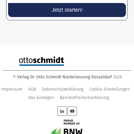
Jetzt starten!
©
Verlag Dr. Otto Schmidt Niederlassung Düsseldorf
2026
Impressum
AGB
Datenschutzerklärung
Cookie-Einstellungen
Abo kündigen
Barrierefreiheitserklärung