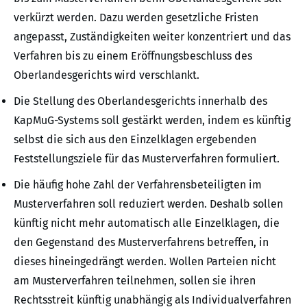
verkürzt werden. Dazu werden gesetzliche Fristen
angepasst, Zuständigkeiten weiter konzentriert und das
Verfahren bis zu einem Eröffnungsbeschluss des
Oberlandesgerichts wird verschlankt.
Die Stellung des Oberlandesgerichts innerhalb des
KapMuG-Systems soll gestärkt werden, indem es künftig
selbst die sich aus den Einzelklagen ergebenden
Feststellungsziele für das Musterverfahren formuliert.
Die häufig hohe Zahl der Verfahrensbeteiligten im
Musterverfahren soll reduziert werden. Deshalb sollen
künftig nicht mehr automatisch alle Einzelklagen, die
den Gegenstand des Musterverfahrens betreffen, in
dieses hineingedrängt werden. Wollen Parteien nicht
am Musterverfahren teilnehmen, sollen sie ihren
Rechtsstreit künftig unabhängig als Individualverfahren