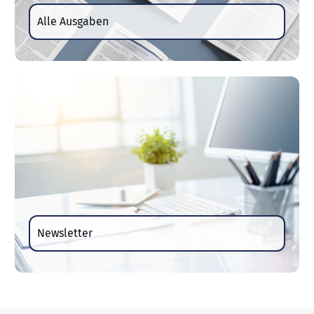
Alle Ausgaben
Newsletter