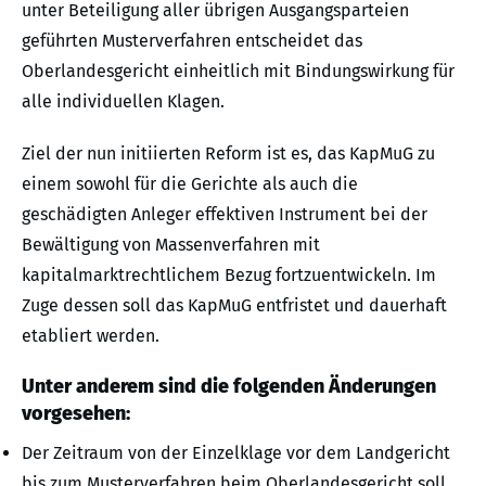
unter Beteiligung aller übrigen Ausgangsparteien
geführten Musterverfahren entscheidet das
Oberlandesgericht einheitlich mit Bindungswirkung für
alle individuellen Klagen.
Ziel der nun initiierten Reform ist es, das KapMuG zu
einem sowohl für die Gerichte als auch die
geschädigten Anleger effektiven Instrument bei der
Bewältigung von Massenverfahren mit
kapitalmarktrechtlichem Bezug fortzuentwickeln. Im
Zuge dessen soll das KapMuG entfristet und dauerhaft
etabliert werden.
Unter anderem sind die folgenden Änderungen
vorgesehen:
Der Zeitraum von der Einzelklage vor dem Landgericht
bis zum Musterverfahren beim Oberlandesgericht soll