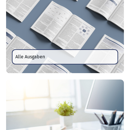
Alle Ausgaben