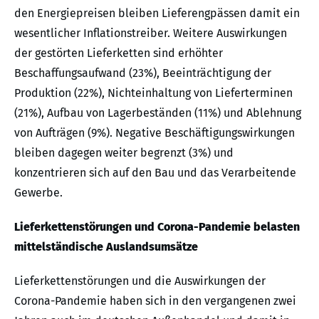
den Energiepreisen bleiben Lieferengpässen damit ein
wesentlicher Inflationstreiber. Weitere Auswirkungen
der gestörten Lieferketten sind erhöhter
Beschaffungsaufwand (23%), Beeinträchtigung der
Produktion (22%), Nichteinhaltung von Lieferterminen
(21%), Aufbau von Lagerbeständen (11%) und Ablehnung
von Aufträgen (9%). Negative Beschäftigungswirkungen
bleiben dagegen weiter begrenzt (3%) und
konzentrieren sich auf den Bau und das Verarbeitende
Gewerbe.
Lieferkettenstörungen und Corona-Pandemie belasten
mittelständische Auslandsumsätze
Lieferkettenstörungen und die Auswirkungen der
Corona-Pandemie haben sich in den vergangenen zwei