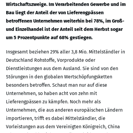
Wirtschaftszweige. Im Verarbeitenden Gewerbe und im
Bau liegt der Anteil der von Lieferengpässen
betroffenen Unternehmen weiterhin bei 78%, im Groß-
und Einzelhandel ist der Anteil seit dem Herbst sogar
um 5 Prozentpunkte auf 68% gestiegen.
Insgesamt beziehen 29% aller 3,8 Mio. Mittelständler in
Deutschland Rohstoffe, Vorprodukte oder
Dienstleistungen aus dem Ausland. Sie sind von den
Störungen in den globalen Wertschöpfungsketten
besonders betroffen. Schaut man nur auf diese
Unternehmen, so haben acht von zehn mit
Lieferengpässen zu kämpfen. Noch mehr als
Unternehmen, die aus anderen europäischen Ländern
importieren, trifft es dabei Mittelständler, die
Vorleistungen aus dem Vereinigten Königreich, China