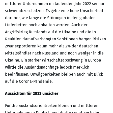
mittlerer Unternehmen im laufenden Jahr 2022 sei nur
schwer abzuschätzen. Es gebe eine hohe Unsicherheit
darüber, wie lange die Störungen in den globalen
Lieferketten noch anhalten werden. Auch der
Angriffskrieg Russlands auf die Ukraine und die in
Reaktion darauf verhängten Sanktionen bergen Risiken.
Zwar exportieren kaum mehr als 2% der deutschen
Mittelständler nach Russland und noch weniger in die
Ukraine. Ein starker Wirtschaftsabschwung in Europa
würde die Auslandsnachfrage jedoch merklich
beeinflussen. Unwägbarkeiten bleiben auch mit Blick
auf die Corona-Pandemie.
Aussichten für 2022 unsicher
Für die auslandsorientierten kleinen und mittleren
Unternehmen in Deutschland dürfte somit auch das