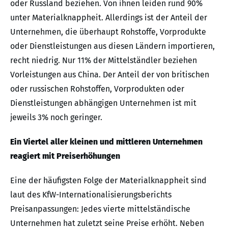
oder Russland beziehen. Von ihnen leiden rund 90%
unter Materialknappheit. Allerdings ist der Anteil der
Unternehmen, die überhaupt Rohstoffe, Vorprodukte
oder Dienstleistungen aus diesen Ländern importieren,
recht niedrig. Nur 11% der Mittelständler beziehen
Vorleistungen aus China. Der Anteil der von britischen
oder russischen Rohstoffen, Vorprodukten oder
Dienstleistungen abhängigen Unternehmen ist mit
jeweils 3% noch geringer.
Ein Viertel aller kleinen und mittleren Unternehmen
reagiert mit Preiserhöhungen
Eine der häufigsten Folge der Materialknappheit sind
laut des KfW-Internationalisierungsberichts
Preisanpassungen: Jedes vierte mittelständische
Unternehmen hat zuletzt seine Preise erhöht. Neben