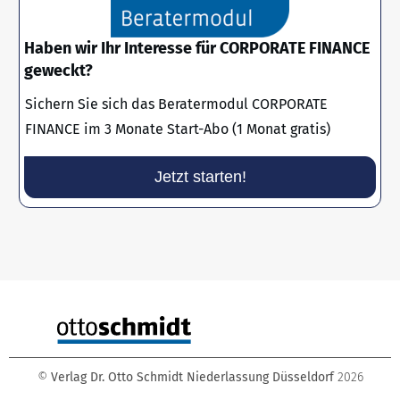
Haben wir Ihr Interesse für CORPORATE FINANCE
geweckt?
Sichern Sie sich das Beratermodul CORPORATE
FINANCE im 3 Monate Start-Abo (1 Monat gratis)
Jetzt starten!
©
Verlag Dr. Otto Schmidt Niederlassung Düsseldorf
2026