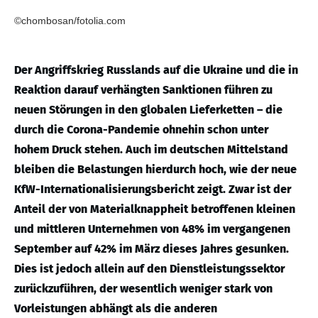
©chombosan/fotolia.com
Der Angriffskrieg Russlands auf die Ukraine und die in
Reaktion darauf verhängten Sanktionen führen zu
neuen Störungen in den globalen Lieferketten – die
durch die Corona-Pandemie ohnehin schon unter
hohem Druck stehen. Auch im deutschen Mittelstand
bleiben die Belastungen hierdurch hoch, wie der neue
KfW-Internationalisierungsbericht zeigt. Zwar ist der
Anteil der von Materialknappheit betroffenen kleinen
und mittleren Unternehmen von 48% im vergangenen
September auf 42% im März dieses Jahres gesunken.
Dies ist jedoch allein auf den Dienstleistungssektor
zurückzuführen, der wesentlich weniger stark von
Vorleistungen abhängt als die anderen