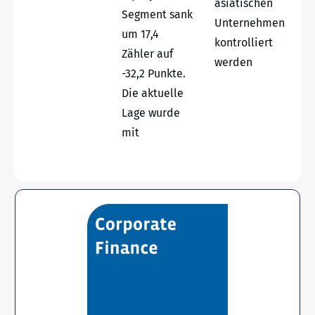
asiatischen
Segment sank
Unternehmen
um 17,4
kontrolliert
Zähler auf
werden
-32,2 Punkte.
Die aktuelle
Lage wurde
mit