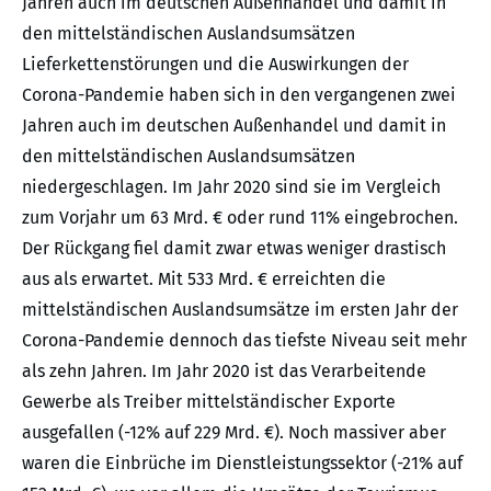
Jahren auch im deutschen Außenhandel und damit in
den mittelständischen Auslandsumsätzen
Lieferkettenstörungen und die Auswirkungen der
Corona-Pandemie haben sich in den vergangenen zwei
Jahren auch im deutschen Außenhandel und damit in
den mittelständischen Auslandsumsätzen
niedergeschlagen. Im Jahr 2020 sind sie im Vergleich
zum Vorjahr um 63 Mrd. € oder rund 11% eingebrochen.
Der Rückgang fiel damit zwar etwas weniger drastisch
aus als erwartet. Mit 533 Mrd. € erreichten die
mittelständischen Auslandsumsätze im ersten Jahr der
Corona-Pandemie dennoch das tiefste Niveau seit mehr
als zehn Jahren. Im Jahr 2020 ist das Verarbeitende
Gewerbe als Treiber mittelständischer Exporte
ausgefallen (-12% auf 229 Mrd. €). Noch massiver aber
waren die Einbrüche im Dienstleistungssektor (-21% auf