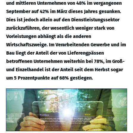
und mittleren Unternehmen von 48% im vergangenen
September auf 42% im März dieses Jahres gesunken.
Dies ist jedoch allein auf den Dienstleistungssektor
zurückzuführen, der wesentlich weniger stark von
Vorleistungen abhängt als die anderen
Wirtschaftszweige. Im Verarbeitenden Gewerbe und im
Bau liegt der Anteil der von Lieferengpässen
betroffenen Unternehmen weiterhin bei 78%, im Groß-
und Einzelhandel ist der Anteil seit dem Herbst sogar
um 5 Prozentpunkte auf 68% gestiegen.