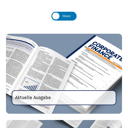
Share
Aktuelle Ausgabe