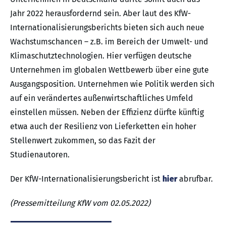
Jahr 2022 herausfordernd sein. Aber laut des KfW-
Internationalisierungsberichts bieten sich auch neue
Wachstumschancen – z.B. im Bereich der Umwelt- und
Klimaschutztechnologien. Hier verfügen deutsche
Unternehmen im globalen Wettbewerb über eine gute
Ausgangsposition. Unternehmen wie Politik werden sich
auf ein verändertes außenwirtschaftliches Umfeld
einstellen müssen. Neben der Effizienz dürfte künftig
etwa auch der Resilienz von Lieferketten ein hoher
Stellenwert zukommen, so das Fazit der
Studienautoren.
Der KfW-Internationalisierungsbericht ist
hier
abrufbar.
(Pressemitteilung KfW vom 02.05.2022)