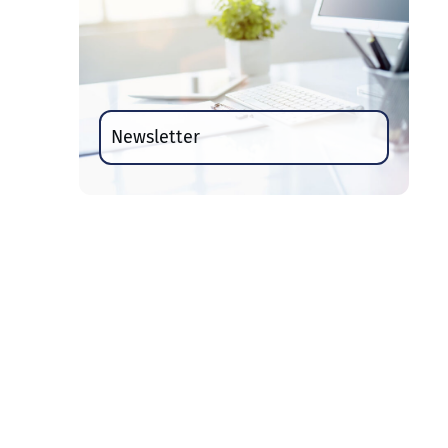
Newsletter