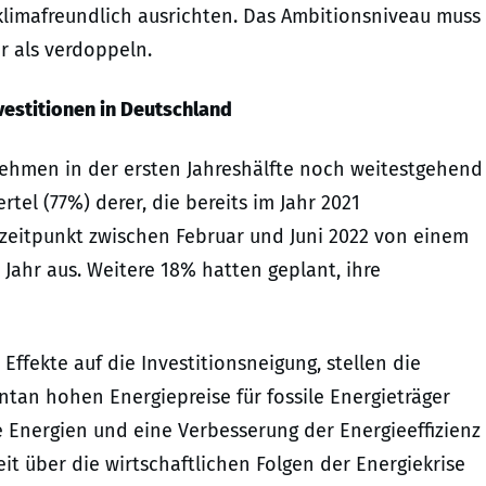
 klimafreundlich ausrichten. Das Ambitionsniveau muss
r als verdoppeln.
vestitionen in Deutschland
nehmen in der ersten Jahreshälfte noch weitestgehend
rtel (77%) derer, die bereits im Jahr 2021
szeitpunkt zwischen Februar und Juni 2022 von einem
Jahr aus. Weitere 18% hatten geplant, ihre
Effekte auf die Investitionsneigung, stellen die
tan hohen Energiepreise für fossile Energieträger
 Energien und eine Verbesserung der Energieeffizienz
it über die wirtschaftlichen Folgen der Energiekrise