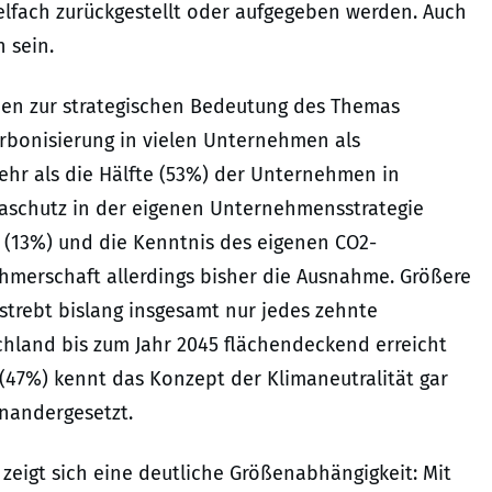
ielfach zurückgestellt oder aufgegeben werden. Auch
 sein.
nen zur strategischen Bedeutung des Themas
rbonisierung in vielen Unternehmen als
hr als die Hälfte (53%) der Unternehmen in
aschutz in der eigenen Unternehmensstrategie
 (13%) und die Kenntnis des eigenen CO2-
ehmerschaft allerdings bisher die Ausnahme. Größere
strebt bislang insgesamt nur jedes zehnte
hland bis zum Jahr 2045 flächendeckend erreicht
(47%) kennt das Konzept der Klimaneutralität gar
inandergesetzt.
 zeigt sich eine deutliche Größenabhängigkeit: Mit