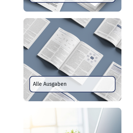
Alle Ausgaben