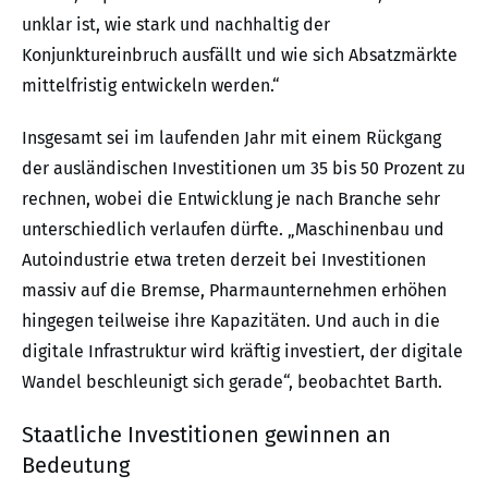
unklar ist, wie stark und nachhaltig der
Konjunktureinbruch ausfällt und wie sich Absatzmärkte
mittelfristig entwickeln werden.“
Insgesamt sei im laufenden Jahr mit einem Rückgang
der ausländischen Investitionen um 35 bis 50 Prozent zu
rechnen, wobei die Entwicklung je nach Branche sehr
unterschiedlich verlaufen dürfte. „Maschinenbau und
Autoindustrie etwa treten derzeit bei Investitionen
massiv auf die Bremse, Pharmaunternehmen erhöhen
hingegen teilweise ihre Kapazitäten. Und auch in die
digitale Infrastruktur wird kräftig investiert, der digitale
Wandel beschleunigt sich gerade“, beobachtet Barth.
Staatliche Investitionen gewinnen an
Bedeutung