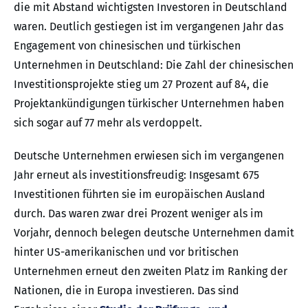
die mit Abstand wichtigsten Investoren in Deutschland
waren. Deutlich gestiegen ist im vergangenen Jahr das
Engagement von chinesischen und türkischen
Unternehmen in Deutschland: Die Zahl der chinesischen
Investitionsprojekte stieg um 27 Prozent auf 84, die
Projektankündigungen türkischer Unternehmen haben
sich sogar auf 77 mehr als verdoppelt.
Deutsche Unternehmen erwiesen sich im vergangenen
Jahr erneut als investitionsfreudig: Insgesamt 675
Investitionen führten sie im europäischen Ausland
durch. Das waren zwar drei Prozent weniger als im
Vorjahr, dennoch belegen deutsche Unternehmen damit
hinter US-amerikanischen und vor britischen
Unternehmen erneut den zweiten Platz im Ranking der
Nationen, die in Europa investieren. Das sind