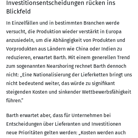
Investitionsentscheidungen rücken ins
Blickfeld
In Einzelfällen und in bestimmten Branchen werde
versucht, die Produktion wieder verstärkt in Europa
anzusiedeln, um die Abhängigkeit von Produkten und
Vorprodukten aus Ländern wie China oder Indien zu
reduzieren, erwartet Barth. Mit einem generellen Trend
zum sogenannten Nearshoring rechnet Barth dennoch
nicht: „Eine Nationalisierung der Lieferketten bringt uns
nicht bedeutend weiter, das würde zu signifikant
steigenden Kosten und sinkender Wettbewerbsfähigkeit
führen.“
Barth erwartet aber, dass für Unternehmen bei
Entscheidungen über Lieferanten und Investitionen
neue Prioritäten gelten werden: „Kosten werden auch