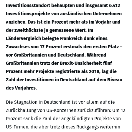
Investitionsstandort behaupten und insgesamt 6.412
Investitionsprojekte von ausländischen Unternehmen
anziehen. Das ist ein Prozent mehr als im Vorjahr und
der zweithöchste je gemessene Wert. Im
Ländervergleich belegte Frankreich dank eines
Zuwachses von 17 Prozent erstmals den ersten Platz –
vor Großbritannien und Deutschland. Während
Großbritannien trotz der Brexit-Unsicherheit fünf
Prozent mehr Projekte registrierte als 2018, lag die
Zahl der Investitionen in Deutschland auf dem Niveau
des Vorjahres.
Die Stagnation in Deutschland ist vor allem auf die
Zurückhaltung von US-Konzernen zurückzuführen: Um 12
Prozent sank die Zahl der angekündigten Projekte von
US-Firmen, die aber trotz dieses Rückgangs weiterhin