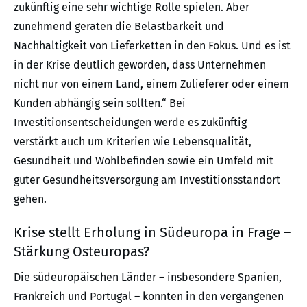
zukünftig eine sehr wichtige Rolle spielen. Aber
zunehmend geraten die Belastbarkeit und
Nachhaltigkeit von Lieferketten in den Fokus. Und es ist
in der Krise deutlich geworden, dass Unternehmen
nicht nur von einem Land, einem Zulieferer oder einem
Kunden abhängig sein sollten.“ Bei
Investitionsentscheidungen werde es zukünftig
verstärkt auch um Kriterien wie Lebensqualität,
Gesundheit und Wohlbefinden sowie ein Umfeld mit
guter Gesundheitsversorgung am Investitionsstandort
gehen.
Krise stellt Erholung in Südeuropa in Frage –
Stärkung Osteuropas?
Die südeuropäischen Länder – insbesondere Spanien,
Frankreich und Portugal – konnten in den vergangenen