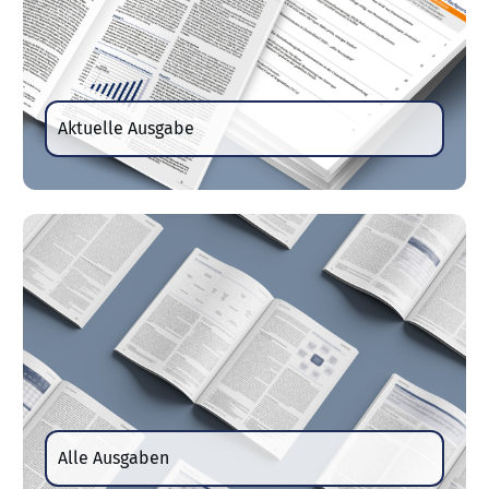
Aktuelle Ausgabe
Alle Ausgaben