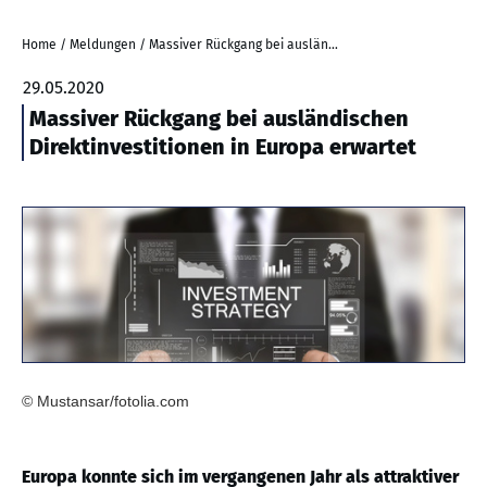
Home
/
Meldungen
/
Massiver Rückgang bei ausländischen Direktinvestitionen in Europa erwartet
29.05.2020
Massiver Rückgang bei ausländischen
Direktinvestitionen in Europa erwartet
© Mustansar/fotolia.com
Europa konnte sich im vergangenen Jahr als attraktiver