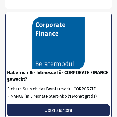
Haben wir Ihr Interesse für CORPORATE FINANCE
geweckt?
Sichern Sie sich das Beratermodul CORPORATE
FINANCE im 3 Monate Start-Abo (1 Monat gratis)
Jetzt starten!