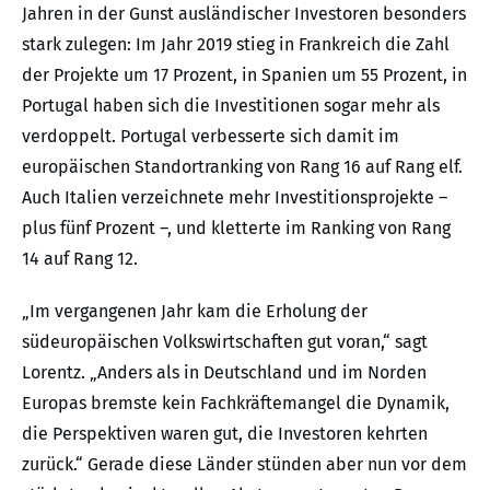
Jahren in der Gunst ausländischer Investoren besonders
stark zulegen: Im Jahr 2019 stieg in Frankreich die Zahl
der Projekte um 17 Prozent, in Spanien um 55 Prozent, in
Portugal haben sich die Investitionen sogar mehr als
verdoppelt. Portugal verbesserte sich damit im
europäischen Standortranking von Rang 16 auf Rang elf.
Auch Italien verzeichnete mehr Investitionsprojekte –
plus fünf Prozent –, und kletterte im Ranking von Rang
14 auf Rang 12.
„Im vergangenen Jahr kam die Erholung der
südeuropäischen Volkswirtschaften gut voran,“ sagt
Lorentz. „Anders als in Deutschland und im Norden
Europas bremste kein Fachkräftemangel die Dynamik,
die Perspektiven waren gut, die Investoren kehrten
zurück.“ Gerade diese Länder stünden aber nun vor dem