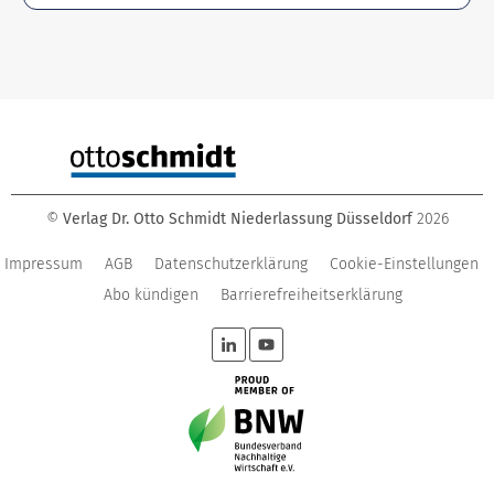
©
Verlag Dr. Otto Schmidt Niederlassung Düsseldorf
2026
Impressum
AGB
Datenschutzerklärung
Cookie-Einstellungen
Abo kündigen
Barrierefreiheitserklärung