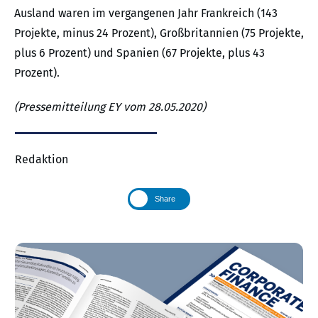
Ausland waren im vergangenen Jahr Frankreich (143
Projekte, minus 24 Prozent), Großbritannien (75 Projekte,
plus 6 Prozent) und Spanien (67 Projekte, plus 43
Prozent).
(Pressemitteilung EY vom 28.05.2020)
Redaktion
Share