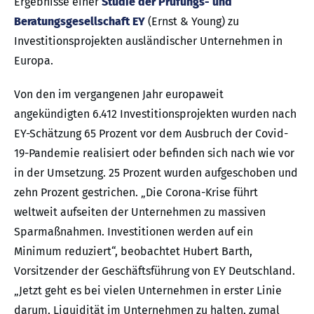
Ergebnisse einer
Studie der Prüfungs- und
Beratungsgesellschaft EY
(Ernst & Young) zu
Investitionsprojekten ausländischer Unternehmen in
Europa.
Von den im vergangenen Jahr europaweit
angekündigten 6.412 Investitionsprojekten wurden nach
EY-Schätzung 65 Prozent vor dem Ausbruch der Covid-
19-Pandemie realisiert oder befinden sich nach wie vor
in der Umsetzung. 25 Prozent wurden aufgeschoben und
zehn Prozent gestrichen. „Die Corona-Krise führt
weltweit aufseiten der Unternehmen zu massiven
Sparmaßnahmen. Investitionen werden auf ein
Minimum reduziert“, beobachtet Hubert Barth,
Vorsitzender der Geschäftsführung von EY Deutschland.
„Jetzt geht es bei vielen Unternehmen in erster Linie
darum, Liquidität im Unternehmen zu halten, zumal