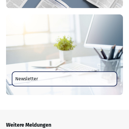
Newsletter
Weitere Meldungen