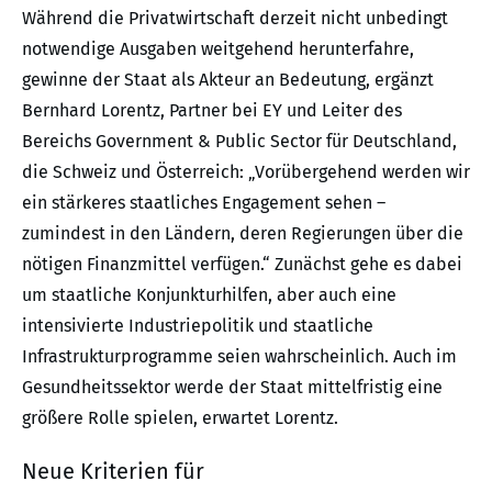
Während die Privatwirtschaft derzeit nicht unbedingt
notwendige Ausgaben weitgehend herunterfahre,
gewinne der Staat als Akteur an Bedeutung, ergänzt
Bernhard Lorentz, Partner bei EY und Leiter des
Bereichs Government & Public Sector für Deutschland,
die Schweiz und Österreich: „Vorübergehend werden wir
ein stärkeres staatliches Engagement sehen –
zumindest in den Ländern, deren Regierungen über die
nötigen Finanzmittel verfügen.“ Zunächst gehe es dabei
um staatliche Konjunkturhilfen, aber auch eine
intensivierte Industriepolitik und staatliche
Infrastrukturprogramme seien wahrscheinlich. Auch im
Gesundheitssektor werde der Staat mittelfristig eine
größere Rolle spielen, erwartet Lorentz.
Neue Kriterien für