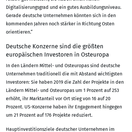
Digitalisierungsgrad und ein gutes Ausbildungsniveau.
Gerade deutsche Unternehmen könnten sich in den
kommenden Jahren noch stärker in Richtung Osten
orientieren.“
Deutsche Konzerne sind die größten
europäischen Investoren in Osteuropa
In den Ländern Mittel- und Osteuropas sind deutsche
Unternehmen traditionell die mit Abstand wichtigsten
Investoren: Sie haben 2019 die Zahl der Projekte in den
Ländern Mittel- und Osteuropas um 1 Prozent auf 253
erhöht, ihr Marktanteil vor Ort stieg von 16 auf 20
Prozent. US-Konzerne haben ihr Engagement hingegen
um 21 Prozent auf 176 Projekte reduziert.
Hauptinvestitionsziele deutscher Unternehmen im