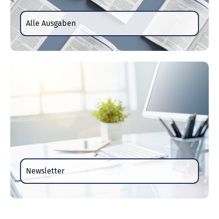
Alle Ausgaben
Newsletter