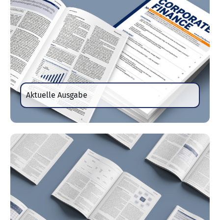
Aktuelle Ausgabe