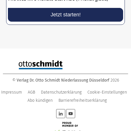
Jetzt starten!
©
Verlag Dr. Otto Schmidt Niederlassung Düsseldorf
2026
Impressum
AGB
Datenschutzerklärung
Cookie-Einstellungen
Abo kündigen
Barrierefreiheitserklärung