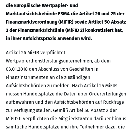
die Europäische Wertpapier- und
Marktaufsichtsbehörde ESMA die Artikel 26 und 25 der
Finanzmarktverordnung (MiFIR) sowie Artikel 50 Absatz
2 der Finanzmarktrichtlinie (MiFID 2) konkretisiert hat,
in ihrer Aufsichtspraxis anwenden wird.
Artikel 26 MiFIR verpflichtet
Wertpapierdienstleistungsunternehmen, ab dem
03.01.2018 den Abschluss von Geschäften in
Finanzinstrumenten an die zuständigen
Aufsichtsbehörden zu melden. Nach Artikel 25 MiFIR
müssen Handelsplätze die Daten über Ordererteilungen
aufbewahren und den Aufsichtsbehörden auf Rückfrage
zur Verfügung stellen. Gemäß Artikel 50 Absatz 2 der
MiFID II verpflichten die Mitgliedstaaten darüber hinaus
sämtliche Handelsplätze und ihre Teilnehmer dazu, die