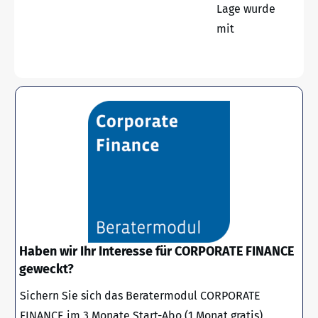
Lage wurde
mit
Haben wir Ihr Interesse für CORPORATE FINANCE
geweckt?
Sichern Sie sich das Beratermodul CORPORATE
FINANCE im 3 Monate Start-Abo (1 Monat gratis)