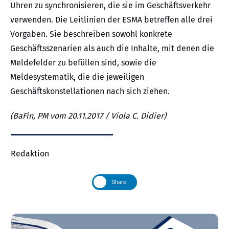
Uhren zu synchronisieren, die sie im Geschäftsverkehr
verwenden. Die Leitlinien der ESMA betreffen alle drei
Vorgaben. Sie beschreiben sowohl konkrete
Geschäftsszenarien als auch die Inhalte, mit denen die
Meldefelder zu befüllen sind, sowie die
Meldesystematik, die die jeweiligen
Geschäftskonstellationen nach sich ziehen.
(BaFin, PM vom 20.11.2017 / Viola C. Didier)
Redaktion
Share