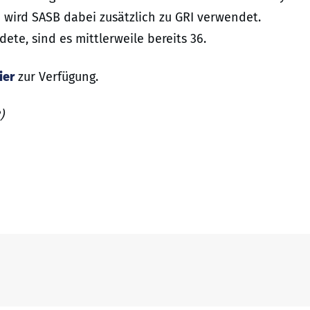
wird SASB dabei zusätzlich zu GRI verwendet.
e, sind es mittlerweile bereits 36.
ier
zur Verfügung.
)