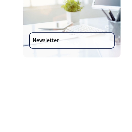
Newsletter