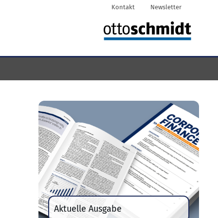
Kontakt
Newsletter
Aktuelle Ausgabe