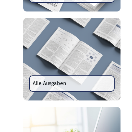
Alle Ausgaben