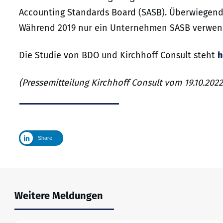
Accounting Standards Board (SASB). Überwiegend 
Während 2019 nur ein Unternehmen SASB verwendet
Die Studie von BDO und Kirchhoff Consult steht
h
(Pressemitteilung Kirchhoff Consult vom 19.10.2022
Share
Weitere Meldungen