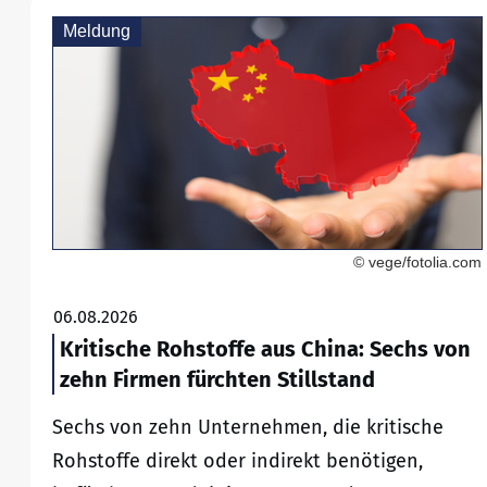
Meldung
© vege/fotolia.com
06.08.2026
Kritische Rohstoffe aus China: Sechs von
zehn Firmen fürchten Stillstand
Sechs von zehn Unternehmen, die kritische
Rohstoffe direkt oder indirekt benötigen,