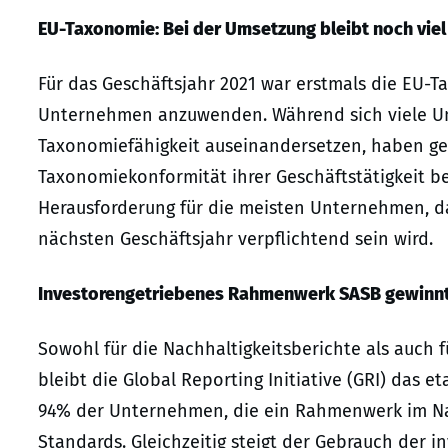
EU-Taxonomie: Bei der Umsetzung bleibt noch viel
Für das Geschäftsjahr 2021 war erstmals die EU-T
Unternehmen anzuwenden. Während sich viele Un
Taxonomiefähigkeit auseinandersetzen, haben gera
Taxonomiekonformität ihrer Geschäftstätigkeit be
Herausforderung für die meisten Unternehmen, d
nächsten Geschäftsjahr verpflichtend sein wird.
Investorengetriebenes Rahmenwerk SASB gewinnt
Sowohl für die Nachhaltigkeitsberichte als auch f
bleibt die Global Reporting Initiative (GRI) das 
94% der Unternehmen, die ein Rahmenwerk im Nac
Standards. Gleichzeitig steigt der Gebrauch der 