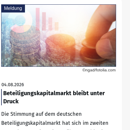
Meldung
©ngad/fotolia.com
04.08.2026
Beteiligungskapitalmarkt bleibt unter
Druck
Die Stimmung auf dem deutschen
Beteiligungskapitalmarkt hat sich im zweiten