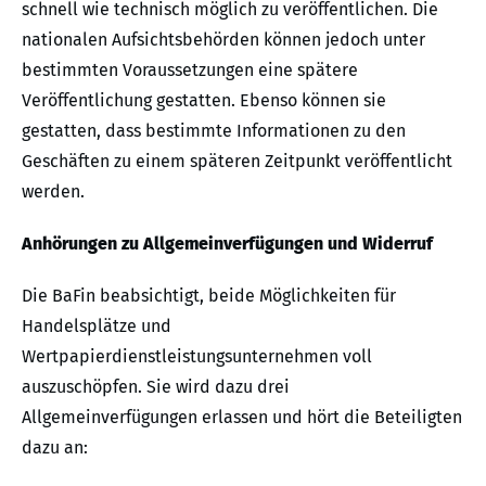
schnell wie technisch möglich zu veröffentlichen. Die
nationalen Aufsichtsbehörden können jedoch unter
bestimmten Voraussetzungen eine spätere
Veröffentlichung gestatten. Ebenso können sie
gestatten, dass bestimmte Informationen zu den
Geschäften zu einem späteren Zeitpunkt veröffentlicht
werden.
Anhörungen zu Allgemeinverfügungen und Widerruf
Die BaFin beabsichtigt, beide Möglichkeiten für
Handelsplätze und
Wertpapierdienstleistungsunternehmen voll
auszuschöpfen. Sie wird dazu drei
Allgemeinverfügungen erlassen und hört die Beteiligten
dazu an: