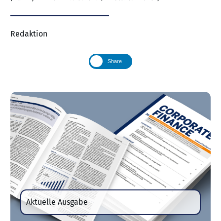
Redaktion
Share
Aktuelle Ausgabe