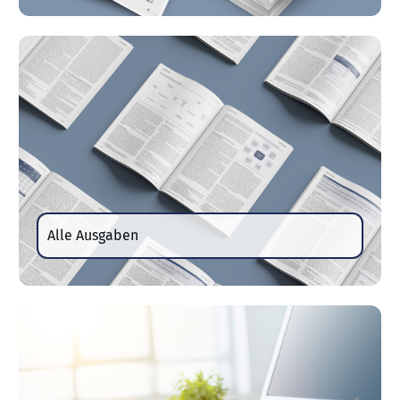
Alle Ausgaben