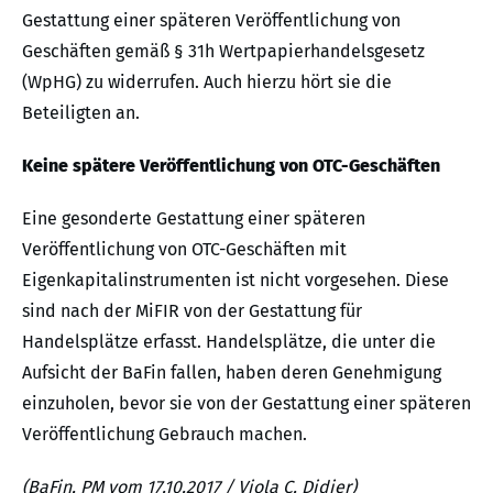
Gestattung einer späteren Veröffentlichung von
Geschäften gemäß § 31h Wertpapierhandelsgesetz
(WpHG) zu widerrufen. Auch hierzu hört sie die
Beteiligten an.
Keine spätere Veröffentlichung von OTC-Geschäften
Eine gesonderte Gestattung einer späteren
Veröffentlichung von OTC-Geschäften mit
Eigenkapitalinstrumenten ist nicht vorgesehen. Diese
sind nach der MiFIR von der Gestattung für
Handelsplätze erfasst. Handelsplätze, die unter die
Aufsicht der BaFin fallen, haben deren Genehmigung
einzuholen, bevor sie von der Gestattung einer späteren
Veröffentlichung Gebrauch machen.
(BaFin, PM vom 17.10.2017 / Viola C. Didier)