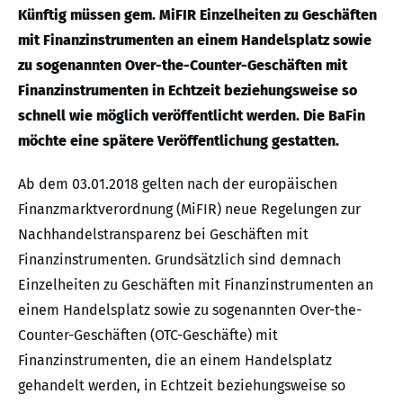
Künftig müssen gem. MiFIR Einzelheiten zu Geschäften
mit Finanzinstrumenten an einem Handelsplatz sowie
zu sogenannten Over-the-Counter-Geschäften mit
Finanzinstrumenten in Echtzeit beziehungsweise so
schnell wie möglich veröffentlicht werden. Die BaFin
möchte eine spätere Veröffentlichung gestatten.
Ab dem 03.01.2018 gelten nach der europäischen
Finanzmarktverordnung (MiFIR) neue Regelungen zur
Nachhandelstransparenz bei Geschäften mit
Finanzinstrumenten. Grundsätzlich sind demnach
Einzelheiten zu Geschäften mit Finanzinstrumenten an
einem Handelsplatz sowie zu sogenannten Over-the-
Counter-Geschäften (OTC-Geschäfte) mit
Finanzinstrumenten, die an einem Handelsplatz
gehandelt werden, in Echtzeit beziehungsweise so