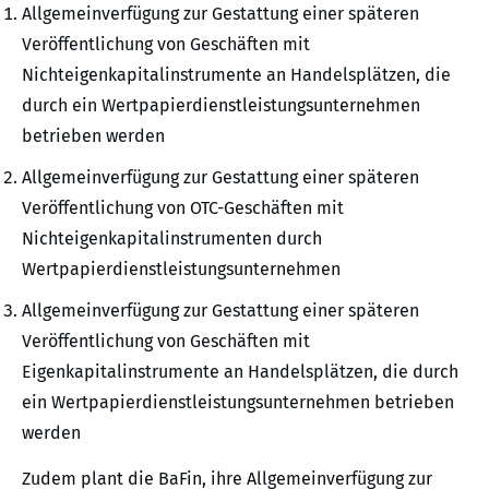
Allgemeinverfügung zur Gestattung einer späteren
Veröffentlichung von Geschäften mit
Nichteigenkapitalinstrumente an Handelsplätzen, die
durch ein Wertpapierdienstleistungsunternehmen
betrieben werden
Allgemeinverfügung zur Gestattung einer späteren
Veröffentlichung von OTC-Geschäften mit
Nichteigenkapitalinstrumenten durch
Wertpapierdienstleistungsunternehmen
Allgemeinverfügung zur Gestattung einer späteren
Veröffentlichung von Geschäften mit
Eigenkapitalinstrumente an Handelsplätzen, die durch
ein Wertpapierdienstleistungsunternehmen betrieben
werden
Zudem plant die BaFin, ihre Allgemeinverfügung zur