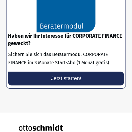
Haben wir Ihr Interesse für CORPORATE FINANCE
geweckt?
Sichern Sie sich das Beratermodul CORPORATE
FINANCE im 3 Monate Start-Abo (1 Monat gratis)
Jetzt starten!