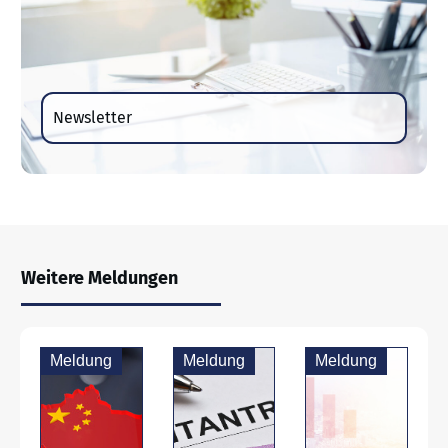
Newsletter
Weitere Meldungen
Meldung
Meldung
Meldung