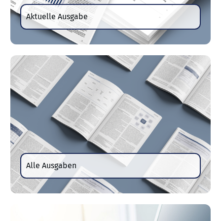
Aktuelle Ausgabe
Alle Ausgaben