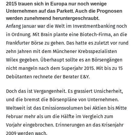
2015 trauen sich in Europa nur noch wenige
Unternehmen auf das Parkett. Auch die Prognosen
werden zunehmend heruntergeschraubt.
Anfang Januar war die Welt im Investmentbanking noch
in Ordnung. Mit Brain plante eine Biotech-Firma, an die
Frankfurter Börse zu gehen. Das hatte es zuletzt vor rund
zehn Jahren mit dem Münchener Krebsspezialisten
Wilex gegeben. Überhaupt sollte es an Börsengängen
nicht mangeln nach dem Superjahr 2015. Mit bis zu 15
Debütanten rechnete der Berater E&Y.
Doch das ist Vergangenheit. Es grassiert Unsicherheit,
und die bremst die Börsenpläne von Unternehmen.
Weltweit ist das Emissionsvolumen bei Aktien bis Mitte
Februar mehr als um die Hälfte im Vergleich zum
Vorjahr eingebrochen. Erinnerungen an das Krisenjahr
2009 werden wach.