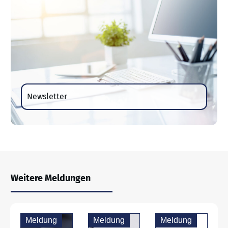
Newsletter
Weitere Meldungen
Meldung
Meldung
Meldung