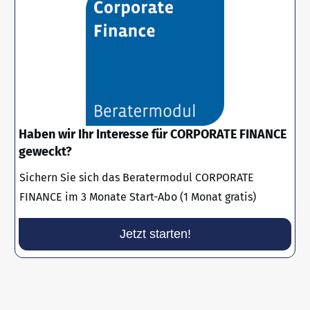
Haben wir Ihr Interesse für CORPORATE FINANCE
geweckt?
Sichern Sie sich das Beratermodul CORPORATE
FINANCE im 3 Monate Start-Abo (1 Monat gratis)
Jetzt starten!