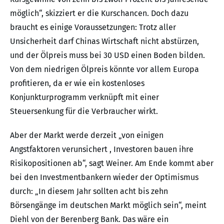
möglich“, skizziert er die Kurschancen. Doch dazu
braucht es einige Voraussetzungen: Trotz aller
Unsicherheit darf Chinas Wirtschaft nicht abstürzen,
und der Ölpreis muss bei 30 USD einen Boden bilden.
Von dem niedrigen Ölpreis könnte vor allem Europa
profitieren, da er wie ein kostenloses
Konjunkturprogramm verknüpft mit einer
Steuersenkung für die Verbraucher wirkt.
Aber der Markt werde derzeit „von einigen
Angstfaktoren verunsichert , Investoren bauen ihre
Risikopositionen ab“, sagt Weiner. Am Ende kommt aber
bei den Investmentbankern wieder der Optimismus
durch: „In diesem Jahr sollten acht bis zehn
Börsengänge im deutschen Markt möglich sein“, meint
Diehl von der Berenberg Bank. Das wäre ein