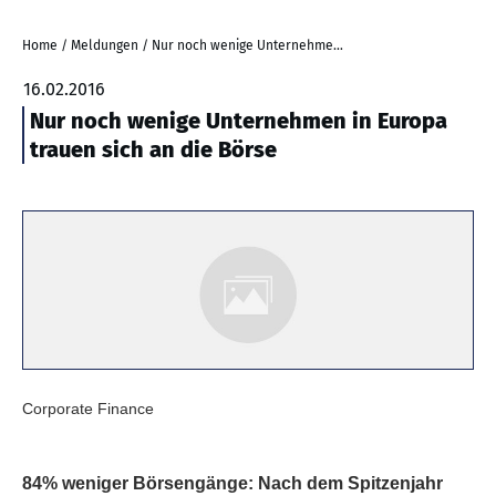
Home
/
Meldungen
/
Nur noch wenige Unternehmen in Europa trauen sich an die Börse
16.02.2016
Nur noch wenige Unternehmen in Europa
trauen sich an die Börse
Corporate Finance
84% weniger Börsengänge: Nach dem Spitzenjahr