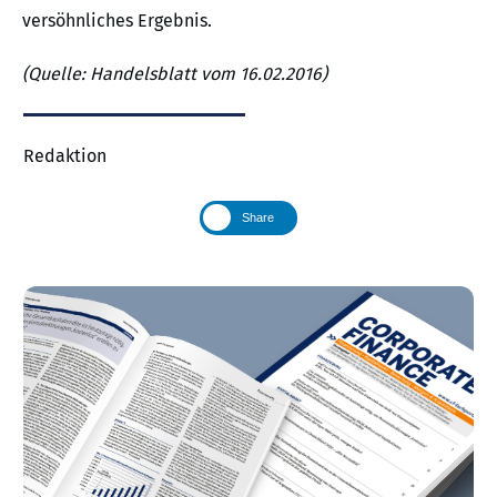
versöhnliches Ergebnis.
(Quelle: Handelsblatt vom 16.02.2016)
Redaktion
Share