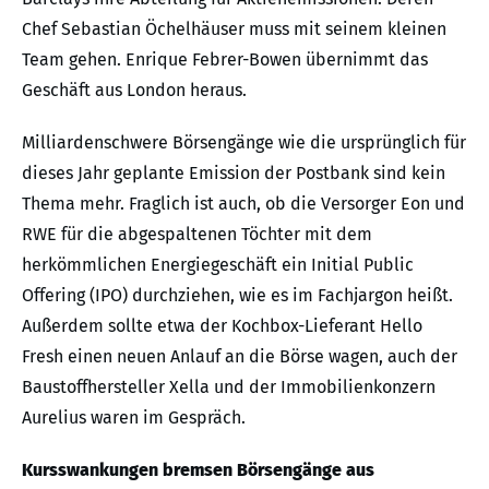
Chef Sebastian Öchelhäuser muss mit seinem kleinen
Team gehen. Enrique Febrer-Bowen übernimmt das
Geschäft aus London heraus.
Milliardenschwere Börsengänge wie die ursprünglich für
dieses Jahr geplante Emission der Postbank sind kein
Thema mehr. Fraglich ist auch, ob die Versorger Eon und
RWE für die abgespaltenen Töchter mit dem
herkömmlichen Energiegeschäft ein Initial Public
Offering (IPO) durchziehen, wie es im Fachjargon heißt.
Außerdem sollte etwa der Kochbox-Lieferant Hello
Fresh einen neuen Anlauf an die Börse wagen, auch der
Baustoffhersteller Xella und der Immobilienkonzern
Aurelius waren im Gespräch.
Kursswankungen bremsen Börsengänge aus