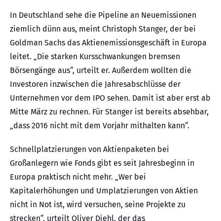
In Deutschland sehe die Pipeline an Neuemissionen
ziemlich dünn aus, meint Christoph Stanger, der bei
Goldman Sachs das Aktienemissionsgeschäft in Europa
leitet. „Die starken Kursschwankungen bremsen
Börsengänge aus“, urteilt er. Außerdem wollten die
Investoren inzwischen die Jahresabschlüsse der
Unternehmen vor dem IPO sehen. Damit ist aber erst ab
Mitte März zu rechnen. Für Stanger ist bereits absehbar,
„dass 2016 nicht mit dem Vorjahr mithalten kann“.
Schnellplatzierungen von Aktienpaketen bei
Großanlegern wie Fonds gibt es seit Jahresbeginn in
Europa praktisch nicht mehr. „Wer bei
Kapitalerhöhungen und Umplatzierungen von Aktien
nicht in Not ist, wird versuchen, seine Projekte zu
strecken“, urteilt Oliver Diehl, der das