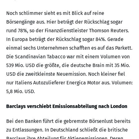
Noch schlimmer sieht es mit Blick auf reine
Börsengänge aus. Hier beträgt der Rückschlag sogar
rund 78%, so der Finanzdienstleister Thomson Reuters.
In Europa beträgt der Rückschlag sogar 84%. Gerade
einmal sechs Unternehmen schafften es auf das Parkett.
Die Scandinavian Tabacco war mit einem Volumen von
539 Mio. USD die größte, die deutsche Brain mit 35 Mio.
USD die zweitkleinste Neuemission. Noch kleiner fiel
nur Italiens Autozulieferer Energica Motor aus. Volumen:
5,8 Mio. USD.
Barclays verschiebt Emissionsabteilung nach London
Bei den Banken führt die gebremste Börsenlust bereits
zu Entlassungen. In Deutschland schließt die britische
Barclays ihre Abteilung für Aktienemissionen. Deren