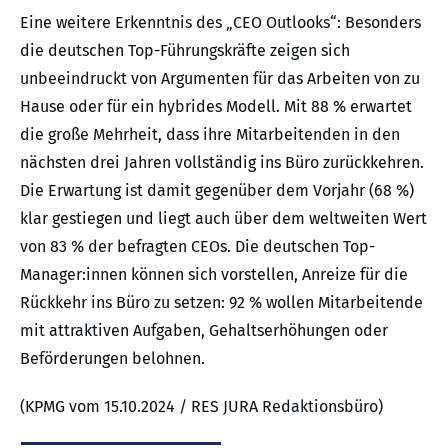
Eine weitere Erkenntnis des „CEO Outlooks“: Besonders
die deutschen Top-Führungskräfte zeigen sich
unbeeindruckt von Argumenten für das Arbeiten von zu
Hause oder für ein hybrides Modell. Mit 88 % erwartet
die große Mehrheit, dass ihre Mitarbeitenden in den
nächsten drei Jahren vollständig ins Büro zurückkehren.
Die Erwartung ist damit gegenüber dem Vorjahr (68 %)
klar gestiegen und liegt auch über dem weltweiten Wert
von 83 % der befragten CEOs. Die deutschen Top-
Manager:innen können sich vorstellen, Anreize für die
Rückkehr ins Büro zu setzen: 92 % wollen Mitarbeitende
mit attraktiven Aufgaben, Gehaltserhöhungen oder
Beförderungen belohnen.
(KPMG vom 15.10.2024 / RES JURA Redaktionsbüro)