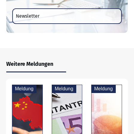
Newsletter
Weitere Meldungen
Meldung
Meldung
Meldung