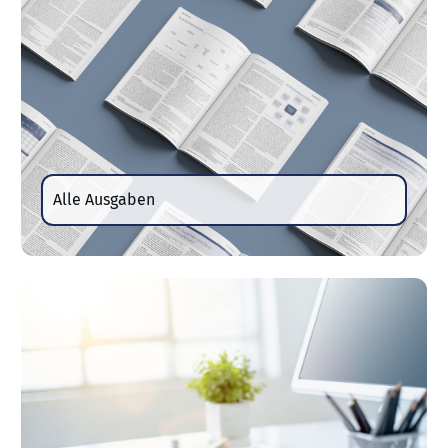
Alle Ausgaben