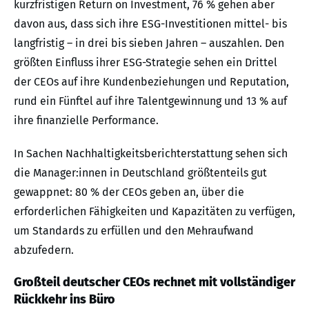
kurzfristigen Return on Investment, 76 % gehen aber
davon aus, dass sich ihre ESG-Investitionen mittel- bis
langfristig – in drei bis sieben Jahren – auszahlen. Den
größten Einfluss ihrer ESG-Strategie sehen ein Drittel
der CEOs auf ihre Kundenbeziehungen und Reputation,
rund ein Fünftel auf ihre Talentgewinnung und 13 % auf
ihre finanzielle Performance.
In Sachen Nachhaltigkeitsberichterstattung sehen sich
die Manager:innen in Deutschland größtenteils gut
gewappnet: 80 % der CEOs geben an, über die
erforderlichen Fähigkeiten und Kapazitäten zu verfügen,
um Standards zu erfüllen und den Mehraufwand
abzufedern.
Großteil deutscher CEOs rechnet mit vollständiger
Rückkehr ins Büro