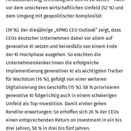
vor dem unsicheren wirtschaftlichen Umfeld (52 %) und
dem Umgang mit geopolitischer Komplexität
(39 %). Der diesjährige „KPMG CEO Outlook“ zeigt, dass
CEOs deutscher Unternehmen dabei vor allem auf
generative KI setzen und keinesfalls von einem Ende
der KI-Hochphase ausgehen. So erachten die
Unternehmenslenker:innen die erfolgreiche
Implementierung generativer KI als wichtigsten Treiber
für Wachstum (16 %), gefolgt von einer weiteren
Digitalisierung des Geschäfts (15 %). 58 % priorisieren
generative KI folgerichtig auch in einem schwierigen
Umfeld als Top-Investition. Damit einher gehen
Rendite-erwartungen: So erhoffen sich 26 % der CEOs
einen entsprechenden Return on Investment in ein bis
drei Jahren, 58 % in drei bis fünf Jahren.