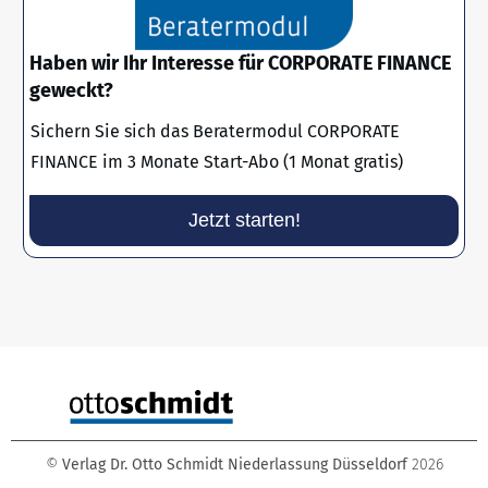
Haben wir Ihr Interesse für CORPORATE FINANCE
geweckt?
Sichern Sie sich das Beratermodul CORPORATE
FINANCE im 3 Monate Start-Abo (1 Monat gratis)
Jetzt starten!
©
Verlag Dr. Otto Schmidt Niederlassung Düsseldorf
2026