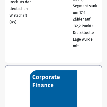
Instituts der
Segment sank
deutschen
um 17,4
Wirtschaft
Zähler auf
(IW)
-32,2 Punkte.
Die aktuelle
Lage wurde
mit