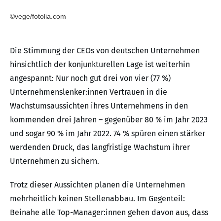
©vege/fotolia.com
Die Stimmung der CEOs von deutschen Unternehmen
hinsichtlich der konjunkturellen Lage ist weiterhin
angespannt: Nur noch gut drei von vier (77 %)
Unternehmenslenker:innen Vertrauen in die
Wachstumsaussichten ihres Unternehmens in den
kommenden drei Jahren – gegenüber 80 % im Jahr 2023
und sogar 90 % im Jahr 2022. 74 % spüren einen stärker
werdenden Druck, das langfristige Wachstum ihrer
Unternehmen zu sichern.
Trotz dieser Aussichten planen die Unternehmen
mehrheitlich keinen Stellenabbau. Im Gegenteil:
Beinahe alle Top-Manager:innen gehen davon aus, dass