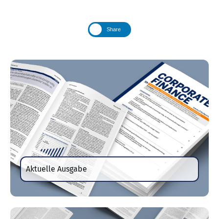
Share
Aktuelle Ausgabe