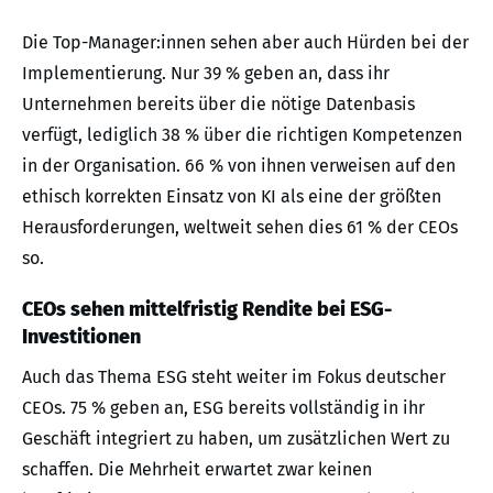
Die Top-Manager:innen sehen aber auch Hürden bei der
Implementierung. Nur 39 % geben an, dass ihr
Unternehmen bereits über die nötige Datenbasis
verfügt, lediglich 38 % über die richtigen Kompetenzen
in der Organisation. 66 % von ihnen verweisen auf den
ethisch korrekten Einsatz von KI als eine der größten
Herausforderungen, weltweit sehen dies 61 % der CEOs
so.
CEOs sehen mittelfristig Rendite bei ESG-
Investitionen
Auch das Thema ESG steht weiter im Fokus deutscher
CEOs. 75 % geben an, ESG bereits vollständig in ihr
Geschäft integriert zu haben, um zusätzlichen Wert zu
schaffen. Die Mehrheit erwartet zwar keinen