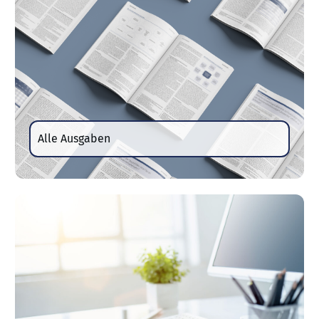
Alle Ausgaben