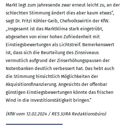
Markt legt zum Jahresende zwar erneut leicht zu, an der
schlechten Stimmung ändert dies aber kaum etwas“,
sagt Dr. Fritzi Köhler-Geib, Chefvolkswirtin der KfW.
„Insgesamt ist das Marktklima stark eingetrübt,
abgesehen von einer hohen Zufriedenheit mit
Einstiegsbewertungen als Lichtstreif. Bemerkenswert
ist, dass sich die Beurteilung des Zinsniveaus
vermutlich aufgrund der Zinserhöhungspausen der
Notenbanken deutlich verbessert hat. Das hebt auch
die Stimmung hinsichtlich Möglichkeiten der
Akquisitionsfinanzierung. Angesichts der offenbar
günstigen Einstiegsbewertungen könnte das frischen
Wind in die Investitionstätigkeit bringen.“
(KfW vom 12.02.2024 / RES JURA Redaktionsbüro)