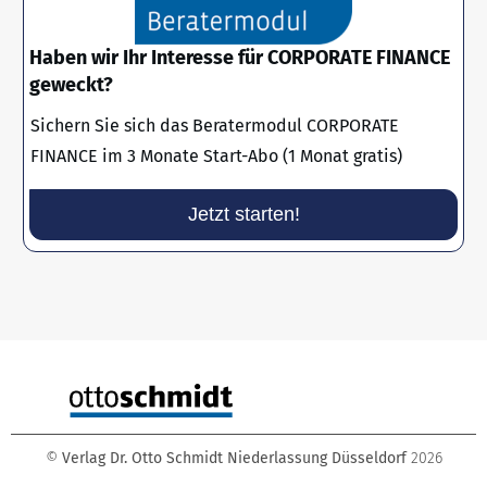
Haben wir Ihr Interesse für CORPORATE FINANCE
geweckt?
Sichern Sie sich das Beratermodul CORPORATE
FINANCE im 3 Monate Start-Abo (1 Monat gratis)
Jetzt starten!
©
Verlag Dr. Otto Schmidt Niederlassung Düsseldorf
2026