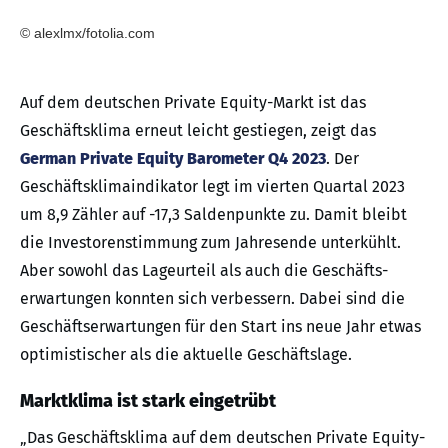
© alexlmx/fotolia.com
Auf dem deutschen Private Equity-Markt ist das
Geschäftsklima erneut leicht gestiegen, zeigt das
German Private Equity Barometer Q4 2023
. Der
Geschäfts­klimaindikator legt im vierten Quartal 2023
um 8,9 Zähler auf -17,3 Saldenpunkte zu. Damit bleibt
die Investoren­stimmung zum Jahresende unterkühlt.
Aber sowohl das Lageurteil als auch die Geschäfts­
erwartungen konnten sich verbessern. Dabei sind die
Geschäfts­erwartungen für den Start ins neue Jahr etwas
optimistischer als die aktuelle Geschäftslage.
Marktklima ist stark eingetrübt
„Das Geschäftsklima auf dem deutschen Private Equity-