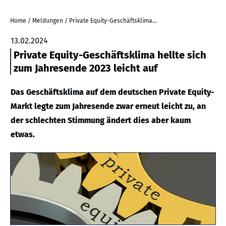
Home
/
Meldungen
/
Private Equity-Geschäftsklima hellte sich zum Jahresende 2023 leicht auf
13.02.2024
Private Equity-Geschäftsklima hellte sich
zum Jahresende 2023 leicht auf
Das Geschäftsklima auf dem deutschen Private Equity-
Markt legte zum Jahresende zwar erneut leicht zu, an
der schlechten Stimmung ändert dies aber kaum
etwas.