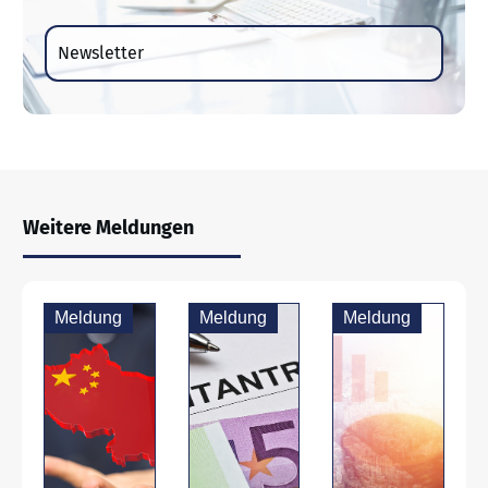
Newsletter
Weitere Meldungen
Meldung
Meldung
Meldung