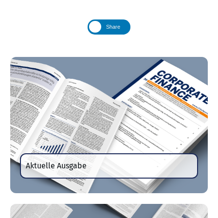
Share
Aktuelle Ausgabe