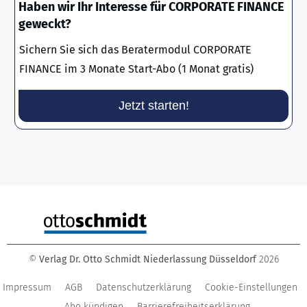
Haben wir Ihr Interesse für CORPORATE FINANCE
geweckt?
Sichern Sie sich das Beratermodul CORPORATE
FINANCE im 3 Monate Start-Abo (1 Monat gratis)
Jetzt starten!
©
Verlag Dr. Otto Schmidt Niederlassung Düsseldorf
2026
Impressum
AGB
Datenschutzerklärung
Cookie-Einstellungen
Abo kündigen
Barrierefreiheitserklärung