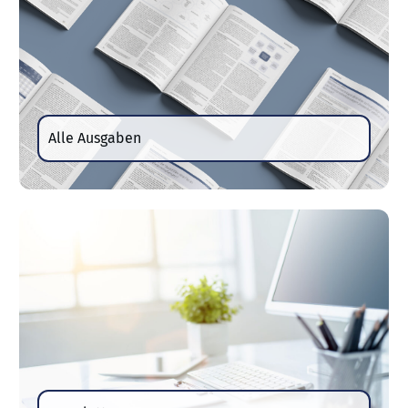
Alle Ausgaben