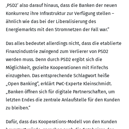
‚PSD2‘ also darauf hinaus, dass die Banken der neuen
Konkurrenz ihre Infrastruktur zur Verfügung stellen –
ähnlich wie das bei der Liberalisierung des
Energiemarkts mit den Stromnetzen der Fall war.“
Das alles bedeutet allerdings nicht, dass die etablierte
Finanzindustrie zwingend zum Verlierer von PSD2
werden muss. Denn durch PSD2 ergibt sich die
Möglichkeit, gezielte Kooperationen mit FinTechs
einzugehen. Das entsprechende Schlagwort heiße
„Open Banking“, erklärt PwC-Experte Kleinschmidt.
„Banken öffnen sich für digitale Partnerschaften, um
letzten Endes die zentrale Anlaufstelle für den Kunden
zu bleiben.“
Dafür, dass das Kooperations-Modell von den Kunden