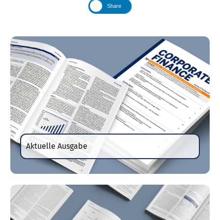
Share
Aktuelle Ausgabe