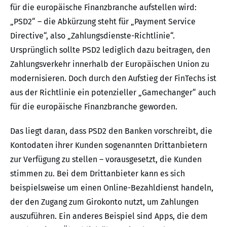
für die europäische Finanzbranche aufstellen wird:
„PSD2“ – die Abkürzung steht für „Payment Service
Directive“, also „Zahlungsdienste-Richtlinie“.
Ursprünglich sollte PSD2 lediglich dazu beitragen, den
Zahlungsverkehr innerhalb der Europäischen Union zu
modernisieren. Doch durch den Aufstieg der FinTechs ist
aus der Richtlinie ein potenzieller „Gamechanger“ auch
für die europäische Finanzbranche geworden.
Das liegt daran, dass PSD2 den Banken vorschreibt, die
Kontodaten ihrer Kunden sogenannten Drittanbietern
zur Verfügung zu stellen – vorausgesetzt, die Kunden
stimmen zu. Bei dem Drittanbieter kann es sich
beispielsweise um einen Online-Bezahldienst handeln,
der den Zugang zum Girokonto nutzt, um Zahlungen
auszuführen. Ein anderes Beispiel sind Apps, die dem