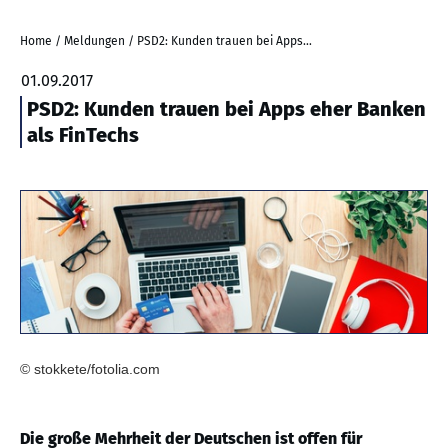
Home
/
Meldungen
/
PSD2: Kunden trauen bei Apps eher Banken als FinTechs
01.09.2017
PSD2: Kunden trauen bei Apps eher Banken
als FinTechs
© stokkete/fotolia.com
Die große Mehrheit der Deutschen ist offen für