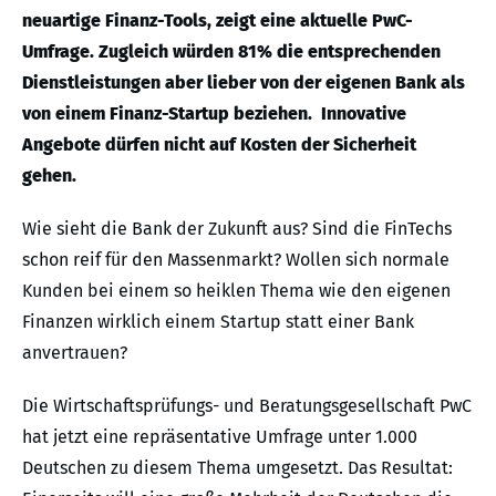
neuartige Finanz-Tools, zeigt eine aktuelle PwC-
Umfrage. Zugleich würden 81% die entsprechenden
Dienstleistungen aber lieber von der eigenen Bank als
von einem Finanz-Startup beziehen. Innovative
Angebote dürfen nicht auf Kosten der Sicherheit
gehen.
Wie sieht die Bank der Zukunft aus? Sind die FinTechs
schon reif für den Massenmarkt? Wollen sich normale
Kunden bei einem so heiklen Thema wie den eigenen
Finanzen wirklich einem Startup statt einer Bank
anvertrauen?
Die Wirtschaftsprüfungs- und Beratungsgesellschaft PwC
hat jetzt eine repräsentative Umfrage unter 1.000
Deutschen zu diesem Thema umgesetzt. Das Resultat: