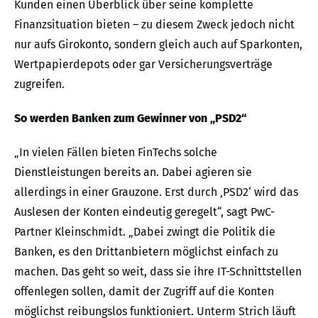
Kunden einen Überblick über seine komplette
Finanzsituation bieten – zu diesem Zweck jedoch nicht
nur aufs Girokonto, sondern gleich auch auf Sparkonten,
Wertpapierdepots oder gar Versicherungsverträge
zugreifen.
So werden Banken zum Gewinner von „PSD2“
„In vielen Fällen bieten FinTechs solche
Dienstleistungen bereits an. Dabei agieren sie
allerdings in einer Grauzone. Erst durch ‚PSD2‘ wird das
Auslesen der Konten eindeutig geregelt“, sagt PwC-
Partner Kleinschmidt. „Dabei zwingt die Politik die
Banken, es den Drittanbietern möglichst einfach zu
machen. Das geht so weit, dass sie ihre IT-Schnittstellen
offenlegen sollen, damit der Zugriff auf die Konten
möglichst reibungslos funktioniert. Unterm Strich läuft