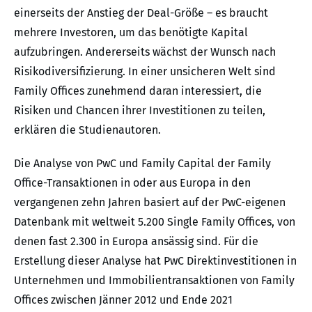
einerseits der Anstieg der Deal-Größe – es braucht
mehrere Investoren, um das benötigte Kapital
aufzubringen. Andererseits wächst der Wunsch nach
Risikodiversifizierung. In einer unsicheren Welt sind
Family Offices zunehmend daran interessiert, die
Risiken und Chancen ihrer Investitionen zu teilen,
erklären die Studienautoren.
Die Analyse von PwC und Family Capital der Family
Office-Transaktionen in oder aus Europa in den
vergangenen zehn Jahren basiert auf der PwC-eigenen
Datenbank mit weltweit 5.200 Single Family Offices, von
denen fast 2.300 in Europa ansässig sind. Für die
Erstellung dieser Analyse hat PwC Direktinvestitionen in
Unternehmen und Immobilientransaktionen von Family
Offices zwischen Jänner 2012 und Ende 2021