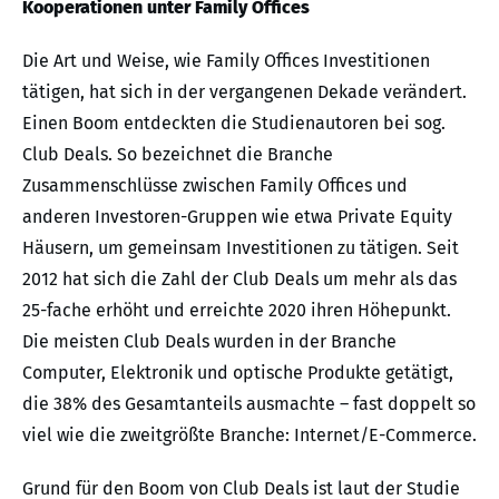
Kooperationen unter Family Offices
Die Art und Weise, wie Family Offices Investitionen
tätigen, hat sich in der vergangenen Dekade verändert.
Einen Boom entdeckten die Studienautoren bei sog.
Club Deals. So bezeichnet die Branche
Zusammenschlüsse zwischen Family Offices und
anderen Investoren-Gruppen wie etwa Private Equity
Häusern, um gemeinsam Investitionen zu tätigen. Seit
2012 hat sich die Zahl der Club Deals um mehr als das
25-fache erhöht und erreichte 2020 ihren Höhepunkt.
Die meisten Club Deals wurden in der Branche
Computer, Elektronik und optische Produkte getätigt,
die 38% des Gesamtanteils ausmachte – fast doppelt so
viel wie die zweitgrößte Branche: Internet/E-Commerce.
Grund für den Boom von Club Deals ist laut der Studie