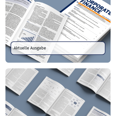
Aktuelle Ausgabe