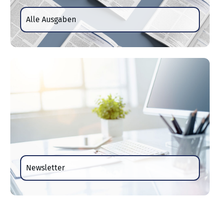
Alle Ausgaben
Newsletter