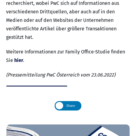
recherchiert, wobei PwC sich auf Informationen aus
verschiedenen Drittquellen, aber auch auf in den
Medien oder auf den Websites der Unternehmen
veröffentlichte Artikel über größere Transaktionen
gestützt hat.
Weitere Informationen zur Family Office-Studie finden
Sie
hier
.
(Pressemitteilung PwC Österreich vom 23.06.2022)
Share