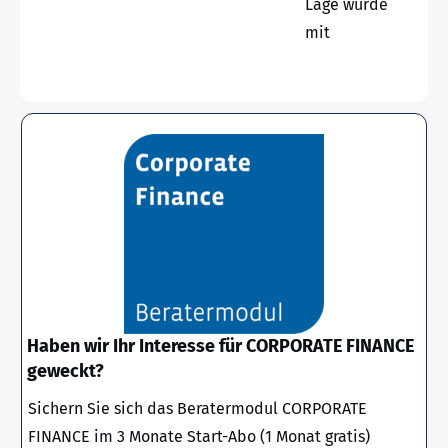
Lage wurde
mit
Haben wir Ihr Interesse für CORPORATE FINANCE
geweckt?
Sichern Sie sich das Beratermodul CORPORATE
FINANCE im 3 Monate Start-Abo (1 Monat gratis)