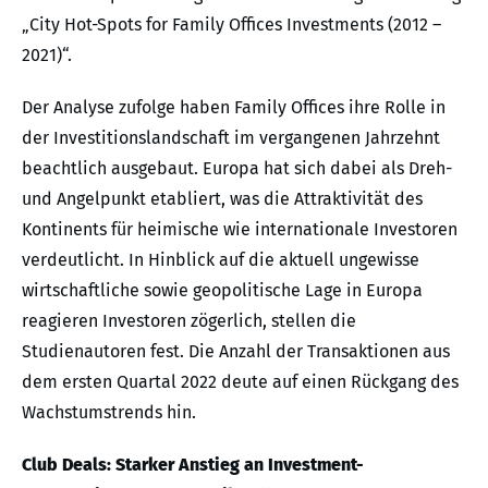
„City Hot-Spots for Family Offices Investments (2012 –
2021)“.
Der Analyse zufolge haben Family Offices ihre Rolle in
der Investitionslandschaft im vergangenen Jahrzehnt
beachtlich ausgebaut. Europa hat sich dabei als Dreh-
und Angelpunkt etabliert, was die Attraktivität des
Kontinents für heimische wie internationale Investoren
verdeutlicht. In Hinblick auf die aktuell ungewisse
wirtschaftliche sowie geopolitische Lage in Europa
reagieren Investoren zögerlich, stellen die
Studienautoren fest. Die Anzahl der Transaktionen aus
dem ersten Quartal 2022 deute auf einen Rückgang des
Wachstumstrends hin.
Club Deals: Starker Anstieg an Investment-