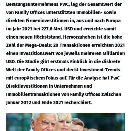
Beratungsunternehmens PwC, lag der Gesamtwert der
von Family Offices unterstützten Immobilien- sowie
direkten Firmeninvestitionen in, aus und nach Europa
im Jahr 2021 bei 227,6 Mrd. USD und erreichte somit
einen neuen Höchststand. Hervorzuheben ist die hohe
Zahl der Mega-Deals: 20 Transaktionen erreichten 2021
einen Investitionswert von jeweils mehreren Milliarden
USD. Die Studie gibt erstmals Einblick in die diskrete
Welt der Family Offices und deckt Investment-Trends
mit europäischem Fokus auf. Für die Analyse hat PwC
Direktinvestitionen in Unternehmen und
Immobilientransaktionen von Family Offices zwischen
Januar 2012 und Ende 2021 recherchiert.