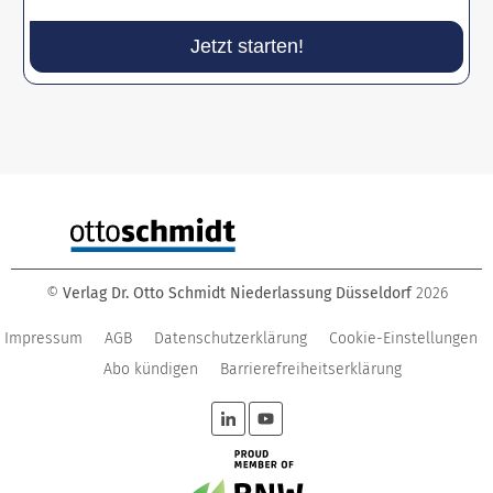
Jetzt starten!
©
Verlag Dr. Otto Schmidt Niederlassung Düsseldorf
2026
Impressum
AGB
Datenschutzerklärung
Cookie-Einstellungen
Abo kündigen
Barrierefreiheitserklärung