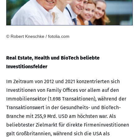
© Robert Kneschke / fotolia.com
Real Estate, Health und BioTech beliebte
Investitionsfelder
Im Zeitraum von 2012 und 2021 konzentrierten sich
Investitionen von Family Offices vor allem auf den
Immobiliensektor (1.698 Transaktionen), während der
Transaktionswert in der Gesundheits- und BioTech-
Branche mit 255,9 Mrd. USD am höchsten war. Als
beliebtester Zielmarkt für direkte Firmeninvestitionen
galt Großbritannien, während sich die USA als