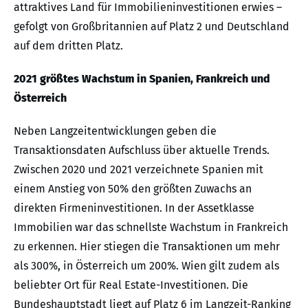
attraktives Land für Immobilieninvestitionen erwies –
gefolgt von Großbritannien auf Platz 2 und Deutschland
auf dem dritten Platz.
2021 größtes Wachstum in Spanien, Frankreich und
Österreich
Neben Langzeitentwicklungen geben die
Transaktionsdaten Aufschluss über aktuelle Trends.
Zwischen 2020 und 2021 verzeichnete Spanien mit
einem Anstieg von 50% den größten Zuwachs an
direkten Firmeninvestitionen. In der Assetklasse
Immobilien war das schnellste Wachstum in Frankreich
zu erkennen. Hier stiegen die Transaktionen um mehr
als 300%, in Österreich um 200%. Wien gilt zudem als
beliebter Ort für Real Estate-Investitionen. Die
Bundeshauptstadt liegt auf Platz 6 im Langzeit-Ranking