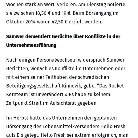
Wochen stark an Wert verloren. Am Dienstag notierte
sie zwischen 18,50 € und 19 €. Beim Börsengang im
Oktober 2014 waren 42,50 € erzielt worden.
Samwer dementiert Gerüchte über Konflikte in der
Unternehmensführung
Nach einigen Personalwechseln widersprach Samwer
Berichten, wonach es Konflikte im Unternehmen oder
mit einem seiner Teilhaber, der schwedischen
Beteiligungsgesellschaft Kinnevik, gebe. “Das Rocket-
Kernteam ist unverändert.» Es habe zu keinem
Zeitpunkt Streit im Aufsichtsrat gegeben.
Im Herbst hatte das Unternehmen den geplanten
Börsengang des Lebensmittel-Versenders Hello Fresh
aufs Eis gelegt. Hello Fresh sei extrem erfolgreich, man