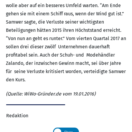
wolle aber auf ein besseres Umfeld warten. “Am Ende
gehen sie mit einem Schiff raus, wenn der Wind gut ist.”
Samwer sagte, die Verluste seiner wichtigsten
Beteiligungen hätten 2015 ihren Höchststand erreicht.
“Von nun an geht es runter.” Vom vierten Quartal 2017 an
sollen drei dieser zwölf Unternehmen dauerhaft
profitabel sein. Auch der Schuh- und Modehändler
Zalando, der inzwischen Gewinn macht, sei über Jahre
für seine Verluste kritisiert worden, verteidigte Samwer
den Kurs.
(Quelle: WiWo-Gründer.de vom 19.01.2016)
Redaktion
Share