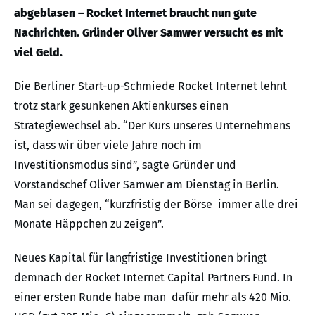
abgeblasen – Rocket Internet braucht nun gute
Nachrichten. Gründer Oliver Samwer versucht es mit
viel Geld.
Die Berliner Start-up-Schmiede Rocket Internet lehnt
trotz stark gesunkenen Aktienkurses einen
Strategiewechsel ab. “Der Kurs unseres Unternehmens
ist, dass wir über viele Jahre noch im
Investitionsmodus sind”, sagte Gründer und
Vorstandschef Oliver Samwer am Dienstag in Berlin.
Man sei dagegen, “kurzfristig der Börse immer alle drei
Monate Häppchen zu zeigen”.
Neues Kapital für langfristige Investitionen bringt
demnach der Rocket Internet Capital Partners Fund. In
einer ersten Runde habe man dafür mehr als 420 Mio.