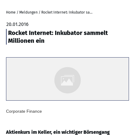
Home
/
Meldungen
/
Rocket Internet: Inkubator sammelt Millionen ein
20.01.2016
Rocket Internet: Inkubator sammelt
Millionen ein
Corporate Finance
Aktienkurs im Keller, ein wichtiger Börsengang