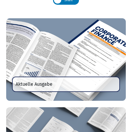
Aktuelle Ausgabe