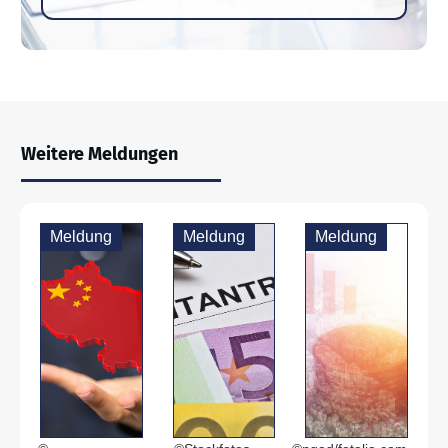
Weitere Meldungen
Meldung
Meldung
Meldung