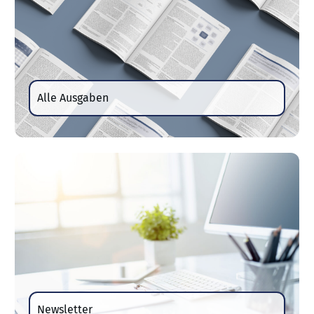
Alle Ausgaben
Newsletter