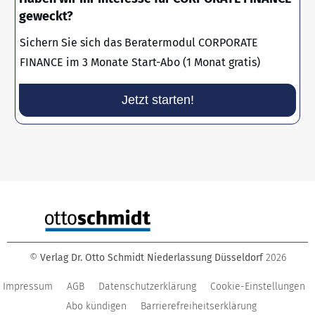
geweckt?
Sichern Sie sich das Beratermodul CORPORATE
FINANCE im 3 Monate Start-Abo (1 Monat gratis)
Jetzt starten!
©
Verlag Dr. Otto Schmidt Niederlassung Düsseldorf
2026
Impressum
AGB
Datenschutzerklärung
Cookie-Einstellungen
Abo kündigen
Barrierefreiheitserklärung