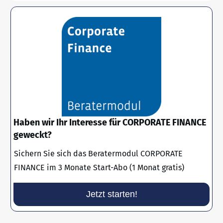
Haben wir Ihr Interesse für CORPORATE FINANCE
geweckt?
Sichern Sie sich das Beratermodul CORPORATE
FINANCE im 3 Monate Start-Abo (1 Monat gratis)
Jetzt starten!