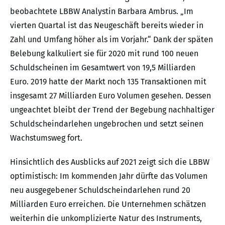
beobachtete LBBW Analystin Barbara Ambrus. „Im
vierten Quartal ist das Neugeschäft bereits wieder in
Zahl und Umfang höher als im Vorjahr.“ Dank der späten
Belebung kalkuliert sie für 2020 mit rund 100 neuen
Schuldscheinen im Gesamtwert von 19,5 Milliarden
Euro. 2019 hatte der Markt noch 135 Transaktionen mit
insgesamt 27 Milliarden Euro Volumen gesehen. Dessen
ungeachtet bleibt der Trend der Begebung nachhaltiger
Schuldscheindarlehen ungebrochen und setzt seinen
Wachstumsweg fort.
Hinsichtlich des Ausblicks auf 2021 zeigt sich die LBBW
optimistisch: Im kommenden Jahr dürfte das Volumen
neu ausgegebener Schuldscheindarlehen rund 20
Milliarden Euro erreichen. Die Unternehmen schätzen
weiterhin die unkomplizierte Natur des Instruments,