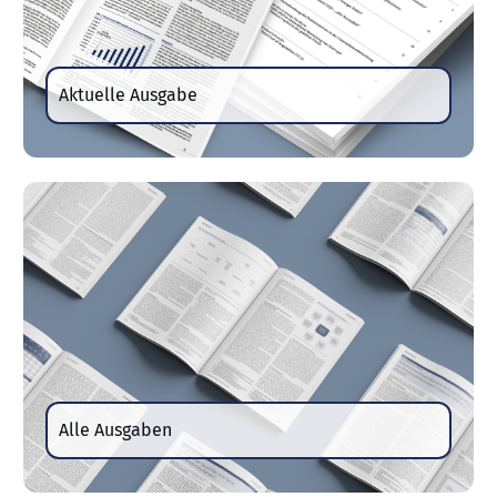
Aktuelle Ausgabe
Alle Ausgaben