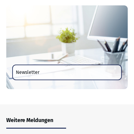
Newsletter
Weitere Meldungen