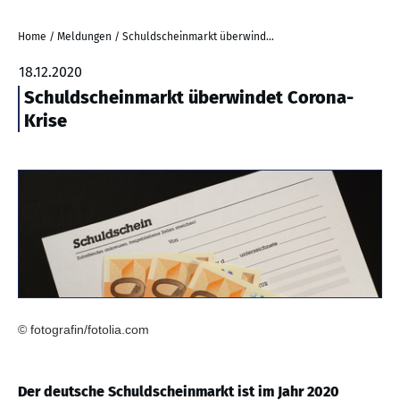
Home
/
Meldungen
/
Schuldscheinmarkt überwindet Corona-Krise
18.12.2020
Schuldscheinmarkt überwindet Corona-
Krise
© fotografin/fotolia.com
Der deutsche Schuldscheinmarkt ist im Jahr 2020