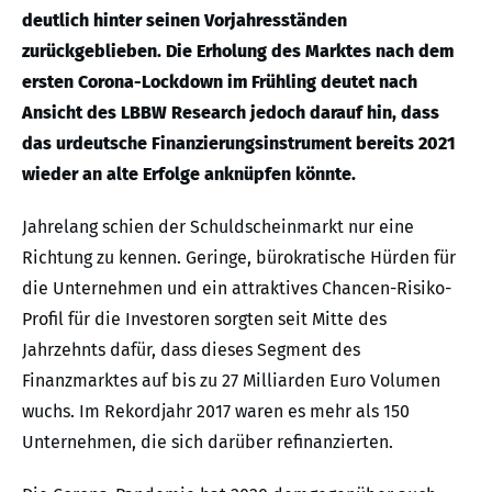
deutlich hinter seinen Vorjahresständen
zurückgeblieben. Die Erholung des Marktes nach dem
ersten Corona-Lockdown im Frühling deutet nach
Ansicht des LBBW Research jedoch darauf hin, dass
das urdeutsche Finanzierungsinstrument bereits 2021
wieder an alte Erfolge anknüpfen könnte.
Jahrelang schien der Schuldscheinmarkt nur eine
Richtung zu kennen. Geringe, bürokratische Hürden für
die Unternehmen und ein attraktives Chancen-Risiko-
Profil für die Investoren sorgten seit Mitte des
Jahrzehnts dafür, dass dieses Segment des
Finanzmarktes auf bis zu 27 Milliarden Euro Volumen
wuchs. Im Rekordjahr 2017 waren es mehr als 150
Unternehmen, die sich darüber refinanzierten.