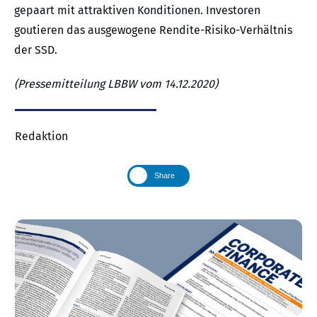
gepaart mit attraktiven Konditionen. Investoren
goutieren das ausgewogene Rendite-Risiko-Verhältnis
der SSD.
(Pressemitteilung LBBW vom 14.12.2020)
Redaktion
Share