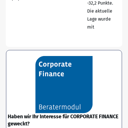
-32,2 Punkte.
Die aktuelle
Lage wurde
mit
Haben wir Ihr Interesse für CORPORATE FINANCE
geweckt?