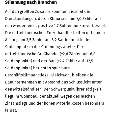
Stimmung nach Branchen
Auf den größten Zuwachs kommen diesmal die
Dienstleistungen, deren Klima sich um 7,6 Zähler auf
nun wieder leicht positive 1,7 Saldenpunkte verbessert.
Die mittelständischen Einzelhändler halten mit einem
Anstieg um 3,5 Zähler auf 3,2 Saldenpunkte den
Spitzenplatz in der Stimmungstabelle. Der
mittelständische Großhandel (+2,6 Zähler auf -6,8
Saldenpunkte) und der Bau (+2,4 Zähler auf -12,5
Saldenpunkte) berichten spür-bare
Geschäftsklimaanstiege. Gleichwohl bleiben die
Bauunternehmen mit Abstand das Schlusslicht unter
den Mittelständlern. Der Schwerpunkt ihrer Tätigkeit
liegt im Wohnbau, der aktuell wegen des raschen
Zinsanstiegs und der hohen Materialkosten besonders
leidet.