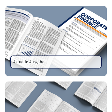
Aktuelle Ausgabe