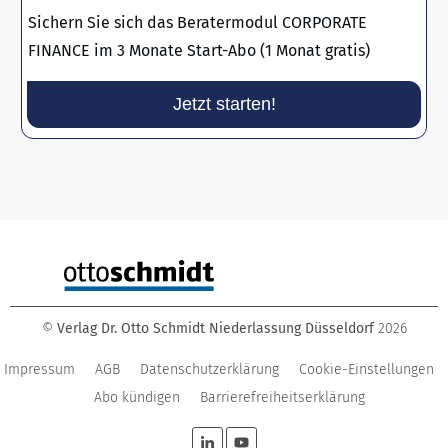
Sichern Sie sich das Beratermodul CORPORATE
FINANCE im 3 Monate Start-Abo (1 Monat gratis)
Jetzt starten!
©
Verlag Dr. Otto Schmidt Niederlassung Düsseldorf
2026
Impressum
AGB
Datenschutzerklärung
Cookie-Einstellungen
Abo kündigen
Barrierefreiheitserklärung