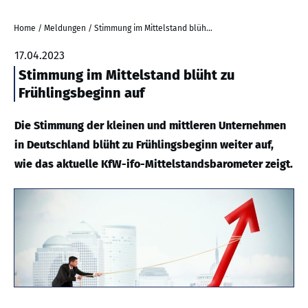
Home
/
Meldungen
/
Stimmung im Mittelstand blüht zu Frühlingsbeginn auf
17.04.2023
Stimmung im Mittelstand blüht zu
Frühlingsbeginn auf
Die Stimmung der kleinen und mittleren Unternehmen
in Deutschland blüht zu Frühlingsbeginn weiter auf,
wie das aktuelle KfW-ifo-Mittelstandsbarometer zeigt.