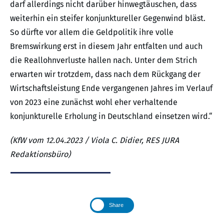
darf allerdings nicht darüber hinwegtäuschen, dass
weiterhin ein steifer konjunktureller Gegenwind bläst.
So dürfte vor allem die Geldpolitik ihre volle
Bremswirkung erst in diesem Jahr entfalten und auch
die Reallohnverluste hallen nach. Unter dem Strich
erwarten wir trotzdem, dass nach dem Rückgang der
Wirtschaftsleistung Ende vergangenen Jahres im Verlauf
von 2023 eine zunächst wohl eher verhaltende
konjunkturelle Erholung in Deutschland einsetzen wird.“
(KfW vom 12.04.2023 / Viola C. Didier, RES JURA
Redaktionsbüro)
Share