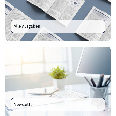
Alle Ausgaben
Newsletter