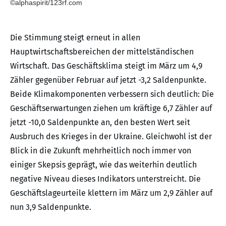
©alphaspirit/123rf.com
Die Stimmung steigt erneut in allen
Hauptwirtschaftsbereichen der mittelständischen
Wirtschaft. Das Geschäftsklima steigt im März um 4,9
Zähler gegenüber Februar auf jetzt -3,2 Saldenpunkte.
Beide Klimakomponenten verbessern sich deutlich: Die
Geschäftserwartungen ziehen um kräftige 6,7 Zähler auf
jetzt -10,0 Saldenpunkte an, den besten Wert seit
Ausbruch des Krieges in der Ukraine. Gleichwohl ist der
Blick in die Zukunft mehrheitlich noch immer von
einiger Skepsis geprägt, wie das weiterhin deutlich
negative Niveau dieses Indikators unterstreicht. Die
Geschäftslageurteile klettern im März um 2,9 Zähler auf
nun 3,9 Saldenpunkte.