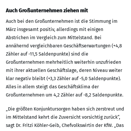
Auch Großunternehmen ziehen mit
Auch bei den Großunternehmen ist die Stimmung im
März insgesamt positiv, allerdings mit einigen
Abstrichen im Vergleich zum Mittelstand. Bei
annähernd vergleichbaren Geschäftserwartungen (+4,8
Zähler auf -11,5 Saldenpunkte) sind die
Großunternehmen mehrheitlich weiterhin unzufrieden
mit ihrer aktuellen Geschäftslage, deren Niveau weiter
klar negativ bleibt (+3,3 Zähler auf -5,0 Saldenpunkte).
Alles in allem steigt das Geschäftsklima der
Großunternehmen um 4,2 Zähler auf -8,2 Saldenpunkte.
„Die größten Konjunktursorgen haben sich zerstreut und
im Mittelstand kehrt die Zuversicht vorsichtig zurück“,
sagt Dr. Fritzi Köhler-Geib, Chefvolkswirtin der KfW. „Das