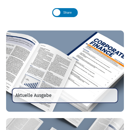
Share
Aktuelle Ausgabe