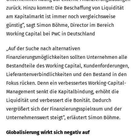
zurück. Hinzu kommt: Die Beschaffung von Liquidität
am Kapitalmarkt ist immer noch vergleichsweise
günstig“, sagt Simon Böhme, Director im Bereich
Working Capital bei PwC in Deutschland
„Auf der Suche nach alternativen
Finanzierungsmöglichkeiten sollten Unternehmen alle
Bestandteile des Working Capital, Kundenforderungen,
Lieferantenverbindlichkeiten und den Bestand in den
Fokus rücken. Denn ein verbessertes Working-Capital-
Management senkt die Kapitalbindung, erhöht die
Liquidität und verbessert die Bonität. Dadurch
vergrößert sich der Finanzierungsspielraum und der
Unternehmenswert steigt“, erläutert Simon Böhme.
Globalisierung wirkt sich negativ auf