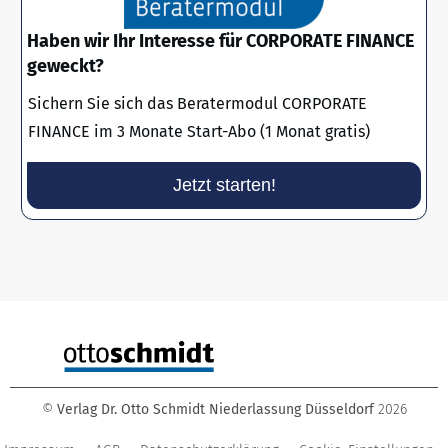
Haben wir Ihr Interesse für CORPORATE FINANCE
geweckt?
Sichern Sie sich das Beratermodul CORPORATE
FINANCE im 3 Monate Start-Abo (1 Monat gratis)
Jetzt starten!
©
Verlag Dr. Otto Schmidt Niederlassung Düsseldorf
2026