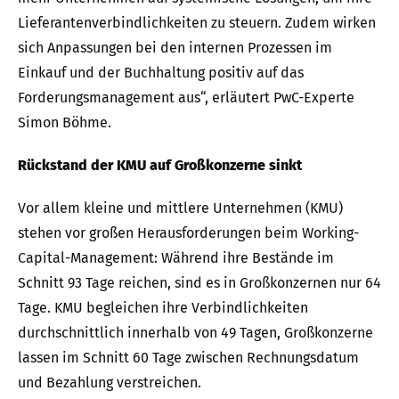
Lieferantenverbindlichkeiten zu steuern. Zudem wirken
sich Anpassungen bei den internen Prozessen im
Einkauf und der Buchhaltung positiv auf das
Forderungsmanagement aus“, erläutert PwC-Experte
Simon Böhme.
Rückstand der KMU auf Großkonzerne sinkt
Vor allem kleine und mittlere Unternehmen (KMU)
stehen vor großen Herausforderungen beim Working-
Capital-Management: Während ihre Bestände im
Schnitt 93 Tage reichen, sind es in Großkonzernen nur 64
Tage. KMU begleichen ihre Verbindlichkeiten
durchschnittlich innerhalb von 49 Tagen, Großkonzerne
lassen im Schnitt 60 Tage zwischen Rechnungsdatum
und Bezahlung verstreichen.