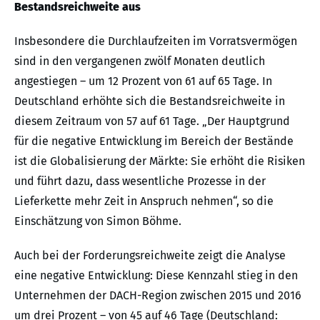
Bestandsreichweite aus
Insbesondere die Durchlaufzeiten im Vorratsvermögen
sind in den vergangenen zwölf Monaten deutlich
angestiegen – um 12 Prozent von 61 auf 65 Tage. In
Deutschland erhöhte sich die Bestandsreichweite in
diesem Zeitraum von 57 auf 61 Tage. „Der Hauptgrund
für die negative Entwicklung im Bereich der Bestände
ist die Globalisierung der Märkte: Sie erhöht die Risiken
und führt dazu, dass wesentliche Prozesse in der
Lieferkette mehr Zeit in Anspruch nehmen“, so die
Einschätzung von Simon Böhme.
Auch bei der Forderungsreichweite zeigt die Analyse
eine negative Entwicklung: Diese Kennzahl stieg in den
Unternehmen der DACH-Region zwischen 2015 und 2016
um drei Prozent – von 45 auf 46 Tage (Deutschland: