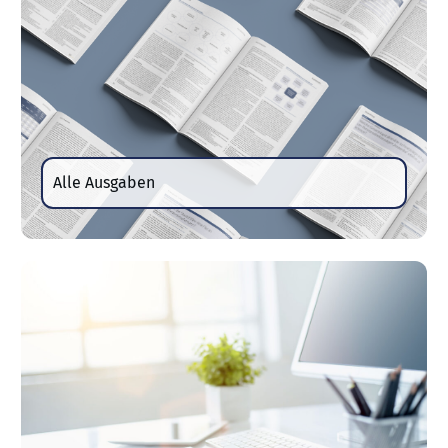
Alle Ausgaben