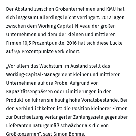
Der Abstand zwischen Großunternehmen und KMU hat
sich insgesamt allerdings leicht verringert: 2012 lagen
zwischen dem Working Capital-Niveau der großen
Unternehmen und dem der kleinen und mittleren
Firmen 10,5 Prozentpunkte. 2016 hat sich diese Lücke
auf 9,5 Prozentpunkte verkleinert.
„Vor allem das Wachstum im Ausland stellt das
Working-Capital-Management kleiner und mittlerer
Unternehmen auf die Probe. Aufgrund von
Kapazitätsengpässen oder Limitierungen in der
Produktion führen sie häufig hohe Vorratsbestände. Bei
den Verbindlichkeiten ist die Position kleinerer Firmen
zur Durchsetzung verlängerter Zahlungsziele gegenüber
Lieferanten naturgemäß schwächer als die von
Großkonzernen“, sagt Simon Böhme.