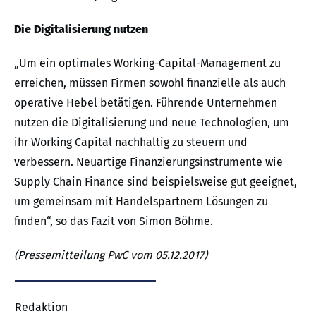
Die Digitalisierung nutzen
„Um ein optimales Working-Capital-Management zu
erreichen, müssen Firmen sowohl finanzielle als auch
operative Hebel betätigen. Führende Unternehmen
nutzen die Digitalisierung und neue Technologien, um
ihr Working Capital nachhaltig zu steuern und
verbessern. Neuartige Finanzierungsinstrumente wie
Supply Chain Finance sind beispielsweise gut geeignet,
um gemeinsam mit Handelspartnern Lösungen zu
finden“, so das Fazit von Simon Böhme.
(Pressemitteilung PwC vom 05.12.2017)
Redaktion