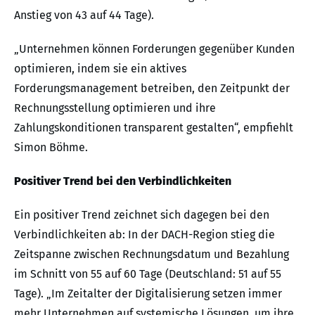
Anstieg von 43 auf 44 Tage).
„Unternehmen können Forderungen gegenüber Kunden
optimieren, indem sie ein aktives
Forderungsmanagement betreiben, den Zeitpunkt der
Rechnungsstellung optimieren und ihre
Zahlungskonditionen transparent gestalten“, empfiehlt
Simon Böhme.
Positiver Trend bei den Verbindlichkeiten
Ein positiver Trend zeichnet sich dagegen bei den
Verbindlichkeiten ab: In der DACH-Region stieg die
Zeitspanne zwischen Rechnungsdatum und Bezahlung
im Schnitt von 55 auf 60 Tage (Deutschland: 51 auf 55
Tage). „Im Zeitalter der Digitalisierung setzen immer
mehr Unternehmen auf systemische Lösungen, um ihre