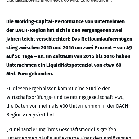
Die Working-Capital-Performance von Unternehmen
der DACH-Region hat sich in den vergangenen zwei
Jahren leicht verschlechtert: Das Nettoumlaufvermögen
stieg zwischen 2015 und 2016 um zwei Prozent – von 49
auf 50 Tage – an. Im Zeitraum von 2015 bis 2016 haben
Unternehmen ein Liquiditätspotenzial von etwa 60
Mrd. Euro gebunden.
Zu diesen Ergebnissen kommt eine Studie der
Wirtschaftsprüfungs- und Beratungsgesellschaft PwC,
die Daten von mehr als 400 Unternehmen in der DACH-
Region analysiert hat.
„Zur Finanzierung ihres Geschäftsmodells greifen
Unternehmen häufig auf externe Finanzierungslösungen