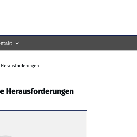
ntakt
 Herausforderungen
le Herausforderungen