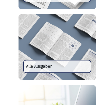
Alle Ausgaben