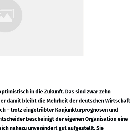
imistisch in die Zukunft. Das sind zwar zehn
er damit bleibt die Mehrheit der deutschen Wirtschaft
lich – trotz eingetrübter Konjunkturprognosen und
ntscheider bescheinigt der eigenen Organisation eine
ich nahezu unverändert gut aufgestellt. Sie