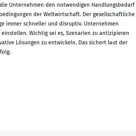
zen die Unternehmen den notwendigen Handlungsbedarf
dingungen der Weltwirtschaft. Der gesellschaftliche
age immer schneller und disruptiv. Unternehmen
einstellen. Wichtig sei es, Szenarien zu antizipieren
vative Lösungen zu entwickeln. Das sichert laut der
folg.