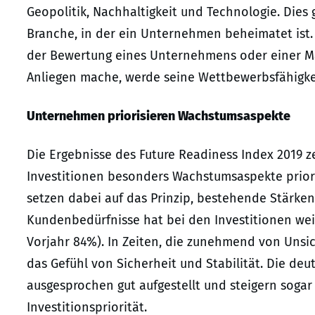
Geopolitik, Nachhaltigkeit und Technologie. Dies
Branche, in der ein Unternehmen beheimatet ist. 
der Bewertung eines Unternehmens oder einer Ma
Anliegen mache, werde seine Wettbewerbsfähigke
Unternehmen priorisieren Wachstumsaspekte
Die Ergebnisse des Future Readiness Index 2019 
Investitionen besonders Wachstumsaspekte prioris
setzen dabei auf das Prinzip, bestehende Stärke
Kundenbedürfnisse hat bei den Investitionen wei
Vorjahr 84%). In Zeiten, die zunehmend von Unsi
das Gefühl von Sicherheit und Stabilität. Die 
ausgesprochen gut aufgestellt und steigern sogar
Investitionspriorität.