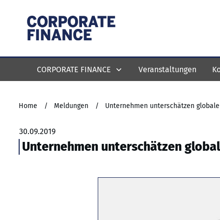
CORPORATE FINANCE
Veranstaltungen
Ko
Home
/
Meldungen
/
Unternehmen unterschätzen globale
30.09.2019
Unternehmen unterschätzen globa