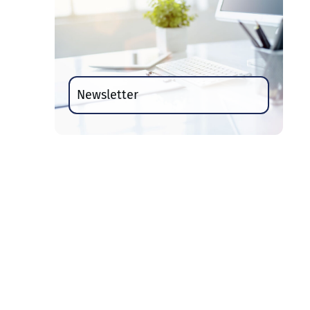
Newsletter