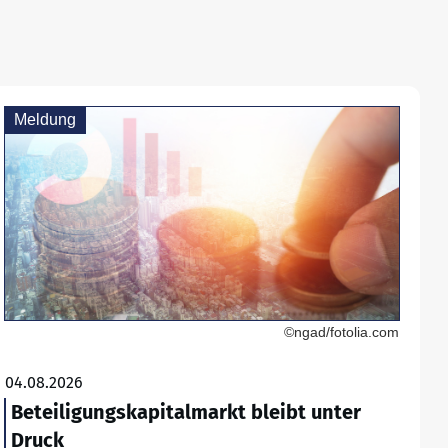
Meldung
©ngad/fotolia.com
04.08.2026
Beteiligungskapitalmarkt bleibt unter
Druck