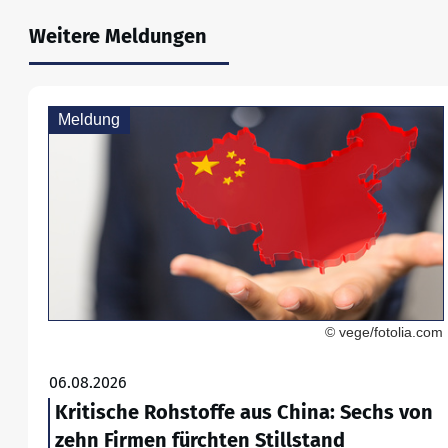
Weitere Meldungen
Meldung
© vege/fotolia.com
06.08.2026
Kritische Rohstoffe aus China: Sechs von
zehn Firmen fürchten Stillstand