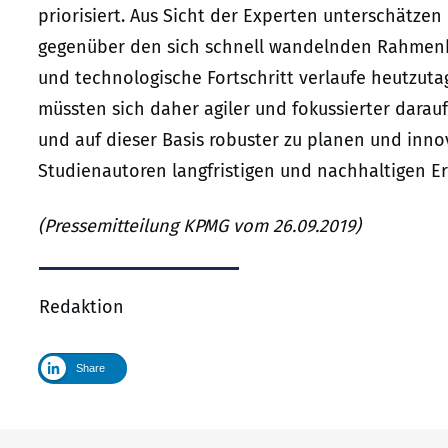
priorisiert. Aus Sicht der Experten unterschät
gegenüber den sich schnell wandelnden Rahmenbe
und technologische Fortschritt verlaufe heutzut
müssten sich daher agiler und fokussierter darauf 
und auf dieser Basis robuster zu planen und inno
Studienautoren langfristigen und nachhaltigen Er
(Pressemitteilung KPMG vom 26.09.2019)
Redaktion
Share