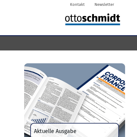
Kontakt
Newsletter
Aktuelle Ausgabe