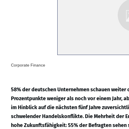
Corporate Finance
58% der deutschen Unternehmen schauen weiter opt
Prozentpunkte weniger als noch vor einem Jahr, ab
im Hinblick auf die nächsten fünf Jahre zuversicht
schwelender Handelskonflikte. Die Mehrheit der E
hohe Zukunftsfähigkeit: 55% der Befragten sehen s