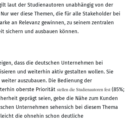
 gilt laut der Studienautoren unabhängig von der
Nur wer diese Themen, die für alle Stakeholder bei
rke an Relevanz gewinnen, zu seinem zentralen
it sichern und ausbauen können.
zeigen, dass die deutschen Unternehmen bei
ieren und weiterhin aktiv gestalten wollen. Sie
n weiter auszubauen. Die Bedienung der
terhin oberste Priorität
stellen die Studienautoren fest
(85%;
cherheit geprägt seien, gebe die Nähe zum Kunden
deutschen Unternehmen sehensich bei diesem Thema
 leicht die ohnehin schon deutliche