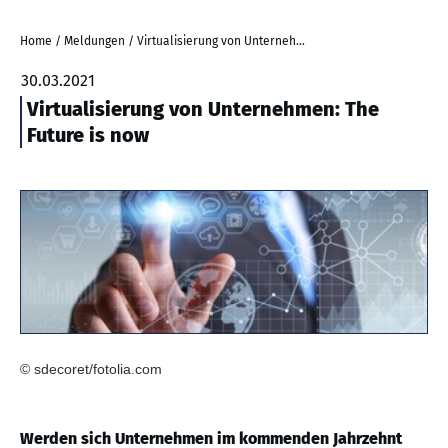
Home
/
Meldungen
/
Virtualisierung von Unternehmen: The Future is now
30.03.2021
Virtualisierung von Unternehmen: The
Future is now
© sdecoret/fotolia.com
Werden sich Unternehmen im kommenden Jahrzehnt