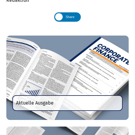
Redaktion
Share
Aktuelle Ausgabe