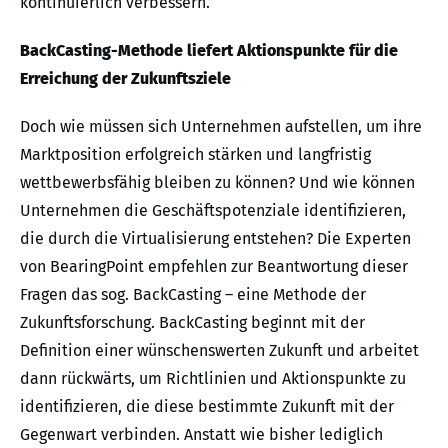
kontinuierlich verbessern.
BackCasting-Methode liefert Aktionspunkte für die
Erreichung der Zukunftsziele
Doch wie müssen sich Unternehmen aufstellen, um ihre
Marktposition erfolgreich stärken und langfristig
wettbewerbsfähig bleiben zu können? Und wie können
Unternehmen die Geschäftspotenziale identifizieren,
die durch die Virtualisierung entstehen? Die Experten
von BearingPoint empfehlen zur Beantwortung dieser
Fragen das sog. BackCasting – eine Methode der
Zukunftsforschung. BackCasting beginnt mit der
Definition einer wünschenswerten Zukunft und arbeitet
dann rückwärts, um Richtlinien und Aktionspunkte zu
identifizieren, die diese bestimmte Zukunft mit der
Gegenwart verbinden. Anstatt wie bisher lediglich