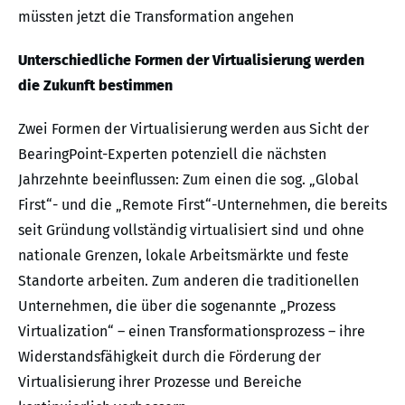
müssten jetzt die Transformation angehen
Unterschiedliche Formen der Virtualisierung werden
die Zukunft bestimmen
Zwei Formen der Virtualisierung werden aus Sicht der
BearingPoint-Experten potenziell die nächsten
Jahrzehnte beeinflussen: Zum einen die sog. „Global
First“- und die „Remote First“-Unternehmen, die bereits
seit Gründung vollständig virtualisiert sind und ohne
nationale Grenzen, lokale Arbeitsmärkte und feste
Standorte arbeiten. Zum anderen die traditionellen
Unternehmen, die über die sogenannte „Prozess
Virtualization“ – einen Transformationsprozess – ihre
Widerstandsfähigkeit durch die Förderung der
Virtualisierung ihrer Prozesse und Bereiche