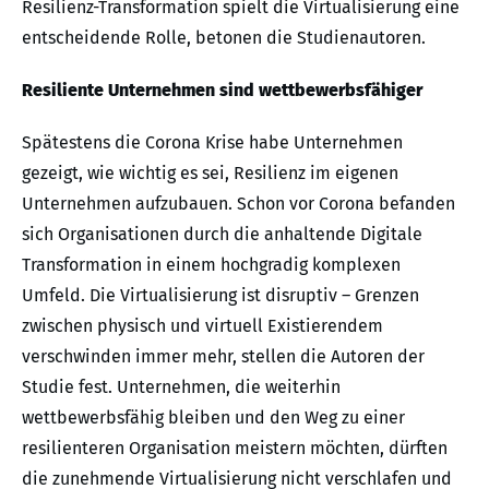
Resilienz-Transformation spielt die Virtualisierung eine
entscheidende Rolle, betonen die Studienautoren.
Resiliente Unternehmen sind wettbewerbsfähiger
Spätestens die Corona Krise habe Unternehmen
gezeigt, wie wichtig es sei, Resilienz im eigenen
Unternehmen aufzubauen. Schon vor Corona befanden
sich Organisationen durch die anhaltende Digitale
Transformation in einem hochgradig komplexen
Umfeld. Die Virtualisierung ist disruptiv – Grenzen
zwischen physisch und virtuell Existierendem
verschwinden immer mehr, stellen die Autoren der
Studie fest. Unternehmen, die weiterhin
wettbewerbsfähig bleiben und den Weg zu einer
resilienteren Organisation meistern möchten, dürften
die zunehmende Virtualisierung nicht verschlafen und