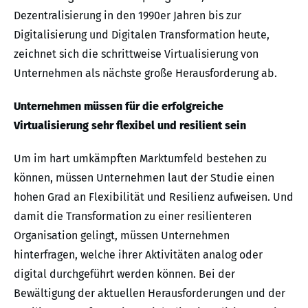
Dezentralisierung in den 1990er Jahren bis zur
Digitalisierung und Digitalen Transformation heute,
zeichnet sich die schrittweise Virtualisierung von
Unternehmen als nächste große Herausforderung ab.
Unternehmen müssen für die erfolgreiche
Virtualisierung sehr flexibel und resilient sein
Um im hart umkämpften Marktumfeld bestehen zu
können, müssen Unternehmen laut der Studie einen
hohen Grad an Flexibilität und Resilienz aufweisen. Und
damit die Transformation zu einer resilienteren
Organisation gelingt, müssen Unternehmen
hinterfragen, welche ihrer Aktivitäten analog oder
digital durchgeführt werden können. Bei der
Bewältigung der aktuellen Herausforderungen und der