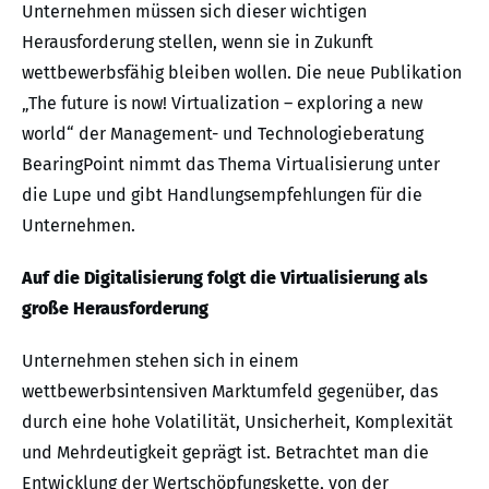
Unternehmen müssen sich dieser wichtigen
Herausforderung stellen, wenn sie in Zukunft
wettbewerbsfähig bleiben wollen. Die neue Publikation
„The future is now! Virtualization – exploring a new
world“ der Management- und Technologieberatung
BearingPoint nimmt das Thema Virtualisierung unter
die Lupe und gibt Handlungsempfehlungen für die
Unternehmen.
Auf die Digitalisierung folgt die Virtualisierung als
große Herausforderung
Unternehmen stehen sich in einem
wettbewerbsintensiven Marktumfeld gegenüber, das
durch eine hohe Volatilität, Unsicherheit, Komplexität
und Mehrdeutigkeit geprägt ist. Betrachtet man die
Entwicklung der Wertschöpfungskette, von der