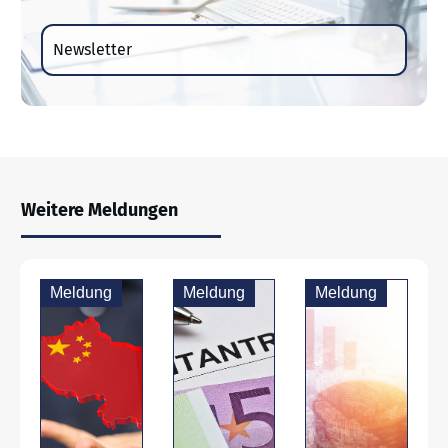
Newsletter
Weitere Meldungen
Meldung
Meldung
Meldung