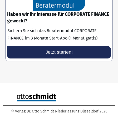
Haben wir Ihr Interesse für CORPORATE FINANCE
geweckt?
Sichern Sie sich das Beratermodul CORPORATE
FINANCE im 3 Monate Start-Abo (1 Monat gratis)
Jetzt starten!
©
Verlag Dr. Otto Schmidt Niederlassung Düsseldorf
2026