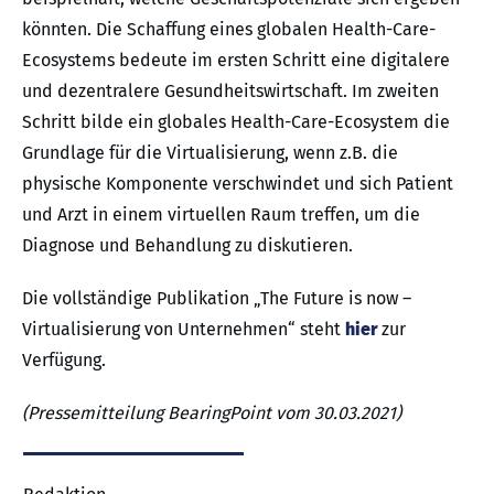
könnten. Die Schaffung eines globalen Health-Care-
Ecosystems bedeute im ersten Schritt eine digitalere
und dezentralere Gesundheitswirtschaft. Im zweiten
Schritt bilde ein globales Health-Care-Ecosystem die
Grundlage für die Virtualisierung, wenn z.B. die
physische Komponente verschwindet und sich Patient
und Arzt in einem virtuellen Raum treffen, um die
Diagnose und Behandlung zu diskutieren.
Die vollständige Publikation „The Future is now –
Virtualisierung von Unternehmen“ steht
hier
zur
Verfügung.
(Pressemitteilung BearingPoint vom 30.03.2021)