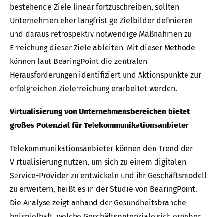
bestehende Ziele linear fortzuschreiben, sollten
Unternehmen eher langfristige Zielbilder definieren
und daraus retrospektiv notwendige Maßnahmen zu
Erreichung dieser Ziele ableiten. Mit dieser Methode
können laut BearingPoint die zentralen
Herausforderungen identifiziert und Aktionspunkte zur
erfolgreichen Zielerreichung erarbeitet werden.
Virtualisierung von Unternehmensbereichen bietet
großes Potenzial für Telekommunikationsanbieter
Telekommunikationsanbieter können den Trend der
Virtualisierung nutzen, um sich zu einem digitalen
Service-Provider zu entwickeln und ihr Geschäftsmodell
zu erweitern, heißt es in der Studie von BearingPoint.
Die Analyse zeigt anhand der Gesundheitsbranche
beispielhaft, welche Geschäftspotenziale sich ergeben