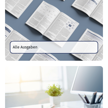
Alle Ausgaben