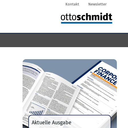
Kontakt
Newsletter
Aktuelle Ausgabe