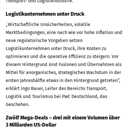
Transport- und Logistikindustrie.
Logistikunternehmen unter Druck
„Wirtschaftliche Unsicherheiten, volatile
Marktbedingungen, eine nach wie vor hohe Inflation und
neue regulatorische Vorgaben setzen
Logistikunternehmen unter Druck, ihre Kosten zu
optimieren und die operative Effizienz zu steigern. Vor
diesem Hintergrund sind Fusionen und Übernahmen als
Mittel für anorganisches, strategisches Wachstum in der
ersten Jahreshälfte etwas in den Hintergrund getreten“,
erklärt Ingo Bauer, Leiter des Bereichs Transport,
Logistik und Tourismus bei PwC Deutschland, das
Geschehen.
Zwölf Mega-Deals – drei mit einem Volumen über
3 Milliarden US-Dollar