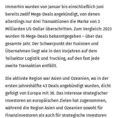
Immerhin wurden von Januar bis einschließlich Juni
bereits zwölf Mega-Deals angekündigt, von denen
allerdings nur drei Transaktionen die Marke von 3
Milliarden US-Dollar überschritten. Zum Vergleich: 2023
wurden 16 Mega-Deals bekanntgegeben – über das
gesamte Jahr. Der Schwerpunkt der Fusionen und
Übernahmen liegt wie in den Vorjahren auf dem
Teilsektor Logistik und Trucking, auf den fast jede
zweite Transaktion entfällt.
Die aktivste Region war Asien und Ozeanien, wo in der
ersten Jahreshälfte 43 Deals angekündigt wurden, dicht
gefolgt von Europa mit 36. Das Interesse strategischer
Investoren an europäischen Zielen hat zugenommen,
während die Region Asien und Ozeanien sowohl für
Finanzinvestoren als auch für strategische Investoren