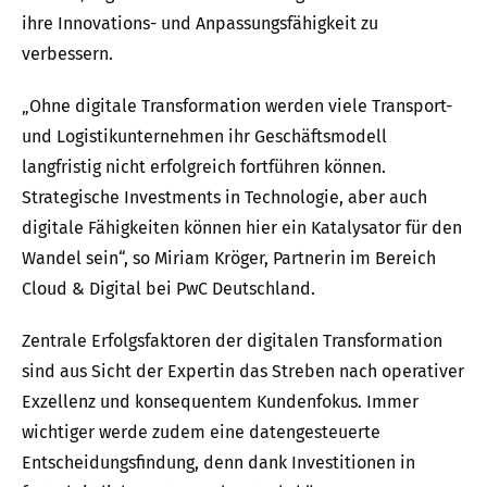
ihre Innovations- und Anpassungsfähigkeit zu
verbessern.
„Ohne digitale Transformation werden viele Transport-
und Logistikunternehmen ihr Geschäftsmodell
langfristig nicht erfolgreich fortführen können.
Strategische Investments in Technologie, aber auch
digitale Fähigkeiten können hier ein Katalysator für den
Wandel sein“, so Miriam Kröger, Partnerin im Bereich
Cloud & Digital bei PwC Deutschland.
Zentrale Erfolgsfaktoren der digitalen Transformation
sind aus Sicht der Expertin das Streben nach operativer
Exzellenz und konsequentem Kundenfokus. Immer
wichtiger werde zudem eine datengesteuerte
Entscheidungsfindung, denn dank Investitionen in