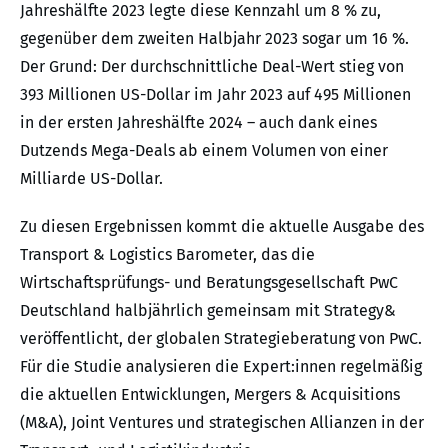
Jahreshälfte 2023 legte diese Kennzahl um 8 % zu,
gegenüber dem zweiten Halbjahr 2023 sogar um 16 %.
Der Grund: Der durchschnittliche Deal-Wert stieg von
393 Millionen US-Dollar im Jahr 2023 auf 495 Millionen
in der ersten Jahreshälfte 2024 – auch dank eines
Dutzends Mega-Deals ab einem Volumen von einer
Milliarde US-Dollar.
Zu diesen Ergebnissen kommt die aktuelle Ausgabe des
Transport & Logistics Barometer, das die
Wirtschaftsprüfungs- und Beratungsgesellschaft PwC
Deutschland halbjährlich gemeinsam mit Strategy&
veröffentlicht, der globalen Strategieberatung von PwC.
Für die Studie analysieren die Expert:innen regelmäßig
die aktuellen Entwicklungen, Mergers & Acquisitions
(M&A), Joint Ventures und strategischen Allianzen in der