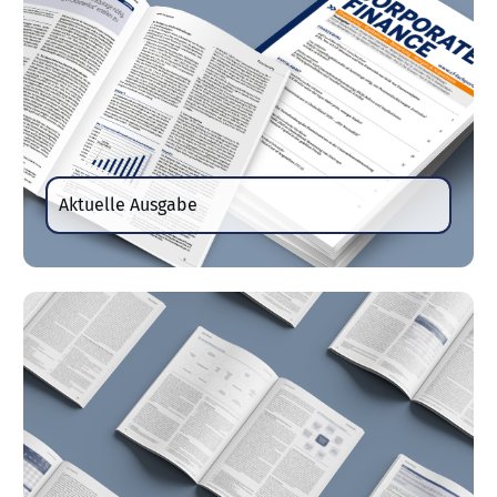
Aktuelle Ausgabe