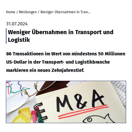
Home
/
Meldungen
/
Weniger Übernahmen in Transport und Logistik
31.07.2024
Weniger Übernahmen in Transport und
Logistik
86 Transaktionen im Wert von mindestens 50 Millionen
US-Dollar in der Transport- und Logistikbranche
markieren ein neues Zehnjahrestief.