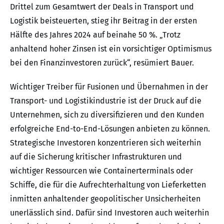
Drittel zum Gesamtwert der Deals in Transport und
Logistik beisteuerten, stieg ihr Beitrag in der ersten
Hälfte des Jahres 2024 auf beinahe 50 %. „Trotz
anhaltend hoher Zinsen ist ein vorsichtiger Optimismus
bei den Finanzinvestoren zurück“, resümiert Bauer.
Wichtiger Treiber für Fusionen und Übernahmen in der
Transport- und Logistikindustrie ist der Druck auf die
Unternehmen, sich zu diversifizieren und den Kunden
erfolgreiche End-to-End-Lösungen anbieten zu können.
Strategische Investoren konzentrieren sich weiterhin
auf die Sicherung kritischer Infrastrukturen und
wichtiger Ressourcen wie Containerterminals oder
Schiffe, die für die Aufrechterhaltung von Lieferketten
inmitten anhaltender geopolitischer Unsicherheiten
unerlässlich sind. Dafür sind Investoren auch weiterhin