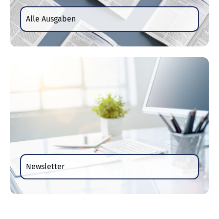
Alle Ausgaben
Newsletter