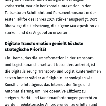
vorherrscht, war die horizontale Integration in den
Teilsektoren Schifffahrt und Personentransport in der
ersten Hälfte des Jahres 2024 stärker ausgeprägt. Dort
überwiegt die Zielsetzung, die eigene Marktposition zu
stärken und das Angebot zu erweitern.
Digitale Transformation genießt höchste
strategische Priorität
Ein Thema, das die Transformation in der Transport-
und Logistikbranche weltweit besonders antreibt, ist
die Digitalisierung. Transport- und Logistikunternehmen
setzen immer stärker auf digitale Technologien wie
Künstliche Intelligenz, das Internet der Dinge und
Automatisierung, um ihre operative Effizienz zu
steigern, Markt- und Kundenanforderungen gerecht zu
werden, regulatorische Anforderungen zu erfüllen und