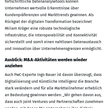
fortschrittliche Datenanalysetools können
Unternehmen wertvolle Erkenntnisse über
Kundenpräferenzen und Markttrends gewinnen. Als
Rückgrat der digitalen Transformation bezeichnet
Miriam Kröger eine robuste technologische
Infrastruktur, die Interoperabilität und Konnektivität
sicherstellt und somit einen nahtlosen Datenaustausch
und Innovation über Unternehmensgrenzen ermöglicht.
Ausblick: M&A-Aktivitäten werden wieder
anziehen
Auch PwC-Experte Ingo Bauer ist davon überzeugt, dass
Digitalisierung und Künstliche Intelligenz die Branche
stark verändern und für alle Marktteilnehmer erheblich
an Bedeutung gewinnen werden: „Wir gehen davon aus,
dass auch Joint Ventures und Partnerschaften zunehmen