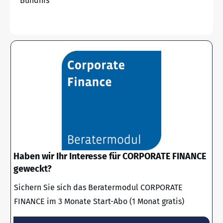
Bündnis
Haben wir Ihr Interesse für CORPORATE FINANCE
geweckt?
Sichern Sie sich das Beratermodul CORPORATE
FINANCE im 3 Monate Start-Abo (1 Monat gratis)