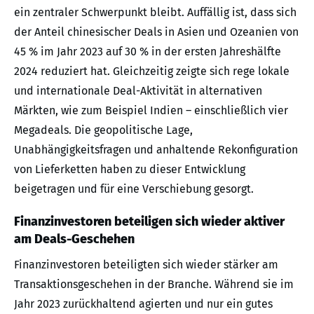
ein zentraler Schwerpunkt bleibt. Auffällig ist, dass sich
der Anteil chinesischer Deals in Asien und Ozeanien von
45 % im Jahr 2023 auf 30 % in der ersten Jahreshälfte
2024 reduziert hat. Gleichzeitig zeigte sich rege lokale
und internationale Deal-Aktivität in alternativen
Märkten, wie zum Beispiel Indien – einschließlich vier
Megadeals. Die geopolitische Lage,
Unabhängigkeitsfragen und anhaltende Rekonfiguration
von Lieferketten haben zu dieser Entwicklung
beigetragen und für eine Verschiebung gesorgt.
Finanzinvestoren beteiligen sich wieder aktiver
am Deals-Geschehen
Finanzinvestoren beteiligten sich wieder stärker am
Transaktionsgeschehen in der Branche. Während sie im
Jahr 2023 zurückhaltend agierten und nur ein gutes