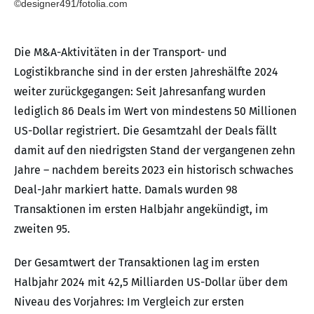
©designer491/fotolia.com
Die M&A-Aktivitäten in der Transport- und
Logistikbranche sind in der ersten Jahreshälfte 2024
weiter zurückgegangen: Seit Jahresanfang wurden
lediglich 86 Deals im Wert von mindestens 50 Millionen
US-Dollar registriert. Die Gesamtzahl der Deals fällt
damit auf den niedrigsten Stand der vergangenen zehn
Jahre – nachdem bereits 2023 ein historisch schwaches
Deal-Jahr markiert hatte. Damals wurden 98
Transaktionen im ersten Halbjahr angekündigt, im
zweiten 95.
Der Gesamtwert der Transaktionen lag im ersten
Halbjahr 2024 mit 42,5 Milliarden US-Dollar über dem
Niveau des Vorjahres: Im Vergleich zur ersten