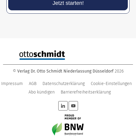
Jetzt starten!
©
Verlag Dr. Otto Schmidt Niederlassung Düsseldorf
2026
Impressum
AGB
Datenschutzerklärung
Cookie-Einstellungen
Abo kündigen
Barrierefreiheitserklärung