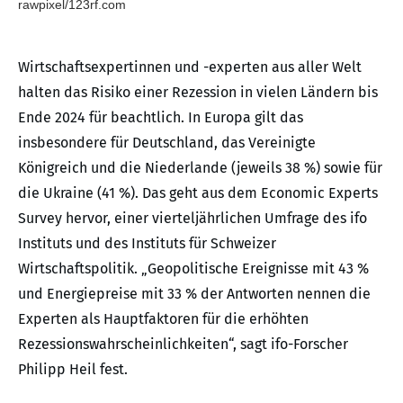
rawpixel/123rf.com
Wirtschaftsexpertinnen und -experten aus aller Welt
halten das Risiko einer Rezession in vielen Ländern bis
Ende 2024 für beachtlich. In Europa gilt das
insbesondere für Deutschland, das Vereinigte
Königreich und die Niederlande (jeweils 38 %) sowie für
die Ukraine (41 %). Das geht aus dem Economic Experts
Survey hervor, einer vierteljährlichen Umfrage des ifo
Instituts und des Instituts für Schweizer
Wirtschaftspolitik. „Geopolitische Ereignisse mit 43 %
und Energiepreise mit 33 % der Antworten nennen die
Experten als Hauptfaktoren für die erhöhten
Rezessionswahrscheinlichkeiten“, sagt ifo-Forscher
Philipp Heil fest.