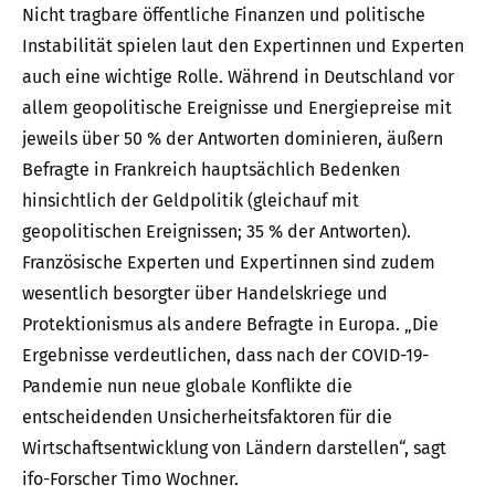
Nicht tragbare öffentliche Finanzen und politische
Instabilität spielen laut den Expertinnen und Experten
auch eine wichtige Rolle. Während in Deutschland vor
allem geopolitische Ereignisse und Energiepreise mit
jeweils über 50 % der Antworten dominieren, äußern
Befragte in Frankreich hauptsächlich Bedenken
hinsichtlich der Geldpolitik (gleichauf mit
geopolitischen Ereignissen; 35 % der Antworten).
Französische Experten und Expertinnen sind zudem
wesentlich besorgter über Handelskriege und
Protektionismus als andere Befragte in Europa. „Die
Ergebnisse verdeutlichen, dass nach der COVID-19-
Pandemie nun neue globale Konflikte die
entscheidenden Unsicherheitsfaktoren für die
Wirtschaftsentwicklung von Ländern darstellen“, sagt
ifo-Forscher Timo Wochner.