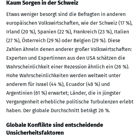
Kaum Sorgen in der Schweiz
Etwas weniger besorgt sind die Befragten in anderen
europäischen Volkswirtschaften, wie der Schweiz (17 %),
Irland (20 %), Spanien (22 %), Frankreich (23 %), Italien
(27 %), Österreich (29 %) oder Belgien (29 %). Diese
Zahlen ähneln denen anderer großer Volkswirtschaften:
Experten und Expertinnen aus den USA schätzen die
Wahrscheinlichkeit einer Rezession ähnlich ein (26 %).
Hohe Wahrscheinlichkeiten werden weltweit unter
anderem für Israel (44 %), Ecuador (48 %) und
Argentinien (61 %) erwartet; Länder, die in jüngster
Vergangenheit erhebliche politische Turbulenzen erlebt
haben. Der globale Durchschnitt beträgt 26 %.
Globale Konflikte sind entscheidende
Unsicherheitsfaktoren