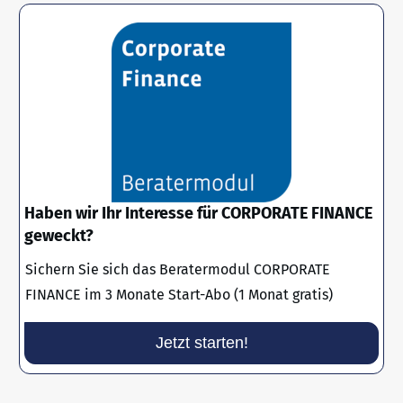
Haben wir Ihr Interesse für CORPORATE FINANCE
geweckt?
Sichern Sie sich das Beratermodul CORPORATE
FINANCE im 3 Monate Start-Abo (1 Monat gratis)
Jetzt starten!