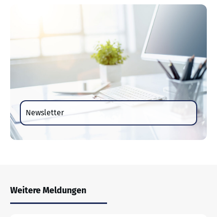
Newsletter
Weitere Meldungen