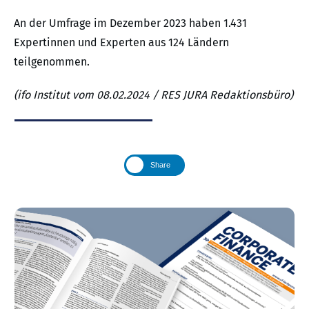
An der Umfrage im Dezember 2023 haben 1.431
Expertinnen und Experten aus 124 Ländern
teilgenommen.
(ifo Institut vom 08.02.2024 / RES JURA Redaktionsbüro)
Share