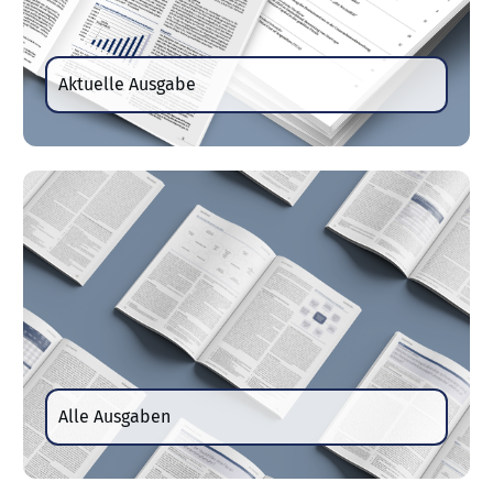
Aktuelle Ausgabe
Alle Ausgaben