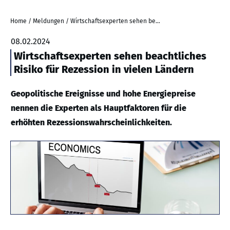
Home
/
Meldungen
/
Wirtschaftsexperten sehen beachtliches Risiko für Rezession in vielen Ländern
08.02.2024
Wirtschaftsexperten sehen beachtliches
Risiko für Rezession in vielen Ländern
Geopolitische Ereignisse und hohe Energiepreise
nennen die Experten als Hauptfaktoren für die
erhöhten Rezessionswahrscheinlichkeiten.