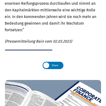
enormen Reifungsprozess durchlaufen und nimmt an
den Kapitalmärkten mittlerweile eine wichtige Rolle
ein. In den kommenden Jahren wird sie noch mehr an
Bedeutung gewinnen und damit ihr Wachstum
fortsetzen.“
(Pressemitteilung Bain vom 02.03.2023)
Share