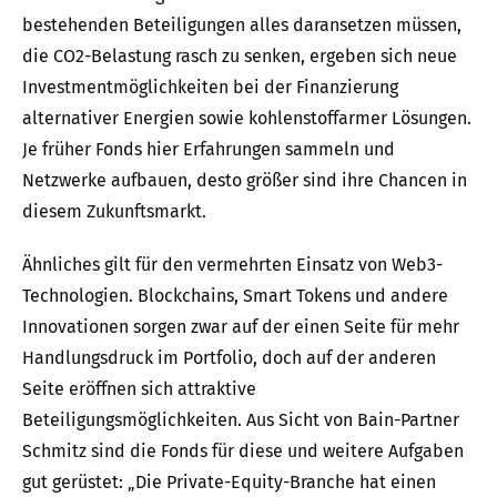
bestehenden Beteiligungen alles daransetzen müssen,
die CO2-Belastung rasch zu senken, ergeben sich neue
Investmentmöglichkeiten bei der Finanzierung
alternativer Energien sowie kohlenstoffarmer Lösungen.
Je früher Fonds hier Erfahrungen sammeln und
Netzwerke aufbauen, desto größer sind ihre Chancen in
diesem Zukunftsmarkt.
Ähnliches gilt für den vermehrten Einsatz von Web3-
Technologien. Blockchains, Smart Tokens und andere
Innovationen sorgen zwar auf der einen Seite für mehr
Handlungsdruck im Portfolio, doch auf der anderen
Seite eröffnen sich attraktive
Beteiligungsmöglichkeiten. Aus Sicht von Bain-Partner
Schmitz sind die Fonds für diese und weitere Aufgaben
gut gerüstet: „Die Private-Equity-Branche hat einen