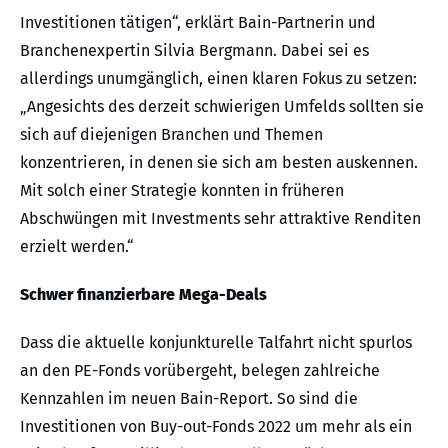
Investitionen tätigen“, erklärt Bain-Partnerin und
Branchenexpertin Silvia Bergmann. Dabei sei es
allerdings unumgänglich, einen klaren Fokus zu setzen:
„Angesichts des derzeit schwierigen Umfelds sollten sie
sich auf diejenigen Branchen und Themen
konzentrieren, in denen sie sich am besten auskennen.
Mit solch einer Strategie konnten in früheren
Abschwüngen mit Investments sehr attraktive Renditen
erzielt werden.“
Schwer finanzierbare Mega-Deals
Dass die aktuelle konjunkturelle Talfahrt nicht spurlos
an den PE-Fonds vorübergeht, belegen zahlreiche
Kennzahlen im neuen Bain-Report. So sind die
Investitionen von Buy-out-Fonds 2022 um mehr als ein