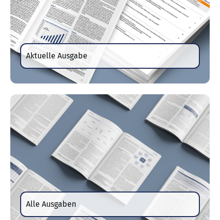
Aktuelle Ausgabe
Alle Ausgaben