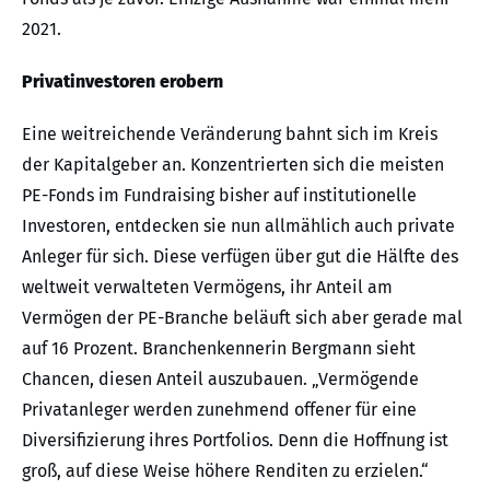
2021.
Privatinvestoren erobern
Eine weitreichende Veränderung bahnt sich im Kreis
der Kapitalgeber an. Konzentrierten sich die meisten
PE-Fonds im Fundraising bisher auf institutionelle
Investoren, entdecken sie nun allmählich auch private
Anleger für sich. Diese verfügen über gut die Hälfte des
weltweit verwalteten Vermögens, ihr Anteil am
Vermögen der PE-Branche beläuft sich aber gerade mal
auf 16 Prozent. Branchenkennerin Bergmann sieht
Chancen, diesen Anteil auszubauen. „Vermögende
Privatanleger werden zunehmend offener für eine
Diversifizierung ihres Portfolios. Denn die Hoffnung ist
groß, auf diese Weise höhere Renditen zu erzielen.“