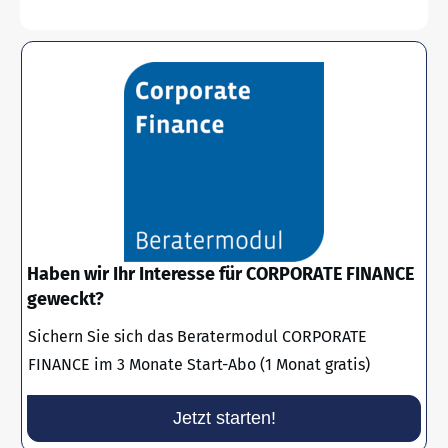
Haben wir Ihr Interesse für CORPORATE FINANCE
geweckt?
Sichern Sie sich das Beratermodul CORPORATE
FINANCE im 3 Monate Start-Abo (1 Monat gratis)
Jetzt starten!