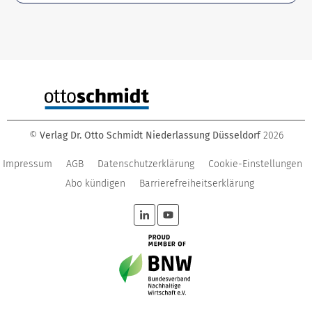
©
Verlag Dr. Otto Schmidt Niederlassung Düsseldorf
2026
Impressum
AGB
Datenschutzerklärung
Cookie-Einstellungen
Abo kündigen
Barrierefreiheitserklärung