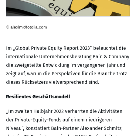
© alexlmx/fotolia.com
Im „Global Private Equity Report 2023“ beleuchtet die
internationale Unternehmensberatung Bain & Company
die zweigeteilte Entwicklung im vergangenen Jahr und
zeigt auf, warum die Perspektiven für die Branche trotz
dieses Rücksetzers vielversprechend sind.
Resilientes Geschäftsmodell
„Im zweiten Halbjahr 2022 verharrten die Aktivitäten
der Private-Equity-Fonds auf einem niedrigeren
Niveau“, konstatiert Bain-Partner Alexander Schmitz,