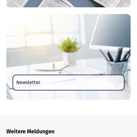
Newsletter
Weitere Meldungen