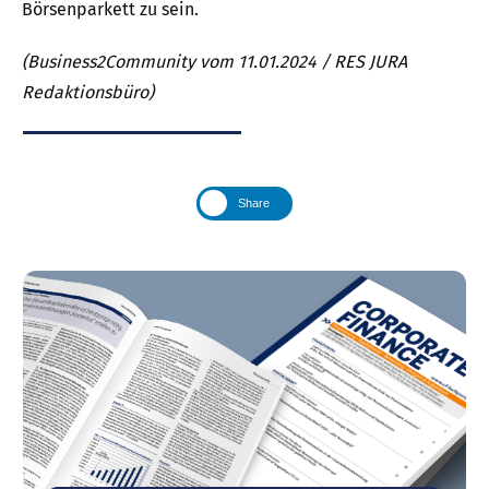
Börsenparkett zu sein.
(Business2Community vom 11.01.2024 / RES JURA
Redaktionsbüro)
Share