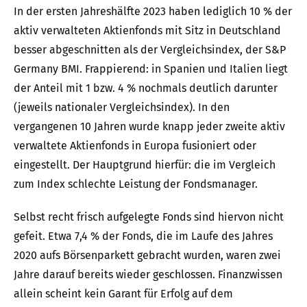
In der ersten Jahreshälfte 2023 haben lediglich 10 % der
aktiv verwalteten Aktienfonds mit Sitz in Deutschland
besser abgeschnitten als der Vergleichsindex, der S&P
Germany BMI. Frappierend: in Spanien und Italien liegt
der Anteil mit 1 bzw. 4 % nochmals deutlich darunter
(jeweils nationaler Vergleichsindex). In den
vergangenen 10 Jahren wurde knapp jeder zweite aktiv
verwaltete Aktienfonds in Europa fusioniert oder
eingestellt. Der Hauptgrund hierfür: die im Vergleich
zum Index schlechte Leistung der Fondsmanager.
Selbst recht frisch aufgelegte Fonds sind hiervon nicht
gefeit. Etwa 7,4 % der Fonds, die im Laufe des Jahres
2020 aufs Börsenparkett gebracht wurden, waren zwei
Jahre darauf bereits wieder geschlossen. Finanzwissen
allein scheint kein Garant für Erfolg auf dem