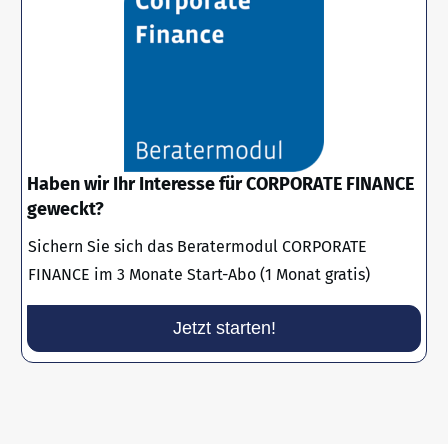
Haben wir Ihr Interesse für CORPORATE FINANCE
geweckt?
Sichern Sie sich das Beratermodul CORPORATE
FINANCE im 3 Monate Start-Abo (1 Monat gratis)
Jetzt starten!