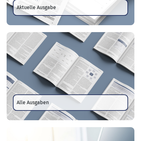
Aktuelle Ausgabe
Alle Ausgaben