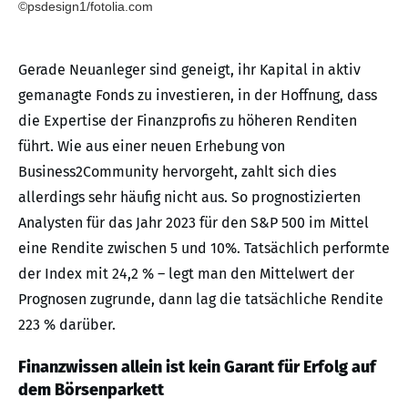
©psdesign1/fotolia.com
Gerade Neuanleger sind geneigt, ihr Kapital in aktiv
gemanagte Fonds zu investieren, in der Hoffnung, dass
die Expertise der Finanzprofis zu höheren Renditen
führt. Wie aus einer neuen Erhebung von
Business2Community hervorgeht, zahlt sich dies
allerdings sehr häufig nicht aus. So prognostizierten
Analysten für das Jahr 2023 für den S&P 500 im Mittel
eine Rendite zwischen 5 und 10%. Tatsächlich performte
der Index mit 24,2 % – legt man den Mittelwert der
Prognosen zugrunde, dann lag die tatsächliche Rendite
223 % darüber.
Finanzwissen allein ist kein Garant für Erfolg auf
dem Börsenparkett