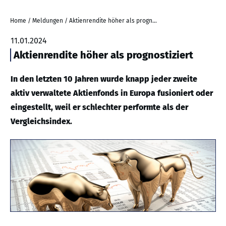
Home
/
Meldungen
/
Aktienrendite höher als prognostiziert
11.01.2024
Aktienrendite höher als prognostiziert
In den letzten 10 Jahren wurde knapp jeder zweite
aktiv verwaltete Aktienfonds in Europa fusioniert oder
eingestellt, weil er schlechter performte als der
Vergleichsindex.