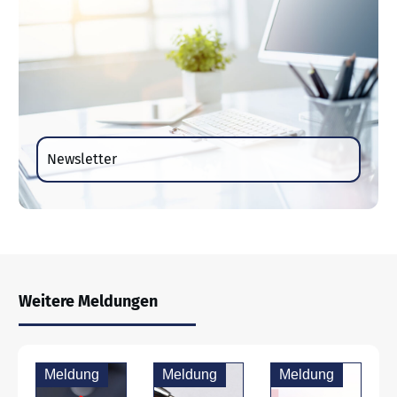
Newsletter
Weitere Meldungen
Meldung
Meldung
Meldung