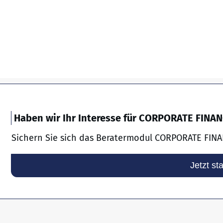
Haben wir Ihr Interesse für CORPORATE FINA
Sichern Sie sich das Beratermodul CORPORATE FINA
Jetzt st