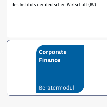
des Instituts der deutschen Wirtschaft (IW)