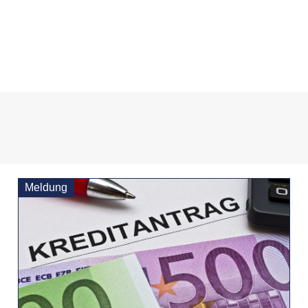
Meldung