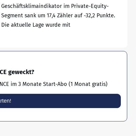
Geschäftsklimaindikator im Private-Equity-
Segment sank um 17,4 Zähler auf -32,2 Punkte.
Die aktuelle Lage wurde mit
NCE geweckt?
NCE im 3 Monate Start-Abo (1 Monat gratis)
arten!