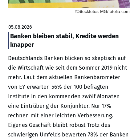
©Stockfotos-MG/fotolia.com
05.08.2026
Banken bleiben stabil, Kredite werden
knapper
Deutschlands Banken blicken so skeptisch auf
die Wirtschaft wie seit dem Sommer 2019 nicht
mehr. Laut dem aktuellen Bankenbarometer
von EY erwarten 56% der 100 befragten
Institute in den kommenden zwölf Monaten
eine Eintrübung der Konjunktur. Nur 17%
rechnen mit einer leichten Verbesserung.
Eigenes Geschäft bleibt robust Trotz des
schwierigen Umfelds bewerten 78% der Banken