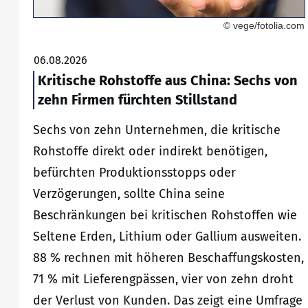
© vege/fotolia.com
06.08.2026
Kritische Rohstoffe aus China: Sechs von
zehn Firmen fürchten Stillstand
Sechs von zehn Unternehmen, die kritische
Rohstoffe direkt oder indirekt benötigen,
befürchten Produktionsstopps oder
Verzögerungen, sollte China seine
Beschränkungen bei kritischen Rohstoffen wie
Seltene Erden, Lithium oder Gallium ausweiten.
88 % rechnen mit höheren Beschaffungskosten,
71 % mit Lieferengpässen, vier von zehn droht
der Verlust von Kunden. Das zeigt eine Umfrage