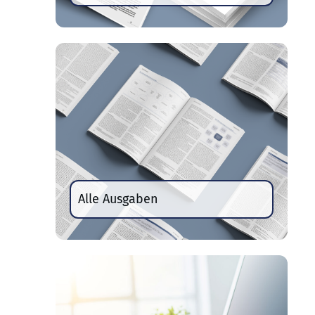
Alle Ausgaben