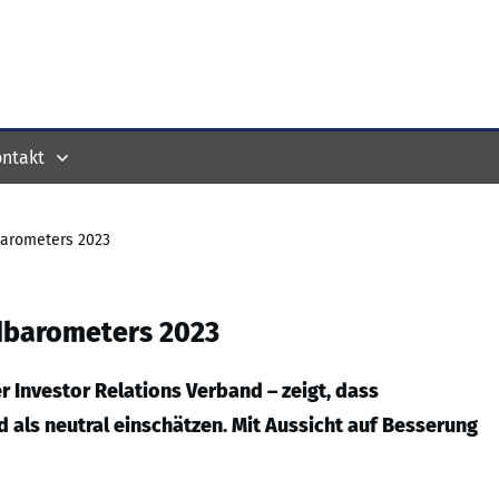
ntakt
barometers 2023
ndbarometers 2023
 Investor Relations Verband – zeigt, dass
 als neutral einschätzen. Mit Aussicht auf Besserung