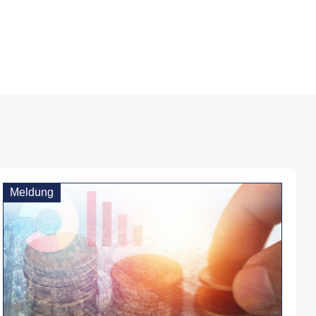
Meldung