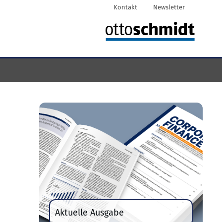
Kontakt
Newsletter
Aktuelle Ausgabe