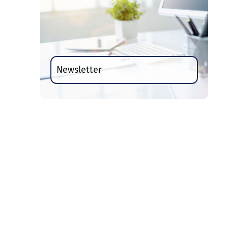
Newsletter