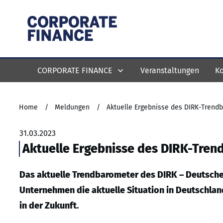
CORPORATE FINANCE
Veranstaltungen
Ko
Home
/
Meldungen
/
Aktuelle Ergebnisse des DIRK-Trend
31.03.2023
Aktuelle Ergebnisse des DIRK-Tre
Das aktuelle Trendbarometer des DIRK – Deutscher
Unternehmen die aktuelle Situation in Deutschland
in der Zukunft.