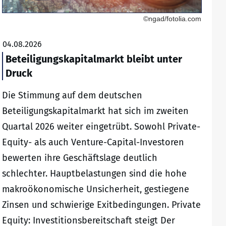
©ngad/fotolia.com
04.08.2026
Beteiligungskapitalmarkt bleibt unter
Druck
Die Stimmung auf dem deutschen
Beteiligungskapitalmarkt hat sich im zweiten
Quartal 2026 weiter eingetrübt. Sowohl Private-
Equity- als auch Venture-Capital-Investoren
bewerten ihre Geschäftslage deutlich
schlechter. Hauptbelastungen sind die hohe
makroökonomische Unsicherheit, gestiegene
Zinsen und schwierige Exitbedingungen. Private
Equity: Investitionsbereitschaft steigt Der