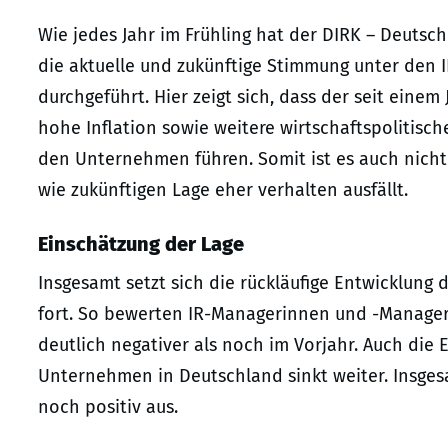
Wie jedes Jahr im Frühling hat der DIRK – Deutsc
die aktuelle und zukünftige Stimmung unter den I
durchgeführt. Hier zeigt sich, dass der seit eine
hohe Inflation sowie weitere wirtschaftspolitisch
den Unternehmen führen. Somit ist es auch nicht
wie zukünftigen Lage eher verhalten ausfällt.
Einschätzung der Lage
Insgesamt setzt sich die rückläufige Entwicklung 
fort. So bewerten IR-Managerinnen und -Manager
deutlich negativer als noch im Vorjahr. Auch die 
Unternehmen in Deutschland sinkt weiter. Insgesa
noch positiv aus.