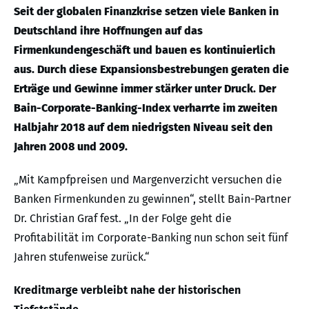
Seit der globalen Finanzkrise setzen viele Banken in
Deutschland ihre Hoffnungen auf das
Firmenkundengeschäft und bauen es kontinuierlich
aus. Durch diese Expansionsbestrebungen geraten die
Erträge und Gewinne immer stärker unter Druck. Der
Bain-Corporate-Banking-Index verharrte im zweiten
Halbjahr 2018 auf dem niedrigsten Niveau seit den
Jahren 2008 und 2009.
„Mit Kampfpreisen und Margenverzicht versuchen die
Banken Firmenkunden zu gewinnen“, stellt Bain-Partner
Dr. Christian Graf fest. „In der Folge geht die
Profitabilität im Corporate-Banking nun schon seit fünf
Jahren stufenweise zurück.“
Kreditmarge verbleibt nahe der historischen