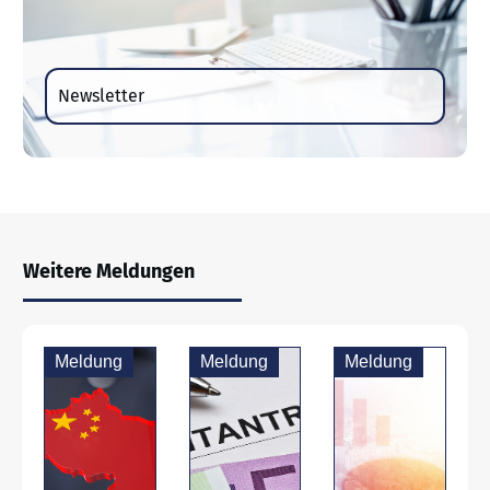
Newsletter
Weitere Meldungen
Meldung
Meldung
Meldung