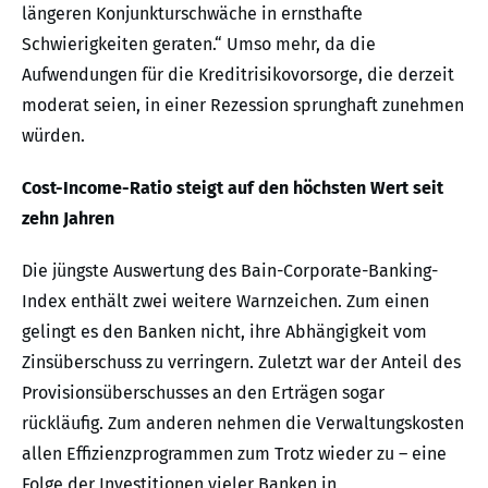
längeren Konjunkturschwäche in ernsthafte
Schwierigkeiten geraten.“ Umso mehr, da die
Aufwendungen für die Kreditrisikovorsorge, die derzeit
moderat seien, in einer Rezession sprunghaft zunehmen
würden.
Cost-Income-Ratio steigt auf den höchsten Wert seit
zehn Jahren
Die jüngste Auswertung des Bain-Corporate-Banking-
Index enthält zwei weitere Warnzeichen. Zum einen
gelingt es den Banken nicht, ihre Abhängigkeit vom
Zinsüberschuss zu verringern. Zuletzt war der Anteil des
Provisionsüberschusses an den Erträgen sogar
rückläufig. Zum anderen nehmen die Verwaltungskosten
allen Effizienzprogrammen zum Trotz wieder zu – eine
Folge der Investitionen vieler Banken in