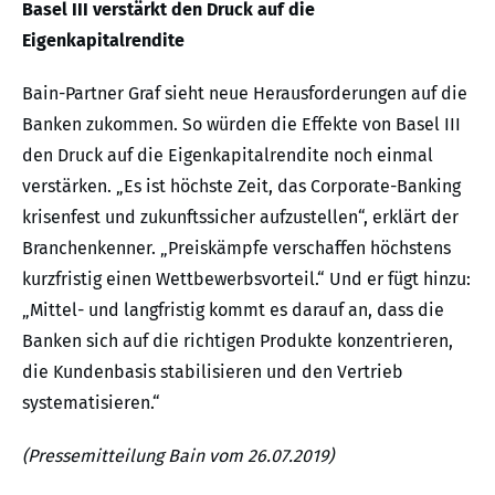
Basel III verstärkt den Druck auf die
Eigenkapitalrendite
Bain-Partner Graf sieht neue Herausforderungen auf die
Banken zukommen. So würden die Effekte von Basel III
den Druck auf die Eigenkapitalrendite noch einmal
verstärken. „Es ist höchste Zeit, das Corporate-Banking
krisenfest und zukunftssicher aufzustellen“, erklärt der
Branchenkenner. „Preiskämpfe verschaffen höchstens
kurzfristig einen Wettbewerbsvorteil.“ Und er fügt hinzu:
„Mittel- und langfristig kommt es darauf an, dass die
Banken sich auf die richtigen Produkte konzentrieren,
die Kundenbasis stabilisieren und den Vertrieb
systematisieren.“
(Pressemitteilung Bain vom 26.07.2019)