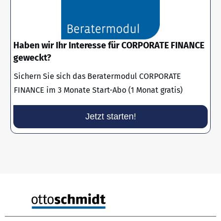
Haben wir Ihr Interesse für CORPORATE FINANCE
geweckt?
Sichern Sie sich das Beratermodul CORPORATE
FINANCE im 3 Monate Start-Abo (1 Monat gratis)
Jetzt starten!