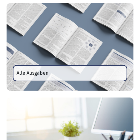
Alle Ausgaben