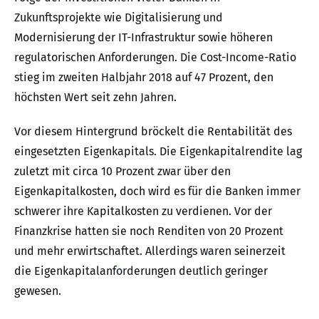
Zukunftsprojekte wie Digitalisierung und
Modernisierung der IT-Infrastruktur sowie höheren
regulatorischen Anforderungen. Die Cost-Income-Ratio
stieg im zweiten Halbjahr 2018 auf 47 Prozent, den
höchsten Wert seit zehn Jahren.
Vor diesem Hintergrund bröckelt die Rentabilität des
eingesetzten Eigenkapitals. Die Eigenkapitalrendite lag
zuletzt mit circa 10 Prozent zwar über den
Eigenkapitalkosten, doch wird es für die Banken immer
schwerer ihre Kapitalkosten zu verdienen. Vor der
Finanzkrise hatten sie noch Renditen von 20 Prozent
und mehr erwirtschaftet. Allerdings waren seinerzeit
die Eigenkapitalanforderungen deutlich geringer
gewesen.