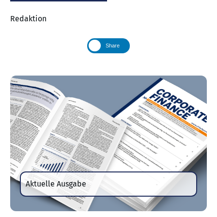
Redaktion
Share
Aktuelle Ausgabe