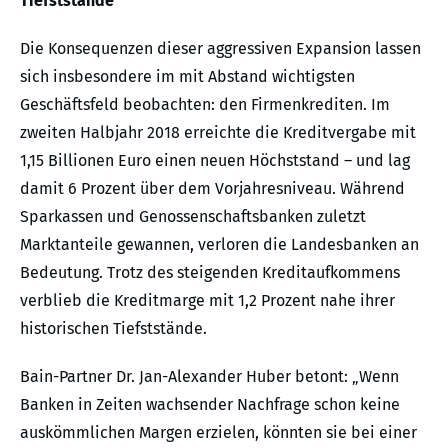
Tiefststände
Die Konsequenzen dieser aggressiven Expansion lassen
sich insbesondere im mit Abstand wichtigsten
Geschäftsfeld beobachten: den Firmenkrediten. Im
zweiten Halbjahr 2018 erreichte die Kreditvergabe mit
1,15 Billionen Euro einen neuen Höchststand – und lag
damit 6 Prozent über dem Vorjahresniveau. Während
Sparkassen und Genossenschaftsbanken zuletzt
Marktanteile gewannen, verloren die Landesbanken an
Bedeutung. Trotz des steigenden Kreditaufkommens
verblieb die Kreditmarge mit 1,2 Prozent nahe ihrer
historischen Tiefststände.
Bain-Partner Dr. Jan-Alexander Huber betont: „Wenn
Banken in Zeiten wachsender Nachfrage schon keine
auskömmlichen Margen erzielen, könnten sie bei einer