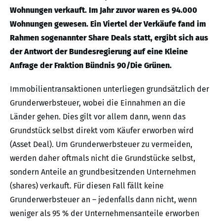
Wohnungen verkauft. Im Jahr zuvor waren es 94.000
Wohnungen gewesen. Ein Viertel der Verkäufe fand im
Rahmen sogenannter Share Deals statt, ergibt sich aus
der Antwort der Bundesregierung auf eine Kleine
Anfrage der Fraktion Bündnis 90/Die Grünen.
Immobilientransaktionen unterliegen grundsätzlich der
Grunderwerbsteuer, wobei die Einnahmen an die
Länder gehen. Dies gilt vor allem dann, wenn das
Grundstück selbst direkt vom Käufer erworben wird
(Asset Deal). Um Grunderwerbsteuer zu vermeiden,
werden daher oftmals nicht die Grundstücke selbst,
sondern Anteile an grundbesitzenden Unternehmen
(shares) verkauft. Für diesen Fall fällt keine
Grunderwerbsteuer an – jedenfalls dann nicht, wenn
weniger als 95 % der Unternehmensanteile erworben