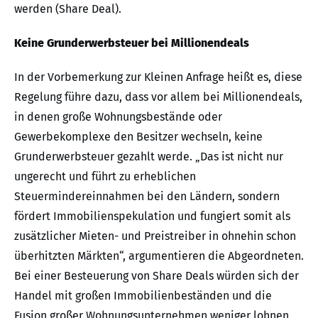
werden (Share Deal).
Keine Grunderwerbsteuer bei Millionendeals
In der Vorbemerkung zur Kleinen Anfrage heißt es, diese
Regelung führe dazu, dass vor allem bei Millionendeals,
in denen große Wohnungsbestände oder
Gewerbekomplexe den Besitzer wechseln, keine
Grunderwerbsteuer gezahlt werde. „Das ist nicht nur
ungerecht und führt zu erheblichen
Steuermindereinnahmen bei den Ländern, sondern
fördert Immobilienspekulation und fungiert somit als
zusätzlicher Mieten- und Preistreiber in ohnehin schon
überhitzten Märkten“, argumentieren die Abgeordneten.
Bei einer Besteuerung von Share Deals würden sich der
Handel mit großen Immobilienbeständen und die
Fusion großer Wohnungsunternehmen weniger lohnen.