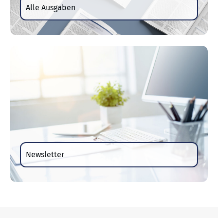
Alle Ausgaben
Newsletter