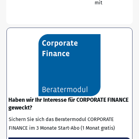
mit
Haben wir Ihr Interesse für CORPORATE FINANCE
geweckt?
Sichern Sie sich das Beratermodul CORPORATE
FINANCE im 3 Monate Start-Abo (1 Monat gratis)