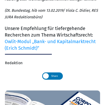
(Dt. Bundestag, hib vom 13.02.2019/ Viola C. Didier, RES
JURA Redaktionsbüro)
Unsere Empfehlung für tiefergehende
Recherchen zum Thema Wirtschaftsrecht:
Owlit-Modul „Bank- und Kapitalmarktrecht
(Erich Schmidt)“
Redaktion
Share