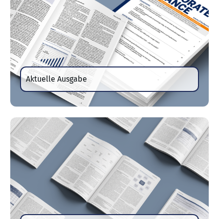
Aktuelle Ausgabe