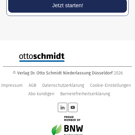
Jetzt starten!
©
Verlag Dr. Otto Schmidt Niederlassung Düsseldorf
2026
Impressum
AGB
Datenschutzerklärung
Cookie-Einstellungen
Abo kündigen
Barrierefreiheitserklärung