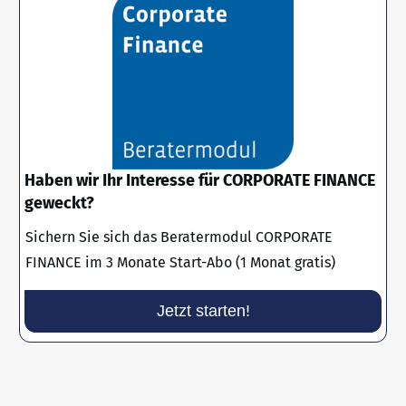
Haben wir Ihr Interesse für CORPORATE FINANCE
geweckt?
Sichern Sie sich das Beratermodul CORPORATE
FINANCE im 3 Monate Start-Abo (1 Monat gratis)
Jetzt starten!