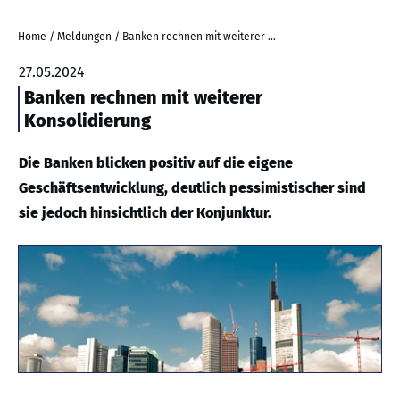
Home
/
Meldungen
/
Banken rechnen mit weiterer Konsolidierung
27.05.2024
Banken rechnen mit weiterer
Konsolidierung
Die Banken blicken positiv auf die eigene
Geschäftsentwicklung, deutlich pessimistischer sind
sie jedoch hinsichtlich der Konjunktur.