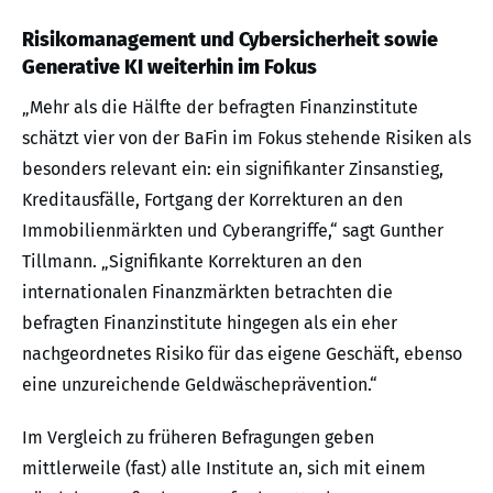
Risikomanagement und Cybersicherheit sowie
Generative KI weiterhin im Fokus
„Mehr als die Hälfte der befragten Finanzinstitute
schätzt vier von der BaFin im Fokus stehende Risiken als
besonders relevant ein: ein signifikanter Zinsanstieg,
Kreditausfälle, Fortgang der Korrekturen an den
Immobilienmärkten und Cyberangriffe,“ sagt Gunther
Tillmann. „Signifikante Korrekturen an den
internationalen Finanzmärkten betrachten die
befragten Finanzinstitute hingegen als ein eher
nachgeordnetes Risiko für das eigene Geschäft, ebenso
eine unzureichende Geldwäscheprävention.“
Im Vergleich zu früheren Befragungen geben
mittlerweile (fast) alle Institute an, sich mit einem