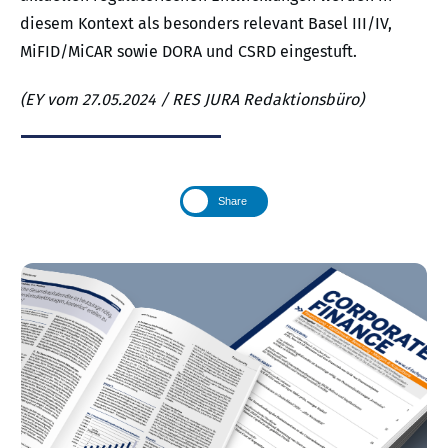
diesem Kontext als besonders relevant Basel III/IV,
MiFID/MiCAR sowie DORA und CSRD eingestuft.
(EY vom 27.05.2024 / RES JURA Redaktionsbüro)
Share