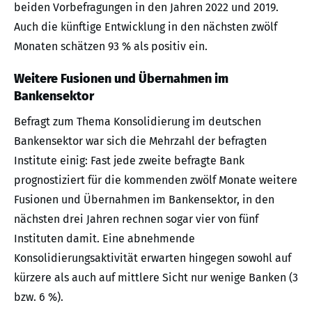
beiden Vorbefragungen in den Jahren 2022 und 2019.
Auch die künftige Entwicklung in den nächsten zwölf
Monaten schätzen 93 % als positiv ein.
Weitere Fusionen und Übernahmen im
Bankensektor
Befragt zum Thema Konsolidierung im deutschen
Bankensektor war sich die Mehrzahl der befragten
Institute einig: Fast jede zweite befragte Bank
prognostiziert für die kommenden zwölf Monate weitere
Fusionen und Übernahmen im Bankensektor, in den
nächsten drei Jahren rechnen sogar vier von fünf
Instituten damit. Eine abnehmende
Konsolidierungsaktivität erwarten hingegen sowohl auf
kürzere als auch auf mittlere Sicht nur wenige Banken (3
bzw. 6 %).