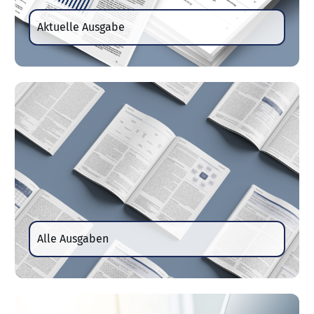
Aktuelle Ausgabe
Alle Ausgaben