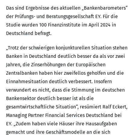
Das sind Ergebnisse des aktuellen „Bankenbarometers“
der Prüfungs- und Beratungsgesellschaft EY. Für die
Studie wurden 100 Finanzinstitute im April 2024 in
Deutschland befragt.
„Trotz der schwierigen konjunkturellen Situation stehen
Banken in Deutschland deutlich besser da als vor zwei
Jahren, die Zinserhöhungen der Europäischen
Zentralbanken haben hier zweifellos geholfen und die
Einnahmesituation deutlich verbessert. Insofern
verwundert es nicht, dass die Stimmung im deutschen
Bankensektor deutlich besser ist als die
gesamtwirtschaftliche Situation“, resümiert Ralf Eckert,
Managing Partner Financial Services Deutschland bei
EY. „Zudem haben viele Häuser ihre Hausaufgaben
gemacht und ihre Geschäftsmodelle an die sich