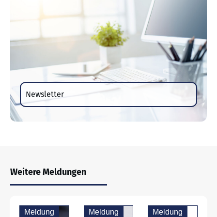
Newsletter
Weitere Meldungen
Meldung
Meldung
Meldung