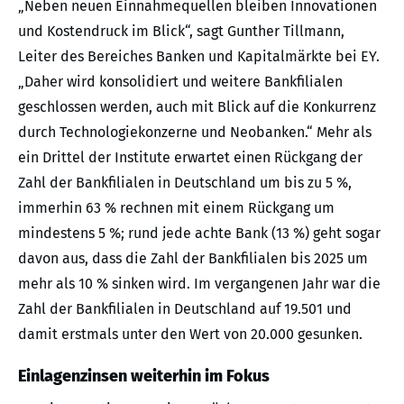
„Neben neuen Einnahmequellen bleiben Innovationen
und Kostendruck im Blick“, sagt Gunther Tillmann,
Leiter des Bereiches Banken und Kapitalmärkte bei EY.
„Daher wird konsolidiert und weitere Bankfilialen
geschlossen werden, auch mit Blick auf die Konkurrenz
durch Technologiekonzerne und Neobanken.“ Mehr als
ein Drittel der Institute erwartet einen Rückgang der
Zahl der Bankfilialen in Deutschland um bis zu 5 %,
immerhin 63 % rechnen mit einem Rückgang um
mindestens 5 %; rund jede achte Bank (13 %) geht sogar
davon aus, dass die Zahl der Bankfilialen bis 2025 um
mehr als 10 % sinken wird. Im vergangenen Jahr war die
Zahl der Bankfilialen in Deutschland auf 19.501 und
damit erstmals unter den Wert von 20.000 gesunken.
Einlagenzinsen weiterhin im Fokus