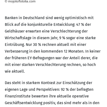
© mojolo/fotolia.com
Banken in Deutschland sind wenig optimistisch mit
Blick auf die konjunkturelle Entwicklung: 47 % der
Geldhäuser erwarten eine Verschlechterung der
Wirtschaftslage in diesem Jahr, 9 % sogar eine starke
Eintrübung. Nur 30 % rechnen aktuell mit einer
Verbesserung in den kommenden 12 Monaten. In keiner
der früheren EY-Befragungen war der Anteil derer, die
mit einer starken Verschlechterung rechnen, so hoch
wie aktuell.
Das steht in starkem Kontrast zur Einschätzung der
eigenen Lage und Perspektiven: 92 % der befragten
Finanzinstitute bewerten ihre aktuelle operative
Geschäftsentwicklung positiv, das sind mehr als in den