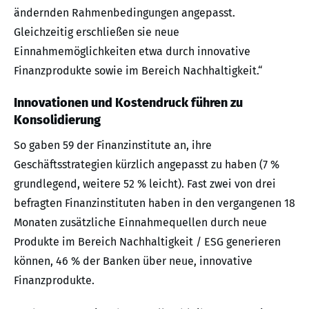
ändernden Rahmenbedingungen angepasst.
Gleichzeitig erschließen sie neue
Einnahmemöglichkeiten etwa durch innovative
Finanzprodukte sowie im Bereich Nachhaltigkeit.“
Innovationen und Kostendruck führen zu
Konsolidierung
So gaben 59 der Finanzinstitute an, ihre
Geschäftsstrategien kürzlich angepasst zu haben (7 %
grundlegend, weitere 52 % leicht). Fast zwei von drei
befragten Finanzinstituten haben in den vergangenen 18
Monaten zusätzliche Einnahmequellen durch neue
Produkte im Bereich Nachhaltigkeit / ESG generieren
können, 46 % der Banken über neue, innovative
Finanzprodukte.