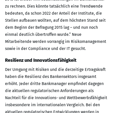
zu rechnen. Dies könnte tatsächlich eine Trendwende
bedeuten, da schon 2022 der Anteil der Institute, die
Stellen aufbauen wollten, auf dem höchsten Stand seit
dem Beginn der Befragung 2015 lag – und nun noch
einmal deutlich übertroffen wurde.“ Neue
Mitarbeitende werden vorrangig im Risikomanagement
sowie in der Compliance und der IT gesucht.
Resilienz und Innovationsfähigkeit
Der Umgang mit Risiken und die derzeitige Ertragskraft
haben die Resilienz des Bankensektors insgesamt
erhöht. Jeder dritte Bankmanager empfindet dagegen
die aktuellen regulatorischen Anforderungen als
Nachteil für die Innovations- und Wettbewerbsfähigkeit
insbesondere im internationalen Vergleich. Bei den
aktuellen regulatorischen Entwicklungen werden in