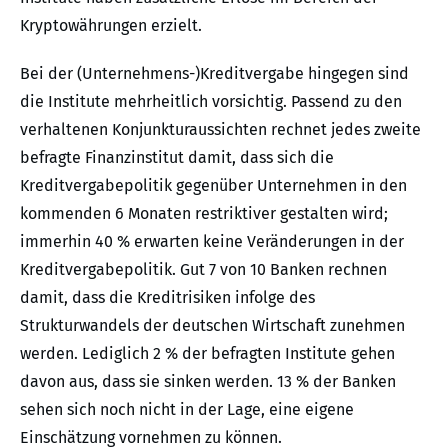
Kryptowährungen erzielt.
Bei der (Unternehmens-)Kreditvergabe hingegen sind
die Institute mehrheitlich vorsichtig. Passend zu den
verhaltenen Konjunkturaussichten rechnet jedes zweite
befragte Finanzinstitut damit, dass sich die
Kreditvergabepolitik gegenüber Unternehmen in den
kommenden 6 Monaten restriktiver gestalten wird;
immerhin 40 % erwarten keine Veränderungen in der
Kreditvergabepolitik. Gut 7 von 10 Banken rechnen
damit, dass die Kreditrisiken infolge des
Strukturwandels der deutschen Wirtschaft zunehmen
werden. Lediglich 2 % der befragten Institute gehen
davon aus, dass sie sinken werden. 13 % der Banken
sehen sich noch nicht in der Lage, eine eigene
Einschätzung vornehmen zu können.