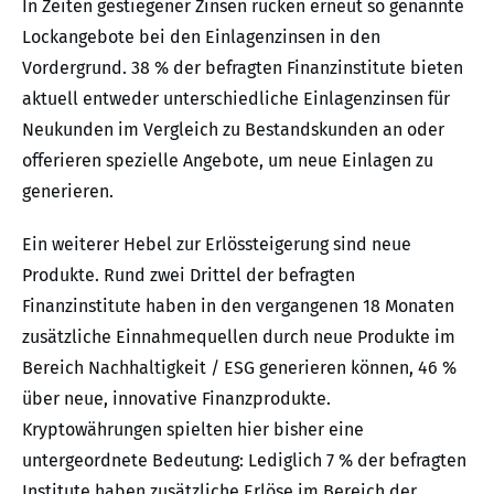
In Zeiten gestiegener Zinsen rücken erneut so genannte
Lockangebote bei den Einlagenzinsen in den
Vordergrund. 38 % der befragten Finanzinstitute bieten
aktuell entweder unterschiedliche Einlagenzinsen für
Neukunden im Vergleich zu Bestandskunden an oder
offerieren spezielle Angebote, um neue Einlagen zu
generieren.
Ein weiterer Hebel zur Erlössteigerung sind neue
Produkte. Rund zwei Drittel der befragten
Finanzinstitute haben in den vergangenen 18 Monaten
zusätzliche Einnahmequellen durch neue Produkte im
Bereich Nachhaltigkeit / ESG generieren können, 46 %
über neue, innovative Finanzprodukte.
Kryptowährungen spielten hier bisher eine
untergeordnete Bedeutung: Lediglich 7 % der befragten
Institute haben zusätzliche Erlöse im Bereich der