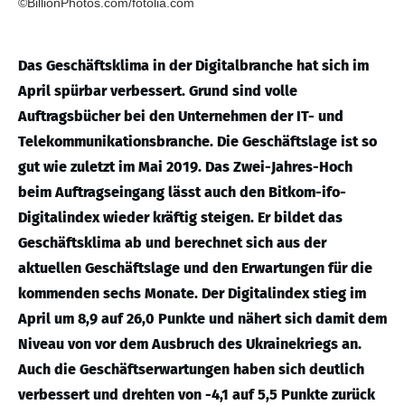
©BillionPhotos.com/fotolia.com
Das Geschäftsklima in der Digitalbranche hat sich im
April spürbar verbessert. Grund sind volle
Auftragsbücher bei den Unternehmen der IT- und
Telekommunikationsbranche. Die Geschäftslage ist so
gut wie zuletzt im Mai 2019. Das Zwei-Jahres-Hoch
beim Auftragseingang lässt auch den Bitkom-ifo-
Digitalindex wieder kräftig steigen. Er bildet das
Geschäftsklima ab und berechnet sich aus der
aktuellen Geschäftslage und den Erwartungen für die
kommenden sechs Monate. Der Digitalindex stieg im
April um 8,9 auf 26,0 Punkte und nähert sich damit dem
Niveau von vor dem Ausbruch des Ukrainekriegs an.
Auch die Geschäftserwartungen haben sich deutlich
verbessert und drehten von -4,1 auf 5,5 Punkte zurück