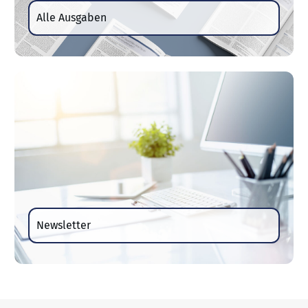
Alle Ausgaben
Newsletter