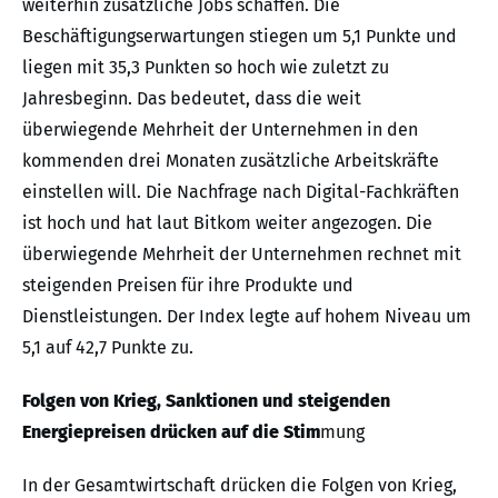
weiterhin zusätzliche Jobs schaffen. Die
Beschäftigungserwartungen stiegen um 5,1 Punkte und
liegen mit 35,3 Punkten so hoch wie zuletzt zu
Jahresbeginn. Das bedeutet, dass die weit
überwiegende Mehrheit der Unternehmen in den
kommenden drei Monaten zusätzliche Arbeitskräfte
einstellen will. Die Nachfrage nach Digital-Fachkräften
ist hoch und hat laut Bitkom weiter angezogen. Die
überwiegende Mehrheit der Unternehmen rechnet mit
steigenden Preisen für ihre Produkte und
Dienstleistungen. Der Index legte auf hohem Niveau um
5,1 auf 42,7 Punkte zu.
Folgen von Krieg, Sanktionen und steigenden
Energiepreisen drücken auf die Stim
mung
In der Gesamtwirtschaft drücken die Folgen von Krieg,