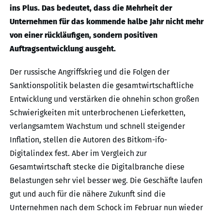
ins Plus. Das bedeutet, dass die Mehrheit der
Unternehmen für das kommende halbe Jahr nicht mehr
von einer rückläufigen, sondern positiven
Auftragsentwicklung ausgeht.
Der russische Angriffskrieg und die Folgen der
Sanktionspolitik belasten die gesamtwirtschaftliche
Entwicklung und verstärken die ohnehin schon großen
Schwierigkeiten mit unterbrochenen Lieferketten,
verlangsamtem Wachstum und schnell steigender
Inflation, stellen die Autoren des Bitkom-ifo-
Digitalindex fest. Aber im Vergleich zur
Gesamtwirtschaft stecke die Digitalbranche diese
Belastungen sehr viel besser weg. Die Geschäfte laufen
gut und auch für die nähere Zukunft sind die
Unternehmen nach dem Schock im Februar nun wieder