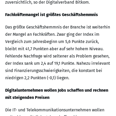
zuversichtlich, so der Digitalverband Bitkom.
Fachkräftemangel ist größtes Geschäftshemmnis
Das größte Geschäftshemmnis der Branche ist weiterhin
der Mangel an Fachkräften. Zwar ging der Index im
Vergleich zum Jahresbeginn um 5,6 Punkte zurück,
bleibt mit 41,7 Punkten aber auf sehr hohem Niveau.
Fehlende Nachfrage wird seltener als Problem gesehen,
der Index sank um 2,4 auf 19,1 Punkte. Nahezu irrelevant
sind Finanzierungsschwierigkeiten, die konstant bei
niedrigen 2,2 Punkten (-0,1) liegen.
Digitalunternehmen wollen Jobs schaffen und rechnen
mit steigenden Preisen
Die IT- und Telekommunikationsunternehmen wollen