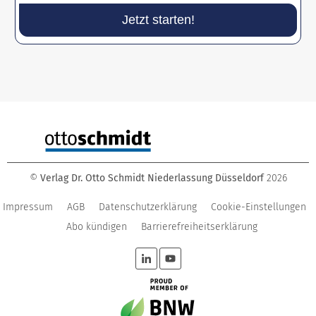
Jetzt starten!
©
Verlag Dr. Otto Schmidt Niederlassung Düsseldorf
2026
Impressum
AGB
Datenschutzerklärung
Cookie-Einstellungen
Abo kündigen
Barrierefreiheitserklärung