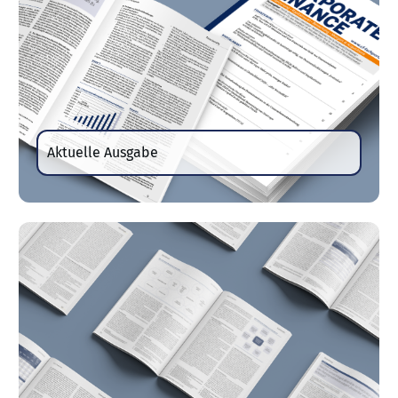
Aktuelle Ausgabe