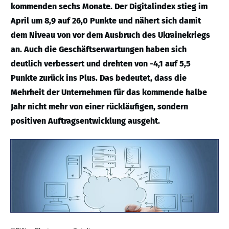
kommenden sechs Monate. Der Digitalindex stieg im
April um 8,9 auf 26,0 Punkte und nähert sich damit
dem Niveau von vor dem Ausbruch des Ukrainekriegs
an. Auch die Geschäftserwartungen haben sich
deutlich verbessert und drehten von -4,1 auf 5,5
Punkte zurück ins Plus. Das bedeutet, dass die
Mehrheit der Unternehmen für das kommende halbe
Jahr nicht mehr von einer rückläufigen, sondern
positiven Auftragsentwicklung ausgeht.