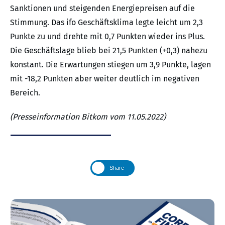
Sanktionen und steigenden Energiepreisen auf die
Stimmung. Das ifo Geschäftsklima legte leicht um 2,3
Punkte zu und drehte mit 0,7 Punkten wieder ins Plus.
Die Geschäftslage blieb bei 21,5 Punkten (+0,3) nahezu
konstant. Die Erwartungen stiegen um 3,9 Punkte, lagen
mit -18,2 Punkten aber weiter deutlich im negativen
Bereich.
(Presseinformation Bitkom vom 11.05.2022)
Share