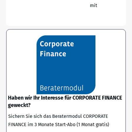
mit
Haben wir Ihr Interesse für CORPORATE FINANCE
geweckt?
Sichern Sie sich das Beratermodul CORPORATE
FINANCE im 3 Monate Start-Abo (1 Monat gratis)